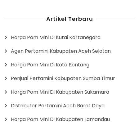
Artikel Terbaru
Harga Pom Mini Di Kutai Kartanegara
Agen Pertamini Kabupaten Aceh Selatan
Harga Pom Mini Di Kota Bontang
Penjual Pertamini Kabupaten Sumba Timur
Harga Pom Mini Di Kabupaten Sukamara
Distributor Pertamini Aceh Barat Daya
Harga Pom Mini Di Kabupaten Lamandau