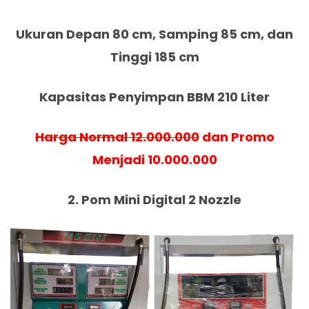
Ukuran Depan 80 cm, Samping 85 cm, dan
Tinggi 185 cm
Kapasitas Penyimpan BBM 210 Liter
Harga Normal 12.000.000
dan Promo
Menjadi 10.000.000
2. Pom Mini Digital 2 Nozzle