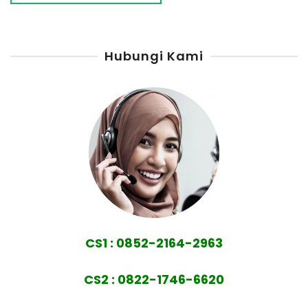
Hubungi Kami
CS1 : 0852-2164-2963
CS2 : 0822-1746-6620