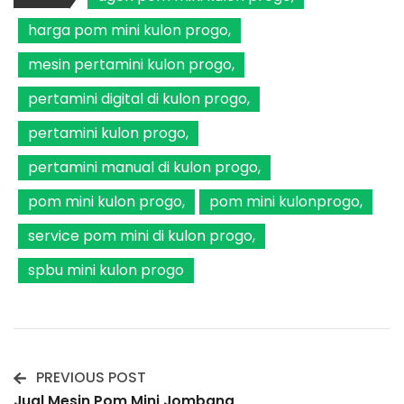
harga pom mini kulon progo
mesin pertamini kulon progo
pertamini digital di kulon progo
pertamini kulon progo
pertamini manual di kulon progo
pom mini kulon progo
pom mini kulonprogo
service pom mini di kulon progo
spbu mini kulon progo
PREVIOUS POST
Post
Jual Mesin Pom Mini Jombang