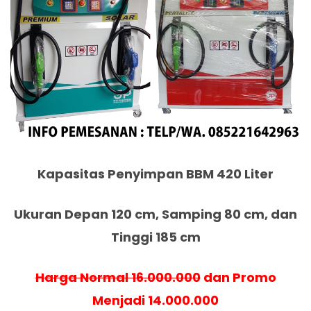
Kapasitas Penyimpan BBM 420 Liter
Ukuran Depan 120 cm, Samping 80 cm, dan
Tinggi 185 cm
Harga Normal 16.000.000
dan Promo
Menjadi 14.000.000