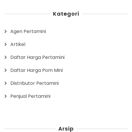
Kategori
Agen Pertamini
Artikel
Daftar Harga Pertamini
Daftar Harga Pom Mini
Distributor Pertamini
Penjual Pertamini
Arsip