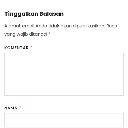
Tinggalkan Balasan
Alamat email Anda tidak akan dipublikasikan.
Ruas
yang wajib ditandai
*
KOMENTAR
*
NAMA
*