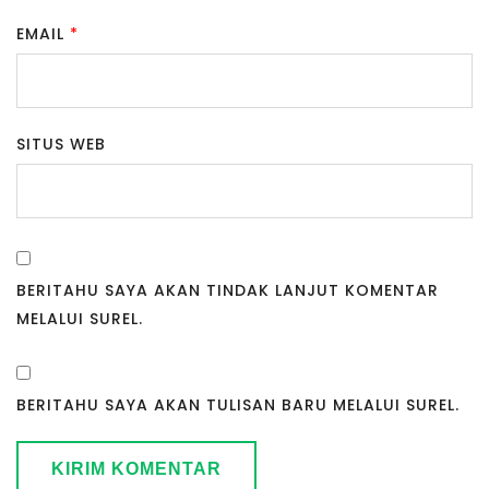
EMAIL
*
SITUS WEB
BERITAHU SAYA AKAN TINDAK LANJUT KOMENTAR
MELALUI SUREL.
BERITAHU SAYA AKAN TULISAN BARU MELALUI SUREL.