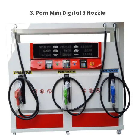
3. Pom Mini Digital 3 Nozzle