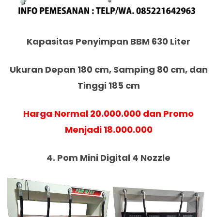
Kapasitas Penyimpan BBM 630 Liter
Ukuran Depan 180 cm, Samping 80 cm, dan
Tinggi 185 cm
Harga Normal 20.000.000
dan Promo
Menjadi 18.000.000
4. Pom Mini Digital 4 Nozzle