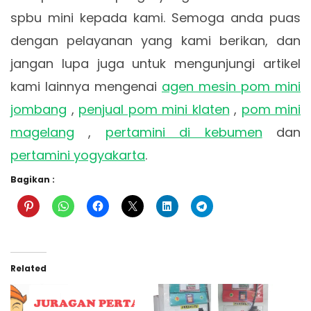
spbu mini kepada kami. Semoga anda puas
dengan pelayanan yang kami berikan, dan
jangan lupa juga untuk mengunjungi artikel
kami lainnya mengenai
agen mesin pom mini
jombang
,
penjual pom mini klaten
,
pom mini
magelang
,
pertamini di kebumen
dan
pertamini yogyakarta
.
Bagikan :
Related