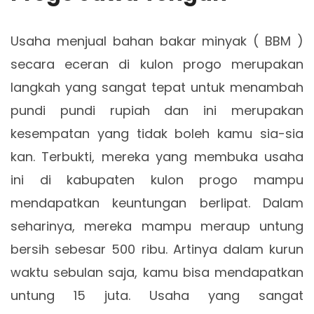
Usaha menjual bahan bakar minyak ( BBM )
secara eceran di kulon progo merupakan
langkah yang sangat tepat untuk menambah
pundi pundi rupiah dan ini merupakan
kesempatan yang tidak boleh kamu sia-sia
kan. Terbukti, mereka yang membuka usaha
ini di kabupaten kulon progo mampu
mendapatkan keuntungan berlipat. Dalam
seharinya, mereka mampu meraup untung
bersih sebesar 500 ribu. Artinya dalam kurun
waktu sebulan saja, kamu bisa mendapatkan
untung 15 juta. Usaha yang sangat