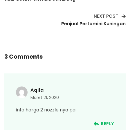
Navigation
NEXT POST
Penjual Pertamini Kuningan
3 Comments
Aqila
Maret 21, 2020
info harga 2 nozzle nya pa
REPLY