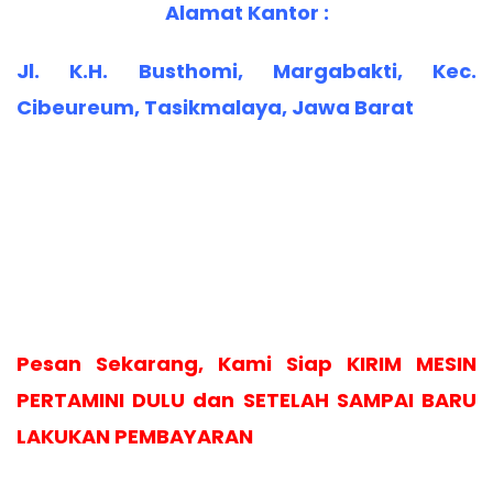
Alamat Kantor :
Jl. K.H. Busthomi, Margabakti, Kec.
Cibeureum, Tasikmalaya, Jawa Barat
Pesan Sekarang, Kami Siap KIRIM MESIN
PERTAMINI DULU dan SETELAH SAMPAI BARU
LAKUKAN PEMBAYARAN