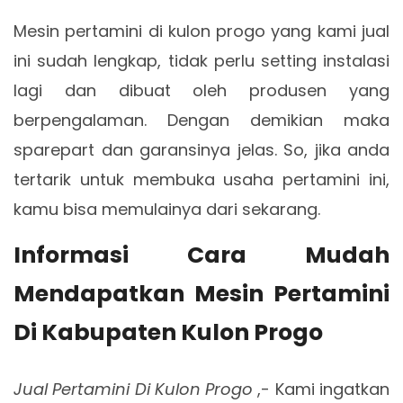
Mesin pertamini di kulon progo yang kami jual
ini sudah lengkap, tidak perlu setting instalasi
lagi dan dibuat oleh produsen yang
berpengalaman. Dengan demikian maka
sparepart dan garansinya jelas. So, jika anda
tertarik untuk membuka usaha pertamini ini,
kamu bisa memulainya dari sekarang.
Informasi Cara Mudah
Mendapatkan Mesin Pertamini
Di Kabupaten Kulon Progo
Jual Pertamini Di Kulon Progo
,- Kami ingatkan