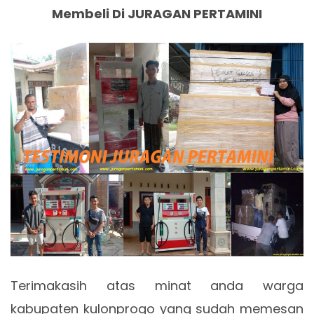
Membeli Di JURAGAN PERTAMINI
Terimakasih atas minat anda warga
kabupaten kulonprogo yang sudah memesan