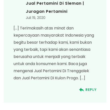
Jual Pertamini Di Sleman |
Juragan Pertamini
Juli 19, 2020
[…] Terimakasih atas minat dan
kepercayaan masyarakat Indonesia yang
begitu besar terhadap kami, kami bukan
yang terbaik, tapi kami akan senantiasa
berusaha untuk menjadi yang terbaik
untuk anda konsumen kami. Baca juga
mengenai Jual Pertamini Di Trenggalek
dan Jual Pertamini Di Kulon Progo. […]
REPLY