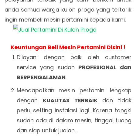
anda semua warga kulon progo yang tertarik
ingin membeli mesin pertamini kepada kami.
Keuntungan Beli Mesin Pertamini Disini !
Dilayani dengan baik oleh customer
service yang sudah
PROFESIONAL dan
BERPENGALAMAN
.
Mendapatkan mesin pertamini lengkap
dengan
KUALITAS TERBAIK
dan tidak
perlu setting instalasi lagi. Karena tangki
sudah ada di dalam mesin, tinggal tuang
dan siap untuk jualan.