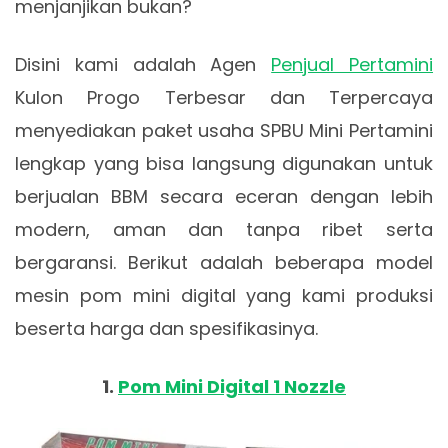
menjanjikan bukan?
Disini kami adalah Agen
Penjual Pertamini
Kulon Progo Terbesar dan Terpercaya
menyediakan paket usaha SPBU Mini Pertamini
lengkap yang bisa langsung digunakan untuk
berjualan BBM secara eceran dengan lebih
modern, aman dan tanpa ribet serta
bergaransi. Berikut adalah beberapa model
mesin pom mini digital yang kami produksi
beserta harga dan spesifikasinya.
1.
Pom Mini Digital 1 Nozzle