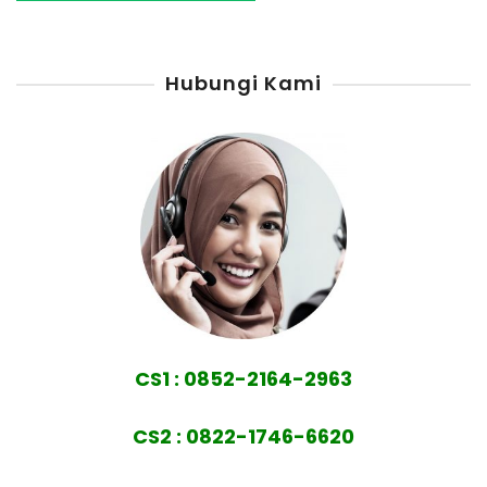
Hubungi Kami
CS1 : 0852-2164-2963
CS2 : 0822-1746-6620