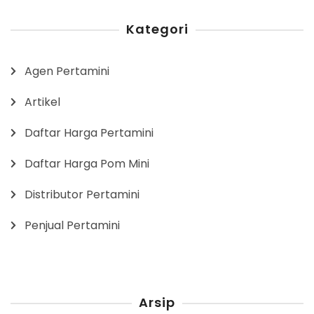
Kategori
Agen Pertamini
Artikel
Daftar Harga Pertamini
Daftar Harga Pom Mini
Distributor Pertamini
Penjual Pertamini
Arsip