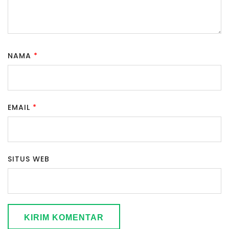
NAMA
*
EMAIL
*
SITUS WEB