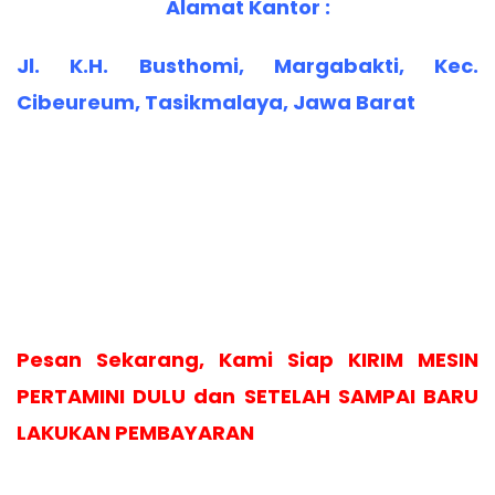
Alamat Kantor :
Jl. K.H. Busthomi, Margabakti, Kec.
Cibeureum, Tasikmalaya, Jawa Barat
Pesan Sekarang, Kami Siap KIRIM MESIN
PERTAMINI DULU dan SETELAH SAMPAI BARU
LAKUKAN PEMBAYARAN