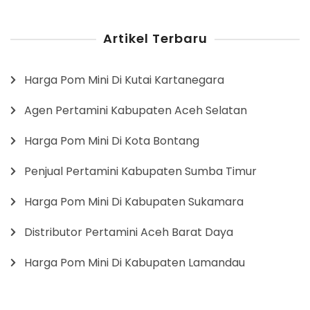
Artikel Terbaru
Harga Pom Mini Di Kutai Kartanegara
Agen Pertamini Kabupaten Aceh Selatan
Harga Pom Mini Di Kota Bontang
Penjual Pertamini Kabupaten Sumba Timur
Harga Pom Mini Di Kabupaten Sukamara
Distributor Pertamini Aceh Barat Daya
Harga Pom Mini Di Kabupaten Lamandau