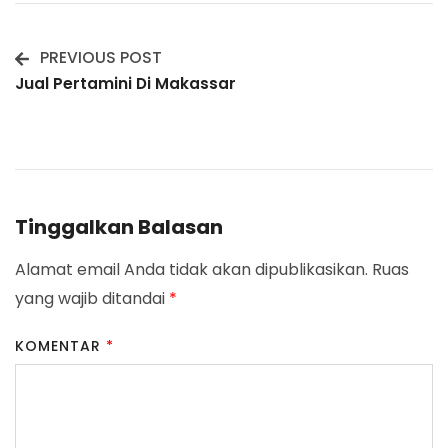
PREVIOUS POST
Post
Jual Pertamini Di Makassar
Navigation
Tinggalkan Balasan
Alamat email Anda tidak akan dipublikasikan.
Ruas
yang wajib ditandai
*
KOMENTAR
*