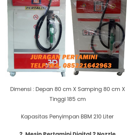
Dimensi : Depan 80 cm X Samping 80 cm X
Tinggi 185 cm
Kapasitas Penyimpan BBM 210 Liter
2. Mesin Pertamini Digital 2 Nozzle