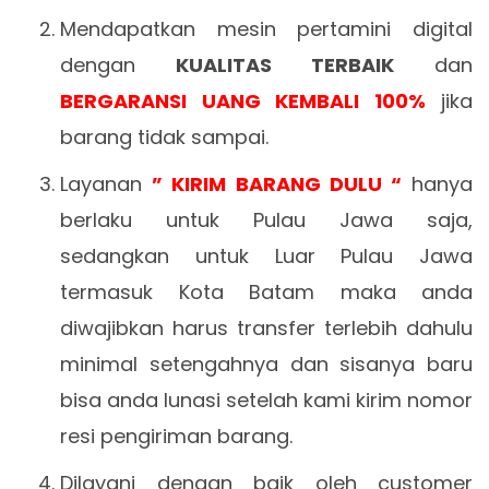
Mendapatkan mesin pertamini digital
dengan
KUALITAS TERBAIK
dan
BERGARANSI UANG KEMBALI 100%
jika
barang tidak sampai.
Layanan
” KIRIM BARANG DULU “
hanya
berlaku untuk Pulau Jawa saja,
sedangkan untuk Luar Pulau Jawa
termasuk Kota Batam
maka anda
diwajibkan harus transfer terlebih dahulu
minimal setengahnya dan sisanya baru
bisa anda lunasi setelah kami kirim nomor
resi pengiriman barang.
Dilayani dengan baik oleh customer