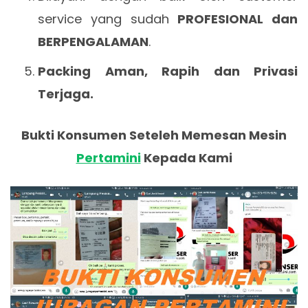
service yang sudah
PROFESIONAL dan
BERPENGALAMAN
.
Packing Aman, Rapih dan Privasi
Terjaga.
Bukti Konsumen Seteleh Memesan Mesin
Pertamini
Kepada Kami