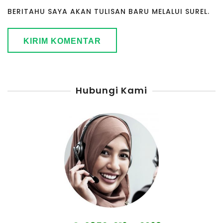
BERITAHU SAYA AKAN TULISAN BARU MELALUI SUREL.
Hubungi Kami