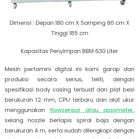
Dimensi : Depan 180 cm X Samping 80 cm X
Tinggi 185 cm
Kapasitas Penyimpan BBM 630 Liter
Mesin pertamini digital ini kami garap dan
produksi secara serius, teliti, dengan
spesifikasi body casing terbuat dari plat besi
berukuran 1.2 mm, CPU terbaru dan alat ukur
menggunakan
flowsensor atau assymeter
,
selang nozzle berlapis spiral baja dengan
berukuran 4 m, serta sudah dilengkapi dengan