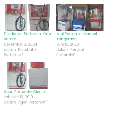
Distributor Pertamini Kota
Jual Pertamini Manual
Batam
Tangerang
Desember 2, 2024
Juni 16, 2020
dalam "Distributor
dalam "Penjual
Pertamini"
Pertamini"
Agen Pertamini Cianjur
Februari 16, 2019
dalam "Agen Pertamini"