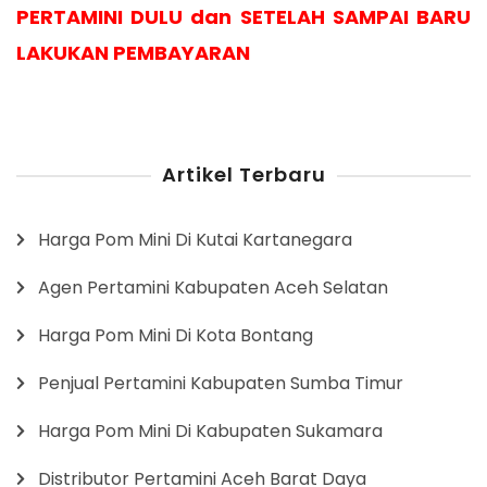
PERTAMINI DULU dan SETELAH SAMPAI BARU
LAKUKAN PEMBAYARAN
Artikel Terbaru
Harga Pom Mini Di Kutai Kartanegara
Agen Pertamini Kabupaten Aceh Selatan
Harga Pom Mini Di Kota Bontang
Penjual Pertamini Kabupaten Sumba Timur
Harga Pom Mini Di Kabupaten Sukamara
Distributor Pertamini Aceh Barat Daya