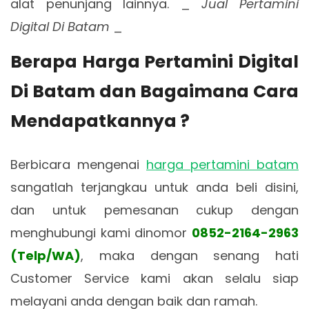
alat penunjang lainnya. _
Jual Pertamini
Digital Di Batam
_
Berapa Harga Pertamini Digital
Di Batam dan Bagaimana Cara
Mendapatkannya ?
Berbicara mengenai
harga pertamini batam
sangatlah terjangkau untuk anda beli disini,
dan untuk pemesanan cukup dengan
menghubungi kami dinomor
0852-2164-2963
(Telp/WA)
, maka dengan senang hati
Customer Service kami akan selalu siap
melayani anda dengan baik dan ramah.