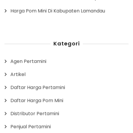
Harga Pom Mini Di Kabupaten Lamandau
Kategori
Agen Pertamini
Artikel
Daftar Harga Pertamini
Daftar Harga Pom Mini
Distributor Pertamini
Penjual Pertamini