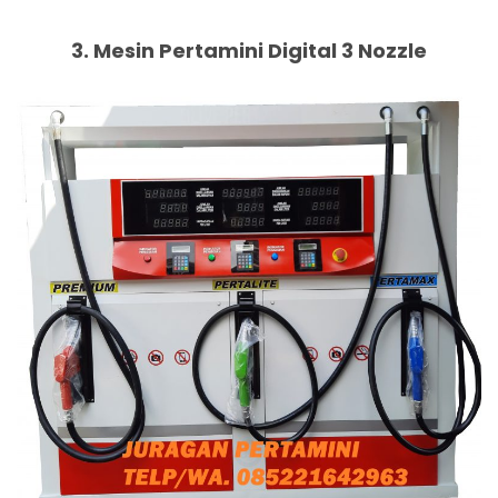
3. Mesin Pertamini Digital 3 Nozzle