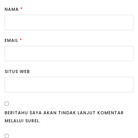
NAMA
*
EMAIL
*
SITUS WEB
BERITAHU SAYA AKAN TINDAK LANJUT KOMENTAR
MELALUI SUREL.