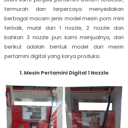
termurah dan terpercaya menyediakan
berbagai macam jenis model mesin pom mini
terbaik, mulai dari 1 nozzle, 2 nozzle dan
bahkan 3 nozzle pun kami menjualnya, dan
berikut adalah bentuk model dari mesin
pertamini digital yang karya produksi.
1. Mesin Pertamini Digital 1 Nozzle