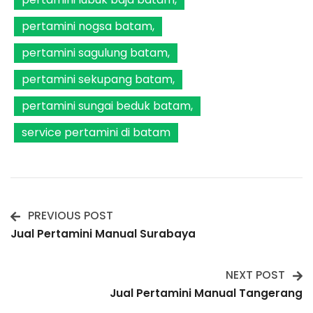
pertamini nogsa batam
pertamini sagulung batam
pertamini sekupang batam
pertamini sungai beduk batam
service pertamini di batam
PREVIOUS POST
Post
Jual Pertamini Manual Surabaya
Navigation
NEXT POST
Jual Pertamini Manual Tangerang