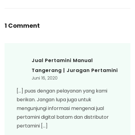
1 Comment
Jual Pertamini Manual
Tangerang | Juragan Pertamini
Juni 16, 2020
[…] puas dengan pelayanan yang kami
berikan. Jangan lupa juga untuk
mengunjungi informasi mengenai jual
pertamini digital batam dan distributor
pertamini […]