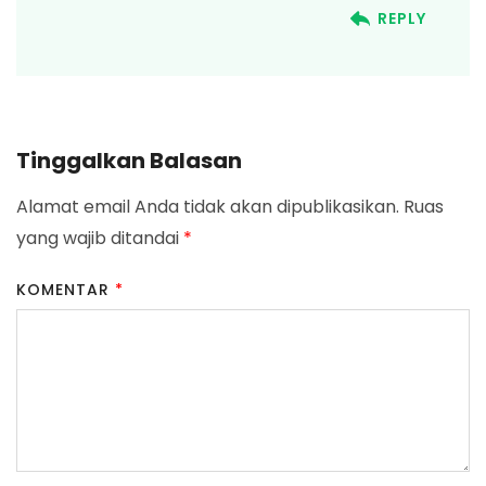
REPLY
Tinggalkan Balasan
Alamat email Anda tidak akan dipublikasikan.
Ruas
yang wajib ditandai
*
KOMENTAR
*