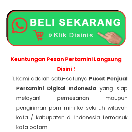
Keuntungan Pesan Pertamini Langsung
Disini !
Kami adalah satu-satunya
Pusat Penjual
Pertamini Digital Indonesia
yang siap
melayani pemesanan maupun
pengiriman pom mini ke seluruh wilayah
kota / kabupaten di Indonesia termasuk
kota batam.