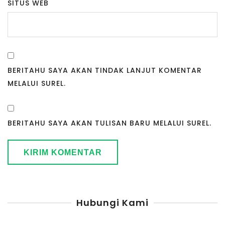
SITUS WEB
BERITAHU SAYA AKAN TINDAK LANJUT KOMENTAR
MELALUI SUREL.
BERITAHU SAYA AKAN TULISAN BARU MELALUI SUREL.
Hubungi Kami