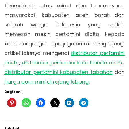
Terimakasih atas minat dan kepercayaan
masyarakat kabupaten aceh barat dan
seluruh warga Indonesia yang sudah
memesan mesin pertamini digital kepada
kami, dan jangan lupa juga untuk mengunjungi
artikel lainnya mengenai
distributor pertamini
aceh
,
distributor pertamini kota banda aceh
,
distributor pertamini kabupaten tabahan
dan
harga pom mini di rejang lebong
.
Bagikan :
Related