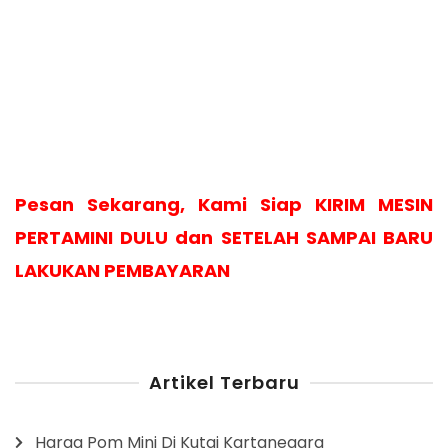
Pesan Sekarang, Kami Siap KIRIM MESIN
PERTAMINI DULU dan SETELAH SAMPAI BARU
LAKUKAN PEMBAYARAN
Artikel Terbaru
Harga Pom Mini Di Kutai Kartanegara