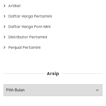
Artikel
Daftar Harga Pertamini
Daftar Harga Pom Mini
Distributor Pertamini
Penjual Pertamini
Arsip
Arsip