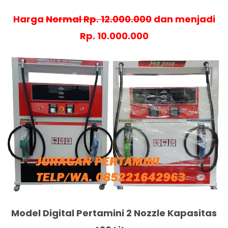
Harga
Normal Rp. 12.000.000
dan menjadi
Rp. 10.000.000
Model Digital Pertamini 2 Nozzle Kapasitas