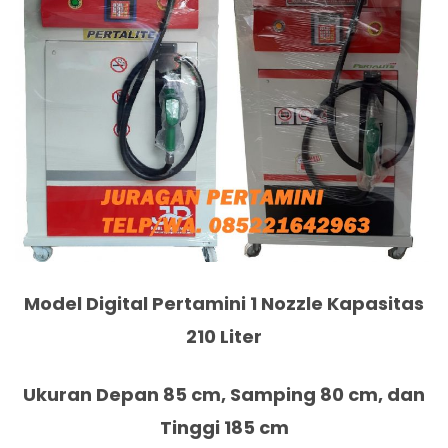
Model Digital Pertamini 1 Nozzle Kapasitas
210 Liter
Ukuran Depan 85 cm, Samping 80 cm, dan
Tinggi 185 cm