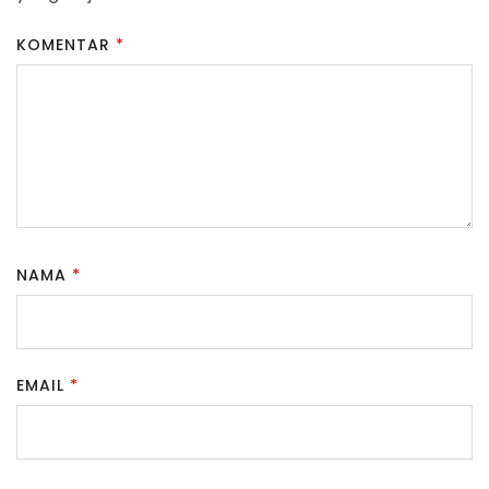
KOMENTAR
*
NAMA
*
EMAIL
*