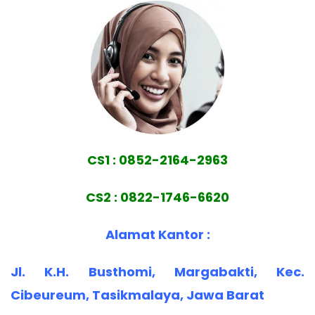
CS1 : 0852-2164-2963
CS2 : 0822-1746-6620
Alamat Kantor :
Jl. K.H. Busthomi, Margabakti, Kec.
Cibeureum, Tasikmalaya, Jawa Barat