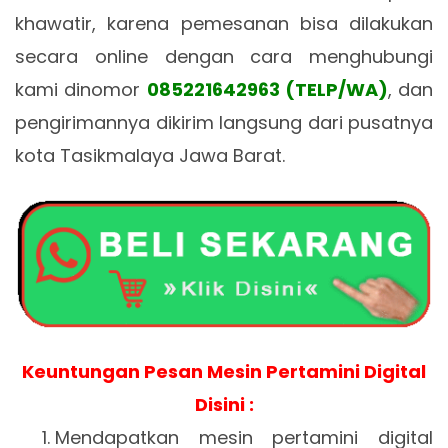
khawatir, karena pemesanan bisa dilakukan
secara online dengan cara menghubungi
kami dinomor
085221642963 (TELP/WA)
, dan
pengirimannya dikirim langsung dari pusatnya
kota Tasikmalaya Jawa Barat.
Keuntungan Pesan Mesin Pertamini Digital
Disini :
Mendapatkan mesin pertamini digital