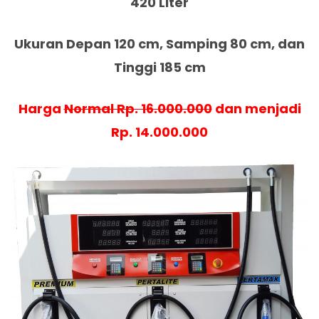
420 Liter
Ukuran Depan 120 cm, Samping 80 cm, dan
Tinggi 185 cm
Harga
Normal Rp. 16.000.000
dan menjadi
Rp. 14.000.000