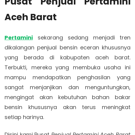
Pusat Penjual Pertamini
Aceh Barat
Pertamini
sekarang sedang menjadi tren
dikalangan penjual bensin eceran khususnya
yang berada di kabupaten aceh barat.
Terbukti, mereka yang membuka usaha ini
mampu mendapatkan penghasilan yang
sangat menjanjikan dan menguntungkan,
mengingat akan kebutuhan bahan bakar
bensin khususnya akan terus meningkat
setiap harinya.
Disini kami Pusat
Penjual Pertamini Aceh Barat