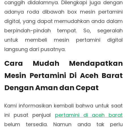
canggih didalamnya. Dilengkapi juga dengan
adanya roda dibawah box mesin pertamini
digital, yang dapat memudahkan anda dalam
berpindah-pindah tempat. So, segeralah
untuk membeli mesin pertamini digital
langsung dari pusatnya.
Cara Mudah Mendapatkan
Mesin Pertamini Di Aceh Barat
Dengan Aman dan Cepat
Kami informasikan kembali bahwa untuk saat
ini pusat penjual
pertamini di aceh barat
belum tersedia. Namun anda tak perlu