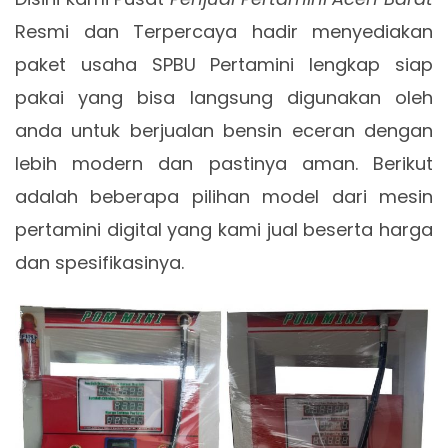
Resmi dan Terpercaya hadir menyediakan
paket usaha SPBU Pertamini lengkap siap
pakai yang bisa langsung digunakan oleh
anda untuk berjualan bensin eceran dengan
lebih modern dan pastinya aman. Berikut
adalah beberapa pilihan model dari mesin
pertamini digital yang kami jual beserta harga
dan spesifikasinya.