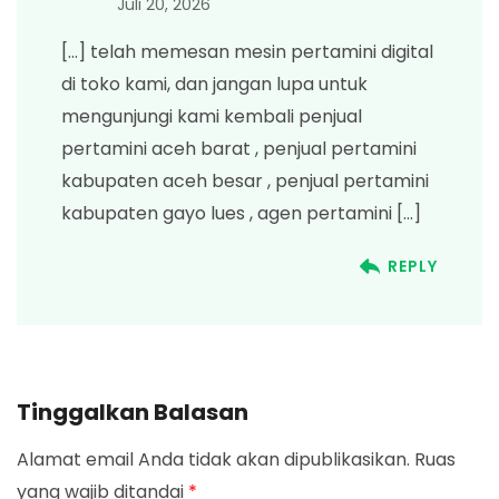
Juli 20, 2026
[…] telah memesan mesin pertamini digital
di toko kami, dan jangan lupa untuk
mengunjungi kami kembali penjual
pertamini aceh barat , penjual pertamini
kabupaten aceh besar , penjual pertamini
kabupaten gayo lues , agen pertamini […]
REPLY
Tinggalkan Balasan
Alamat email Anda tidak akan dipublikasikan.
Ruas
yang wajib ditandai
*