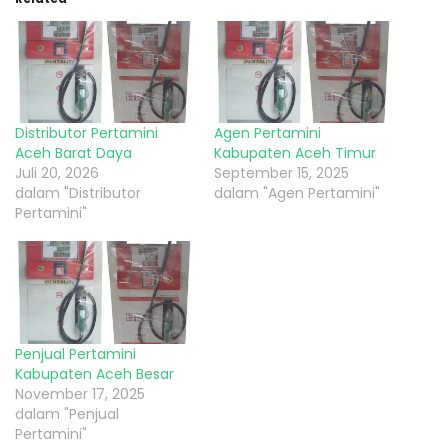
Distributor Pertamini
Agen Pertamini
Aceh Barat Daya
Kabupaten Aceh Timur
Juli 20, 2026
September 15, 2025
dalam "Distributor
dalam "Agen Pertamini"
Pertamini"
Penjual Pertamini
Kabupaten Aceh Besar
November 17, 2025
dalam "Penjual
Pertamini"