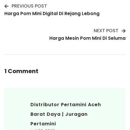
PREVIOUS POST
Post
Harga Pom Mini Digital Di Rejang Lebong
Navigation
NEXT POST
Harga Mesin Pom Mini Di Seluma
1 Comment
Distributor Pertamini Aceh
Barat Daya | Juragan
Pertamini