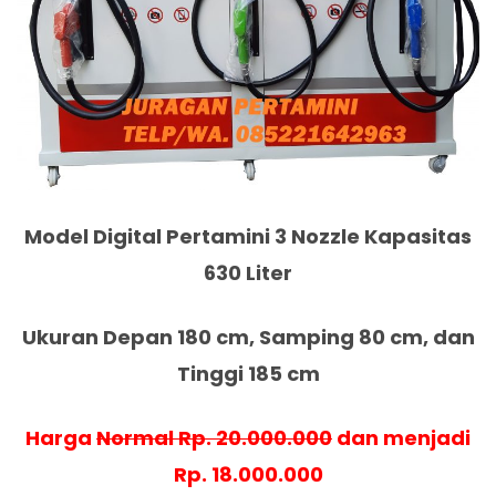
Model Digital Pertamini 3 Nozzle Kapasitas
630 Liter
Ukuran Depan 180 cm, Samping 80 cm, dan
Tinggi 185 cm
Harga
Normal Rp. 20.000.000
dan menjadi
Rp. 18.000.000