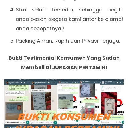
Stok selalu tersedia, sehingga begitu
anda pesan, segera kami antar ke alamat
anda secepatnya..!
Packing Aman, Rapih dan Privasi Terjaga.
Bukti Testimonial Konsumen Yang Sudah
Membeli Di JURAGAN PERTAMINI