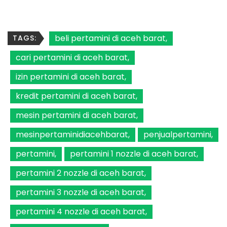
beli pertamini di aceh barat
TAGS:
cari pertamini di aceh barat
izin pertamini di aceh barat
kredit pertamini di aceh barat
mesin pertamini di aceh barat
mesinpertaminidiacehbarat
penjualpertamini
pertamini
pertamini 1 nozzle di aceh barat
pertamini 2 nozzle di aceh barat
pertamini 3 nozzle di aceh barat
pertamini 4 nozzle di aceh barat