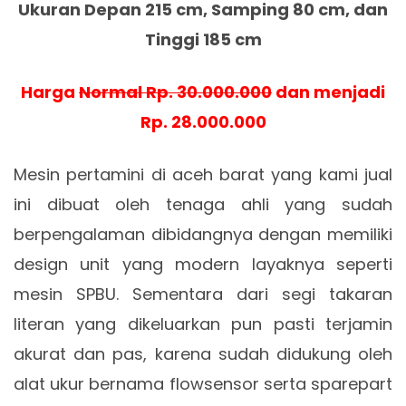
Ukuran Depan 215 cm, Samping 80 cm, dan
Tinggi 185 cm
Harga
Normal Rp. 30.000.000
dan menjadi
Rp. 28.000.000
Mesin pertamini di aceh barat yang kami jual
ini dibuat oleh tenaga ahli yang sudah
berpengalaman dibidangnya dengan memiliki
design unit yang modern layaknya seperti
mesin SPBU. Sementara dari segi takaran
literan yang dikeluarkan pun pasti terjamin
akurat dan pas, karena sudah didukung oleh
alat ukur bernama flowsensor serta sparepart