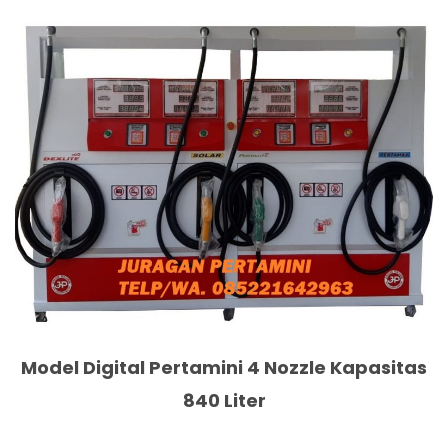
Model Digital Pertamini 4 Nozzle Kapasitas
840 Liter