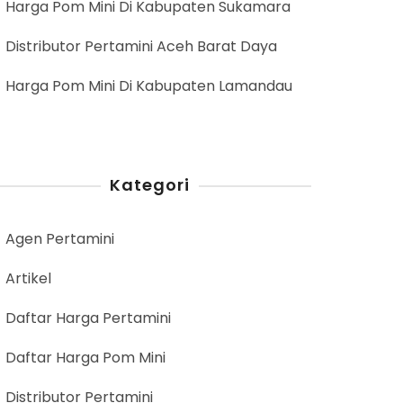
Harga Pom Mini Di Kabupaten Sukamara
Distributor Pertamini Aceh Barat Daya
Harga Pom Mini Di Kabupaten Lamandau
Kategori
Agen Pertamini
Artikel
Daftar Harga Pertamini
Daftar Harga Pom Mini
Distributor Pertamini