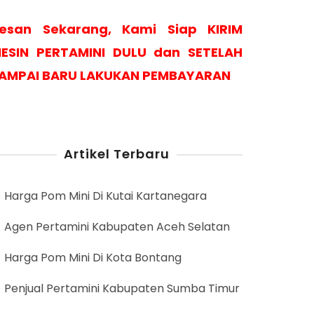
esan Sekarang, Kami Siap KIRIM
ESIN PERTAMINI DULU dan SETELAH
AMPAI BARU LAKUKAN PEMBAYARAN
Artikel Terbaru
Harga Pom Mini Di Kutai Kartanegara
Agen Pertamini Kabupaten Aceh Selatan
Harga Pom Mini Di Kota Bontang
Penjual Pertamini Kabupaten Sumba Timur