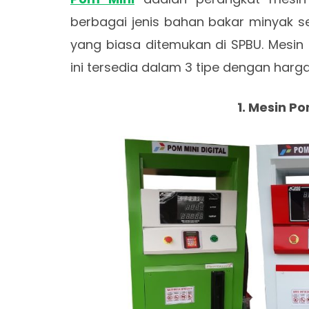
berbagai jenis bahan bakar minyak sep
yang biasa ditemukan di SPBU. Mesin
ini tersedia dalam 3 tipe dengan harg
1. Mesin Po