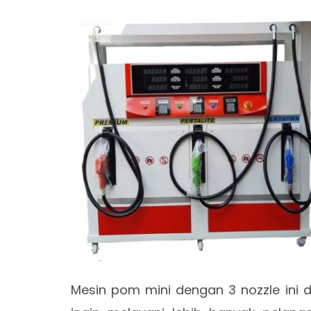
Mesin pom mini dengan 3 nozzle ini