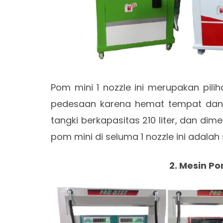
Pom mini 1 nozzle ini merupakan pili
pedesaan karena hemat tempat dan 
tangki berkapasitas 210 liter, dan di
pom mini di seluma 1 nozzle ini adalah 
2. Mesin Po