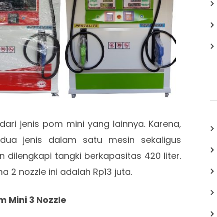
s dari jenis pom mini yang lainnya. Karena,
dua jenis dalam satu mesin sekaligus
 dilengkapi tangki berkapasitas 420 liter.
2 nozzle ini adalah Rp13 juta.
m Mini 3 Nozzle