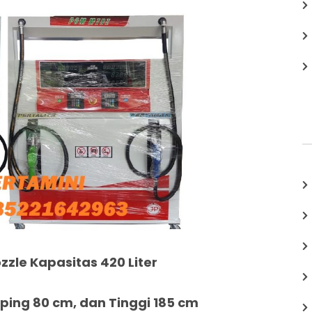
zzle Kapasitas 420 Liter
ing 80 cm, dan Tinggi 185 cm