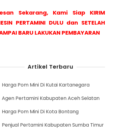
esan Sekarang, Kami Siap KIRIM
ESIN PERTAMINI DULU dan SETELAH
AMPAI BARU LAKUKAN PEMBAYARAN
Artikel Terbaru
Harga Pom Mini Di Kutai Kartanegara
Agen Pertamini Kabupaten Aceh Selatan
Harga Pom Mini Di Kota Bontang
Penjual Pertamini Kabupaten Sumba Timur