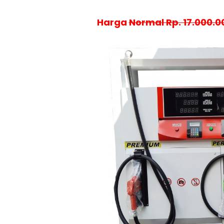
Harga
Normal Rp. 17.000.0