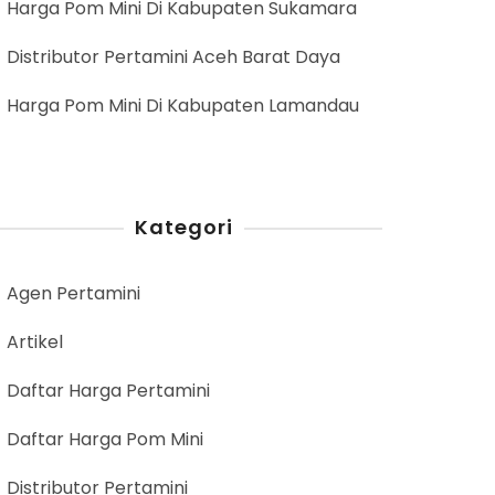
Harga Pom Mini Di Kabupaten Sukamara
Distributor Pertamini Aceh Barat Daya
Harga Pom Mini Di Kabupaten Lamandau
Kategori
Agen Pertamini
Artikel
Daftar Harga Pertamini
Daftar Harga Pom Mini
Distributor Pertamini