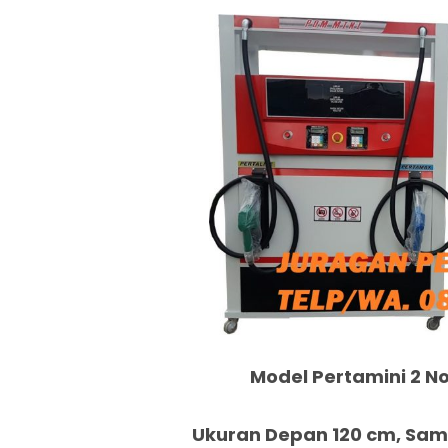
Model Pertamini 2 No
Ukuran Depan 120 cm, Samp