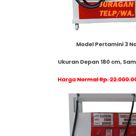
Model Pertamini 3 No
Ukuran Depan 180 cm, Samp
Harga
Normal Rp. 22.000.0