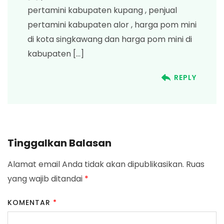
pertamini kabupaten kupang , penjual
pertamini kabupaten alor , harga pom mini
di kota singkawang dan harga pom mini di
kabupaten […]
REPLY
Tinggalkan Balasan
Alamat email Anda tidak akan dipublikasikan.
Ruas
yang wajib ditandai
*
KOMENTAR
*