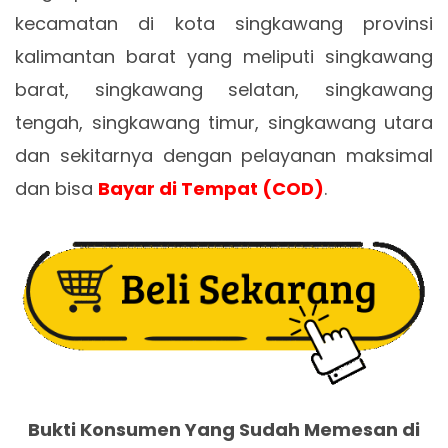
kecamatan di kota singkawang provinsi
kalimantan barat yang meliputi singkawang
barat, singkawang selatan, singkawang
tengah, singkawang timur, singkawang utara
dan sekitarnya dengan pelayanan maksimal
dan bisa
Bayar di Tempat (COD)
.
Bukti Konsumen Yang Sudah Memesan di