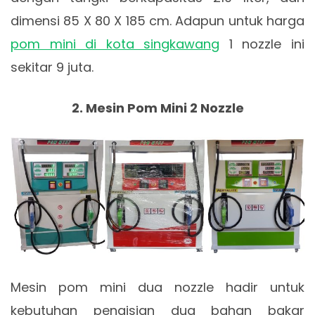
dimensi 85 X 80 X 185 cm. Adapun untuk harga
pom mini di kota singkawang
1 nozzle ini
sekitar 9 juta.
2. Mesin Pom Mini 2 Nozzle
Mesin pom mini dua nozzle hadir untuk
kebutuhan pengisian dua bahan bakar