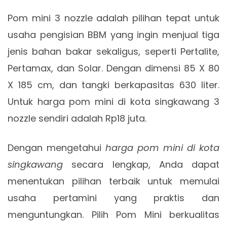
Pom mini 3 nozzle adalah pilihan tepat untuk
usaha pengisian BBM yang ingin menjual tiga
jenis bahan bakar sekaligus, seperti Pertalite,
Pertamax, dan Solar. Dengan dimensi 85 X 80
X 185 cm, dan tangki berkapasitas 630 liter.
Untuk harga pom mini di kota singkawang 3
nozzle sendiri adalah Rp18 juta.
Dengan mengetahui
harga pom mini di kota
singkawang
secara lengkap, Anda dapat
menentukan pilihan terbaik untuk memulai
usaha pertamini yang praktis dan
menguntungkan. Pilih Pom Mini berkualitas