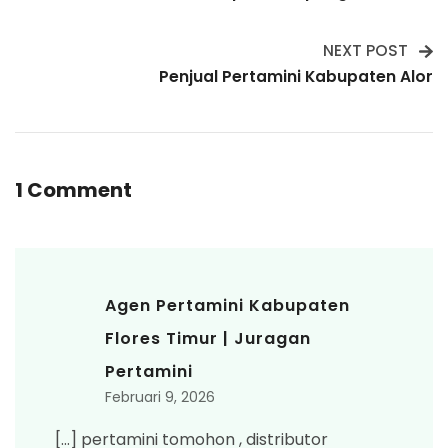
Navigation
NEXT POST
Penjual Pertamini Kabupaten Alor
1 Comment
Agen Pertamini Kabupaten
Flores Timur | Juragan
Pertamini
Februari 9, 2026
[…] pertamini tomohon , distributor