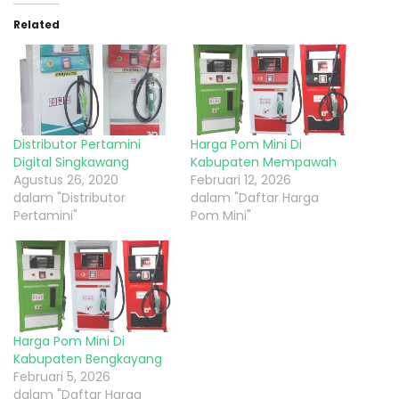
Related
Distributor Pertamini
Harga Pom Mini Di
Digital Singkawang
Kabupaten Mempawah
Agustus 26, 2020
Februari 12, 2026
dalam "Distributor
dalam "Daftar Harga
Pertamini"
Pom Mini"
Harga Pom Mini Di
Kabupaten Bengkayang
Februari 5, 2026
dalam "Daftar Harga