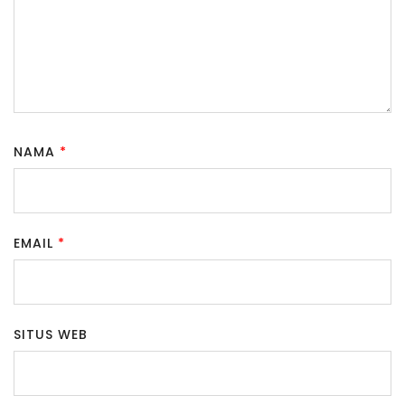
NAMA
*
EMAIL
*
SITUS WEB