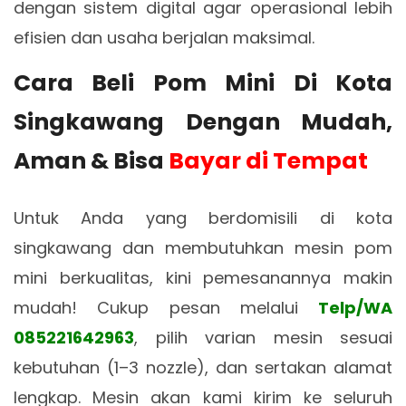
dengan sistem digital agar operasional lebih
efisien dan usaha berjalan maksimal.
Cara Beli Pom Mini Di Kota
Singkawang Dengan Mudah,
Aman & Bisa
Bayar di Tempat
Untuk Anda yang berdomisili di kota
singkawang dan membutuhkan mesin pom
mini berkualitas, kini pemesanannya makin
mudah! Cukup pesan melalui
Telp/WA
085221642963
, pilih varian mesin sesuai
kebutuhan (1–3 nozzle), dan sertakan alamat
lengkap. Mesin akan kami kirim ke seluruh