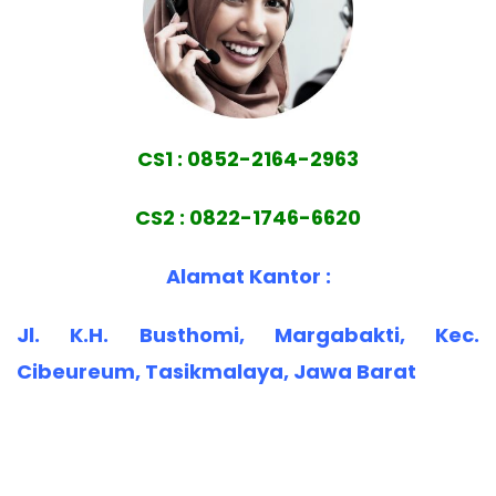
CS1 : 0852-2164-2963
CS2 : 0822-1746-6620
Alamat Kantor :
Jl. K.H. Busthomi, Margabakti, Kec.
Cibeureum, Tasikmalaya, Jawa Barat