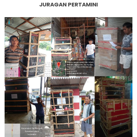
JURAGAN PERTAMINI