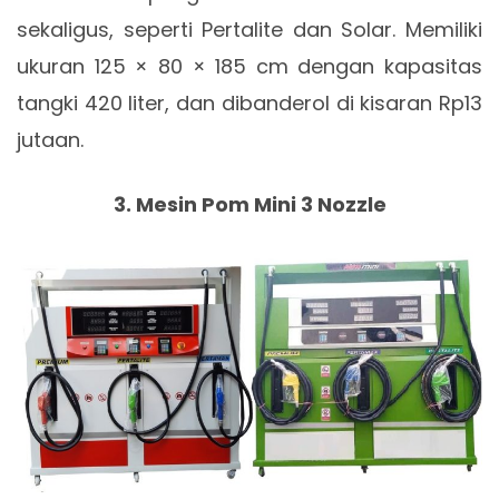
sekaligus, seperti Pertalite dan Solar. Memiliki
ukuran 125 × 80 × 185 cm dengan kapasitas
tangki 420 liter, dan dibanderol di kisaran Rp13
jutaan.
3. Mesin Pom Mini 3 Nozzle