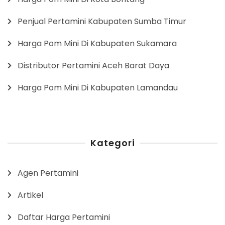
Penjual Pertamini Kabupaten Sumba Timur
Harga Pom Mini Di Kabupaten Sukamara
Distributor Pertamini Aceh Barat Daya
Harga Pom Mini Di Kabupaten Lamandau
Kategori
Agen Pertamini
Artikel
Daftar Harga Pertamini