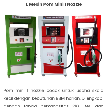
1. Mesin Pom Mini 1 Nozzle
Pom mini 1 nozzle cocok untuk usaha skala
kecil dengan kebutuhan BBM harian. Dilengkapi
dengan tangki berkapasitas 210 liter, dan