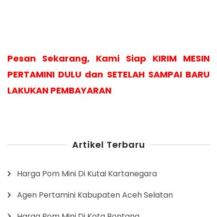
Pesan Sekarang, Kami Siap KIRIM MESIN
PERTAMINI DULU dan SETELAH SAMPAI BARU
LAKUKAN PEMBAYARAN
Artikel Terbaru
Harga Pom Mini Di Kutai Kartanegara
Agen Pertamini Kabupaten Aceh Selatan
Harga Pom Mini Di Kota Bontang