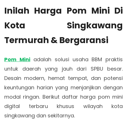
Inilah Harga Pom Mini Di
Kota Singkawang
Termurah & Bergaransi
Pom Mini
adalah solusi usaha BBM praktis
untuk daerah yang jauh dari SPBU besar.
Desain modern, hemat tempat, dan potensi
keuntungan harian yang menjanjikan dengan
modal ringan. Berikut daftar harga pom mini
digital terbaru khusus wilayah kota
singkawang dan sekitarnya.