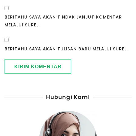
BERITAHU SAYA AKAN TINDAK LANJUT KOMENTAR
MELALUI SUREL.
BERITAHU SAYA AKAN TULISAN BARU MELALUI SUREL.
Hubungi Kami