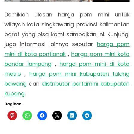
Demikian ulasan harga pom mini untuk
wilayah kota singkawang provinsi kalimantan
barat yang bisa kami sampaikan ini. Kunjungi
juga informasi lainnya seputar
harga pom
mini di kota pontianak
,
harga pom mini kota
bandar lampung
,
harga pom mini di kota
metro
,
harga pom mini kabupaten tulang
bawang
dan
distributor pertamini kabupaten
kupang
.
Bagikan :