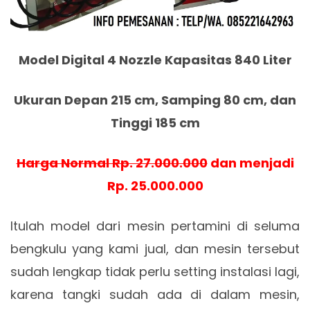
Model Digital 4 Nozzle Kapasitas 840 Liter
Ukuran Depan 215 cm, Samping 80 cm, dan
Tinggi 185 cm
Harga Normal Rp. 27.000.000
dan menjadi
Rp. 25.000.000
Itulah model dari mesin pertamini di seluma
bengkulu yang kami jual, dan mesin tersebut
sudah lengkap tidak perlu setting instalasi lagi,
karena tangki sudah ada di dalam mesin,