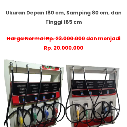
Ukuran Depan 180 cm, Samping 80 cm, dan
Tinggi 185 cm
Harga Normal Rp. 23.000.000
dan menjadi
Rp. 20.000.000