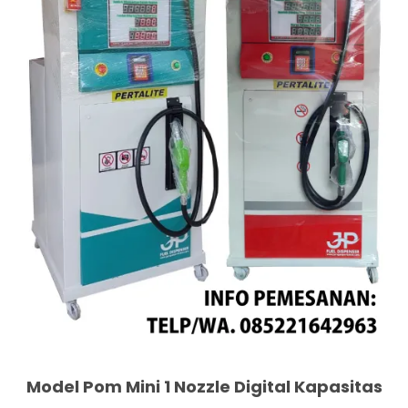
Model Pom Mini 1 Nozzle Digital Kapasitas