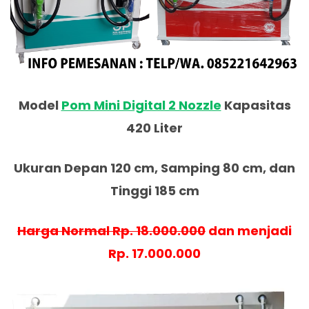
Model
Pom Mini Digital 2 Nozzle
Kapasitas
420 Liter
Ukuran Depan 120 cm, Samping 80 cm, dan
Tinggi 185 cm
Harga Normal Rp. 18.000.000
dan menjadi
Rp. 17.000.000