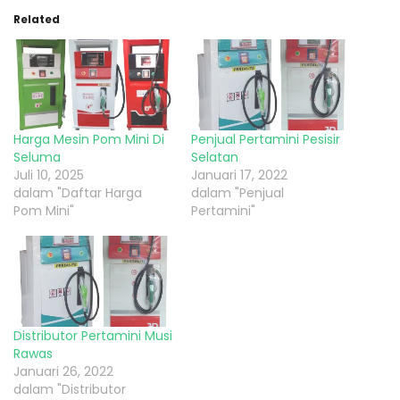
Related
Harga Mesin Pom Mini Di
Penjual Pertamini Pesisir
Seluma
Selatan
Juli 10, 2025
Januari 17, 2022
dalam "Daftar Harga
dalam "Penjual
Pom Mini"
Pertamini"
Distributor Pertamini Musi
Rawas
Januari 26, 2022
dalam "Distributor