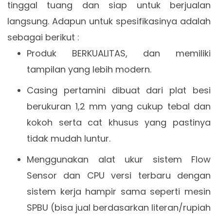
tinggal tuang dan siap untuk berjualan
langsung. Adapun untuk spesifikasinya adalah
sebagai berikut :
Produk BERKUALITAS, dan memiliki
tampilan yang lebih modern.
Casing pertamini dibuat dari plat besi
berukuran 1,2 mm yang cukup tebal dan
kokoh serta cat khusus yang pastinya
tidak mudah luntur.
Menggunakan alat ukur sistem Flow
Sensor dan CPU versi terbaru dengan
sistem kerja hampir sama seperti mesin
SPBU (bisa jual berdasarkan literan/rupiah