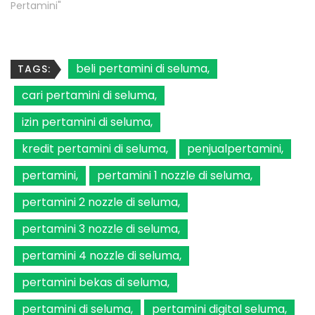
Pertamini"
beli pertamini di seluma
TAGS:
cari pertamini di seluma
izin pertamini di seluma
kredit pertamini di seluma
penjualpertamini
pertamini
pertamini 1 nozzle di seluma
pertamini 2 nozzle di seluma
pertamini 3 nozzle di seluma
pertamini 4 nozzle di seluma
pertamini bekas di seluma
pertamini di seluma
pertamini digital seluma