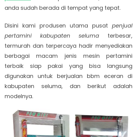
anda sudah berada di tempat yang tepat.
Disini kami produsen utama pusat
penjual
pertamini kabupaten seluma
terbesar,
termurah dan terpercaya hadir menyediakan
berbagai macam jenis mesin pertamini
terbaik siap pakai yang bisa langsung
digunakan untuk berjualan bbm eceran di
kabupaten seluma, dan berikut adalah
modelnya.