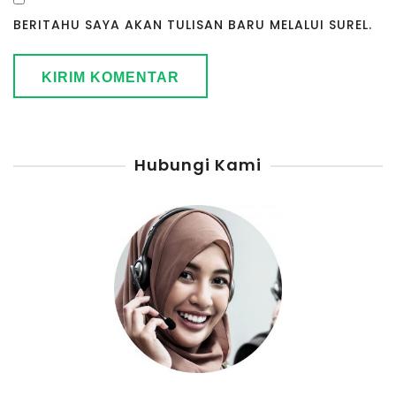
BERITAHU SAYA AKAN TULISAN BARU MELALUI SUREL.
Hubungi Kami