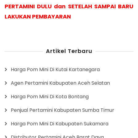
PERTAMINI DULU dan SETELAH SAMPAI BARU
LAKUKAN PEMBAYARAN
Artikel Terbaru
Harga Pom Mini Di Kutai Kartanegara
Agen Pertamini Kabupaten Aceh Selatan
Harga Pom Mini Di Kota Bontang
Penjual Pertamini Kabupaten Sumba Timur
Harga Pom Mini Di Kabupaten Sukamara
Distributor Pertamini Aceh Barat Daya