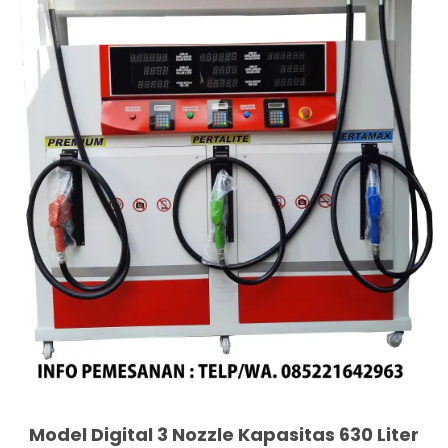
Model Digital 3 Nozzle Kapasitas 630 Liter