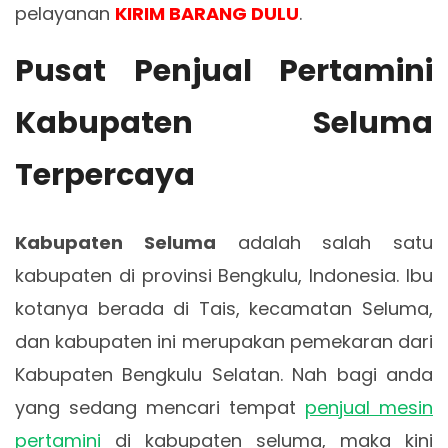
pelayanan
KIRIM BARANG DULU
.
Pusat Penjual Pertamini
Kabupaten Seluma
Terpercaya
Kabupaten Seluma
adalah salah satu
kabupaten di provinsi Bengkulu, Indonesia. Ibu
kotanya berada di Tais, kecamatan Seluma,
dan kabupaten ini merupakan pemekaran dari
Kabupaten Bengkulu Selatan. Nah bagi anda
yang sedang mencari tempat
penjual mesin
pertamini
di kabupaten seluma, maka kini