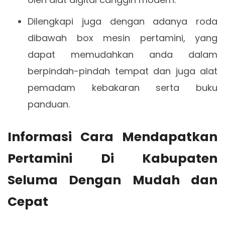
Dilengkapi juga dengan adanya roda
dibawah box mesin pertamini, yang
dapat memudahkan anda dalam
berpindah-pindah tempat dan juga alat
pemadam kebakaran serta buku
panduan.
Informasi Cara Mendapatkan
Pertamini Di Kabupaten
Seluma Dengan Mudah dan
Cepat