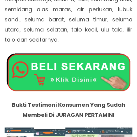
semidang alas maras, air periukan, lubuk
sandi, seluma barat, seluma timur, seluma
utara, seluma selatan, talo kecil, ulu talo, ilir
talo dan sekitarnya.
Bukti Testimoni Konsumen Yang Sudah
Membeli Di JURAGAN PERTAMINI