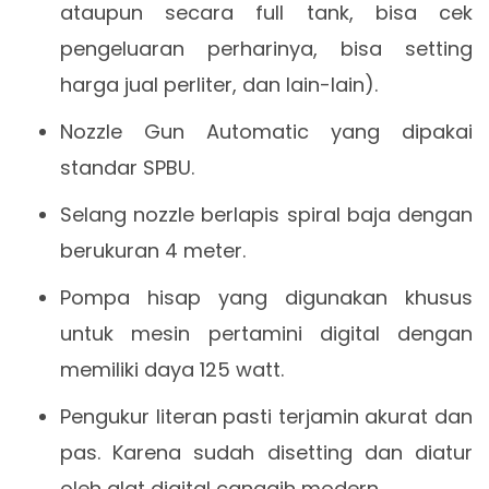
ataupun secara full tank, bisa cek
pengeluaran perharinya, bisa setting
harga jual perliter, dan lain-lain).
Nozzle Gun Automatic yang dipakai
standar SPBU.
Selang nozzle berlapis spiral baja dengan
berukuran 4 meter.
Pompa hisap yang digunakan khusus
untuk mesin pertamini digital dengan
memiliki daya 125 watt.
Pengukur literan pasti terjamin akurat dan
pas. Karena sudah disetting dan diatur
oleh alat digital canggih modern.