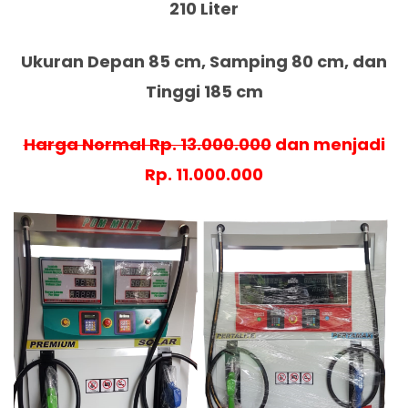
210 Liter
Ukuran Depan 85 cm, Samping 80 cm, dan
Tinggi 185 cm
Harga Normal Rp. 13.000.000
dan menjadi
Rp. 11.000.000