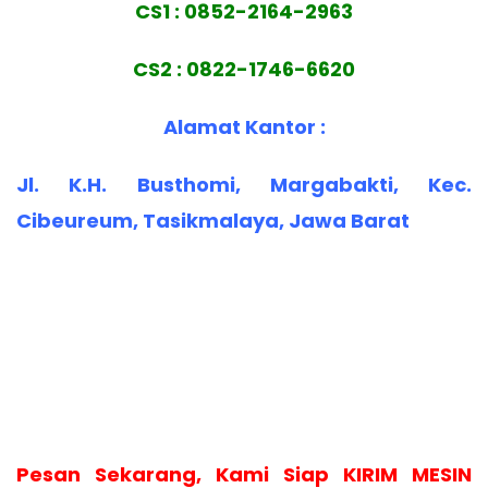
CS1 : 0852-2164-2963
CS2 : 0822-1746-6620
Alamat Kantor :
Jl. K.H. Busthomi, Margabakti, Kec.
Cibeureum, Tasikmalaya, Jawa Barat
Pesan Sekarang, Kami Siap KIRIM MESIN