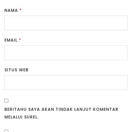
NAMA
*
EMAIL
*
SITUS WEB
BERITAHU SAYA AKAN TINDAK LANJUT KOMENTAR
MELALUI SUREL.