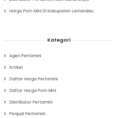
Harga Pom Mini Di Kabupaten Lamandau
Kategori
Agen Pertamini
Artikel
Daftar Harga Pertamini
Daftar Harga Pom Mini
Distributor Pertamini
Penjual Pertamini