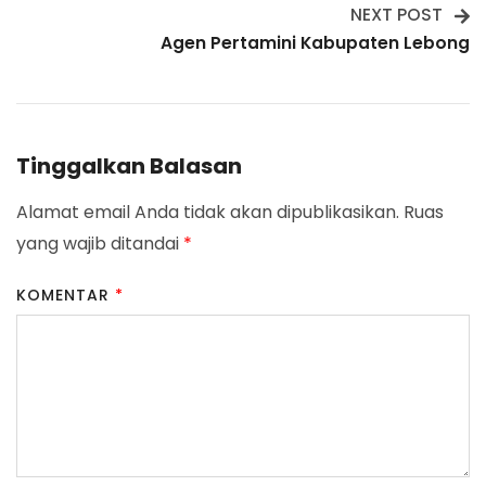
NEXT POST
Agen Pertamini Kabupaten Lebong
Tinggalkan Balasan
Alamat email Anda tidak akan dipublikasikan.
Ruas
yang wajib ditandai
*
KOMENTAR
*