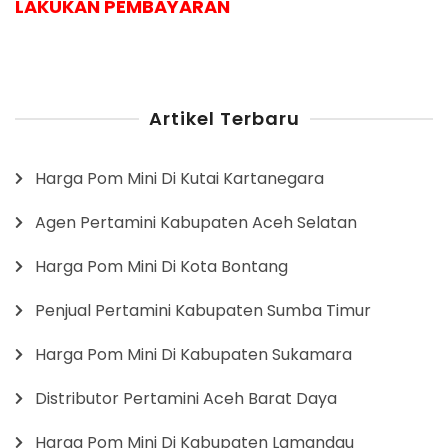
LAKUKAN PEMBAYARAN
Artikel Terbaru
Harga Pom Mini Di Kutai Kartanegara
Agen Pertamini Kabupaten Aceh Selatan
Harga Pom Mini Di Kota Bontang
Penjual Pertamini Kabupaten Sumba Timur
Harga Pom Mini Di Kabupaten Sukamara
Distributor Pertamini Aceh Barat Daya
Harga Pom Mini Di Kabupaten Lamandau