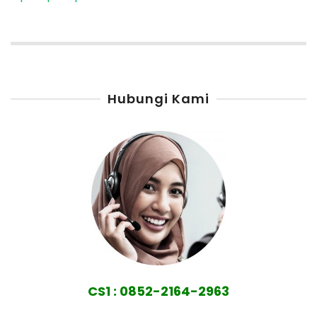
Hubungi Kami
CS1 : 0852-2164-2963