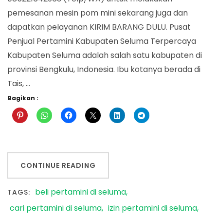
pemesanan mesin pom mini sekarang juga dan
dapatkan pelayanan KIRIM BARANG DULU. Pusat
Penjual Pertamini Kabupaten Seluma Terpercaya
Kabupaten Seluma adalah salah satu kabupaten di
provinsi Bengkulu, Indonesia. Ibu kotanya berada di
Tais, …
Bagikan :
CONTINUE READING
beli pertamini di seluma
TAGS:
cari pertamini di seluma
izin pertamini di seluma