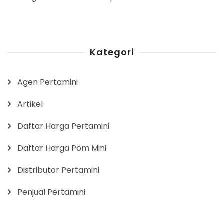
Kategori
Agen Pertamini
Artikel
Daftar Harga Pertamini
Daftar Harga Pom Mini
Distributor Pertamini
Penjual Pertamini