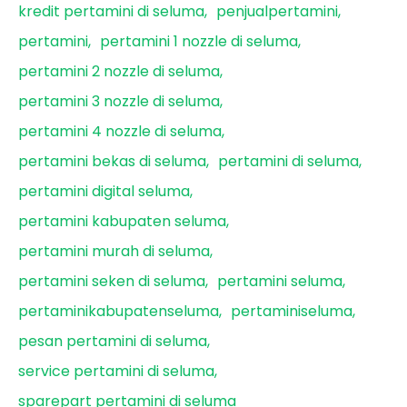
kredit pertamini di seluma
penjualpertamini
pertamini
pertamini 1 nozzle di seluma
pertamini 2 nozzle di seluma
pertamini 3 nozzle di seluma
pertamini 4 nozzle di seluma
pertamini bekas di seluma
pertamini di seluma
pertamini digital seluma
pertamini kabupaten seluma
pertamini murah di seluma
pertamini seken di seluma
pertamini seluma
pertaminikabupatenseluma
pertaminiseluma
pesan pertamini di seluma
service pertamini di seluma
sparepart pertamini di seluma