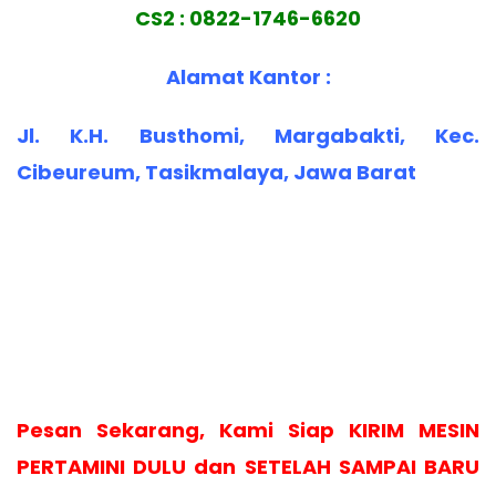
CS2 : 0822-1746-6620
Alamat Kantor :
Jl. K.H. Busthomi, Margabakti, Kec.
Cibeureum, Tasikmalaya, Jawa Barat
Pesan Sekarang, Kami Siap KIRIM MESIN
PERTAMINI DULU dan SETELAH SAMPAI BARU