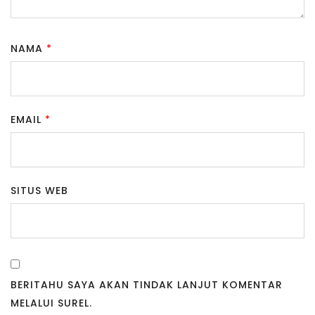
NAMA
*
EMAIL
*
SITUS WEB
BERITAHU SAYA AKAN TINDAK LANJUT KOMENTAR
MELALUI SUREL.