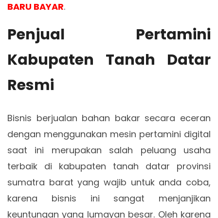
BARU BAYAR
.
Penjual Pertamini
Kabupaten Tanah Datar
Resmi
Bisnis berjualan bahan bakar secara eceran
dengan menggunakan mesin pertamini digital
saat ini merupakan salah peluang usaha
terbaik di kabupaten tanah datar provinsi
sumatra barat yang wajib untuk anda coba,
karena bisnis ini sangat menjanjikan
keuntungan yang lumayan besar. Oleh karena