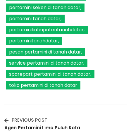
pertamini seken di tanah datar
pertamini tanah datar
pertaminikabupatentanahdatar
pertaminitanahdatar
pesan pertamini di tanah datar
service pertamini di tanah datar
sparepart pertamini di tanah datar
toko pertamini di tanah datar
PREVIOUS POST
Post
Agen Pertamini Lima Puluh Kota