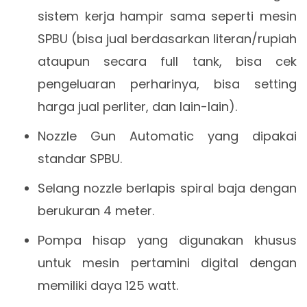
sistem kerja hampir sama seperti mesin
SPBU (bisa jual berdasarkan literan/rupiah
ataupun secara full tank, bisa cek
pengeluaran perharinya, bisa setting
harga jual perliter, dan lain-lain).
Nozzle Gun Automatic yang dipakai
standar SPBU.
Selang nozzle berlapis spiral baja dengan
berukuran 4 meter.
Pompa hisap yang digunakan khusus
untuk mesin pertamini digital dengan
memiliki daya 125 watt.