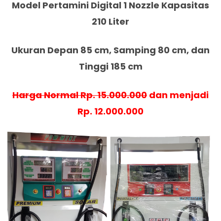
Model Pertamini Digital 1 Nozzle Kapasitas
210 Liter
Ukuran Depan 85 cm, Samping 80 cm, dan
Tinggi 185 cm
Harga Normal Rp. 15.000.000
dan menjadi
Rp. 12.000.000