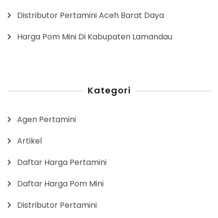
Distributor Pertamini Aceh Barat Daya
Harga Pom Mini Di Kabupaten Lamandau
Kategori
Agen Pertamini
Artikel
Daftar Harga Pertamini
Daftar Harga Pom Mini
Distributor Pertamini