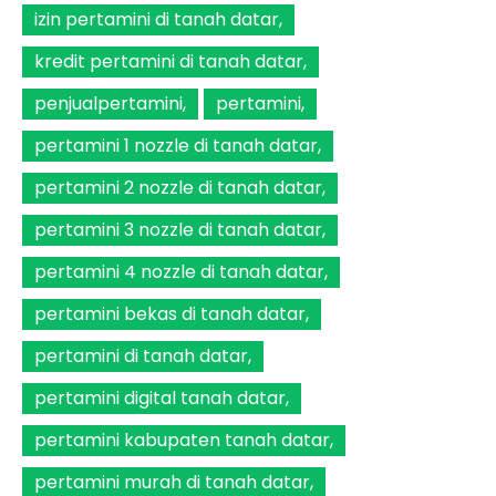
izin pertamini di tanah datar
kredit pertamini di tanah datar
penjualpertamini
pertamini
pertamini 1 nozzle di tanah datar
pertamini 2 nozzle di tanah datar
pertamini 3 nozzle di tanah datar
pertamini 4 nozzle di tanah datar
pertamini bekas di tanah datar
pertamini di tanah datar
pertamini digital tanah datar
pertamini kabupaten tanah datar
pertamini murah di tanah datar