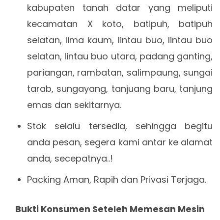
kabupaten tanah datar yang meliputi
kecamatan X koto, batipuh, batipuh
selatan, lima kaum, lintau buo, lintau buo
selatan, lintau buo utara, padang ganting,
pariangan, rambatan, salimpaung, sungai
tarab, sungayang, tanjuang baru, tanjung
emas dan sekitarnya.
Stok selalu tersedia, sehingga begitu
anda pesan, segera kami antar ke alamat
anda, secepatnya..!
Packing Aman, Rapih dan Privasi Terjaga.
Bukti Konsumen Seteleh Memesan Mesin