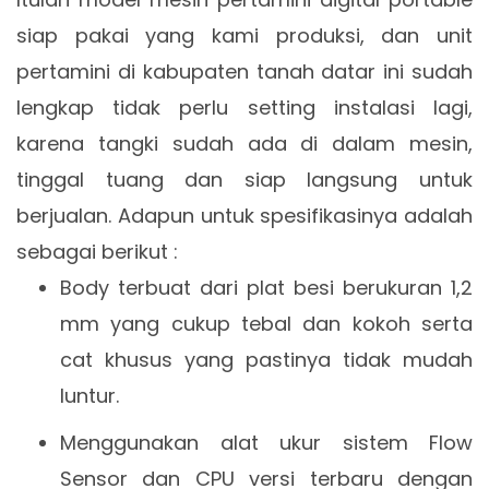
siap pakai yang kami produksi, dan unit
pertamini di kabupaten tanah datar ini sudah
lengkap tidak perlu setting instalasi lagi,
karena tangki sudah ada di dalam mesin,
tinggal tuang dan siap langsung untuk
berjualan. Adapun untuk spesifikasinya adalah
sebagai berikut :
Body terbuat dari plat besi berukuran 1,2
mm yang cukup tebal dan kokoh serta
cat khusus yang pastinya tidak mudah
luntur.
Menggunakan alat ukur sistem Flow
Sensor dan CPU versi terbaru dengan