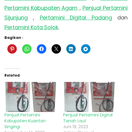
Pertamini Kabupaten Agam
,
Penjual Pertamini
Sijunjung
,
Pertamini Digital Padang
dan
Pertamini Kota Solok
.
Bagikan :
Related
Penjual Pertamini
Penjual Pertamini Digital
Kabupaten Kuantan
Tanah Laut
Singingi
Juni 19, 2023