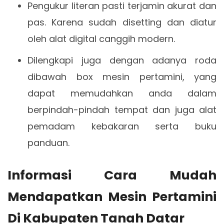
Pengukur literan pasti terjamin akurat dan
pas. Karena sudah disetting dan diatur
oleh alat digital canggih modern.
Dilengkapi juga dengan adanya roda
dibawah box mesin pertamini, yang
dapat memudahkan anda dalam
berpindah-pindah tempat dan juga alat
pemadam kebakaran serta buku
panduan.
Informasi Cara Mudah
Mendapatkan Mesin Pertamini
Di Kabupaten Tanah Datar