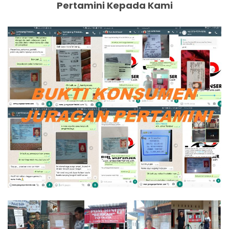
Pertamini Kepada Kami