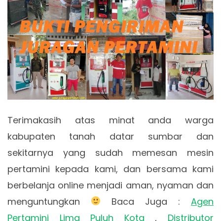
Terimakasih atas minat anda warga
kabupaten tanah datar sumbar dan
sekitarnya yang sudah memesan mesin
pertamini kepada kami, dan bersama kami
berbelanja online menjadi aman, nyaman dan
menguntungkan
Baca Juga :
Agen
Pertamini Lima Puluh Kota
,
Distributor