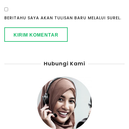
BERITAHU SAYA AKAN TULISAN BARU MELALUI SUREL.
Hubungi Kami