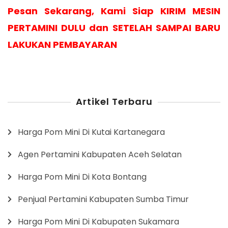
Pesan Sekarang, Kami Siap KIRIM MESIN
PERTAMINI DULU dan SETELAH SAMPAI BARU
LAKUKAN PEMBAYARAN
Artikel Terbaru
Harga Pom Mini Di Kutai Kartanegara
Agen Pertamini Kabupaten Aceh Selatan
Harga Pom Mini Di Kota Bontang
Penjual Pertamini Kabupaten Sumba Timur
Harga Pom Mini Di Kabupaten Sukamara