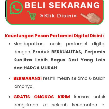
Keuntungan Pesan Pertamini Digital Disini :
Mendapatkan mesin pertamini digital
dengan
Produk BERKUALITAS, Terjamin
Kualitas Lebih Bagus Dari Yang Lain
dan HARGA MURAH
.
BERGARANSI
resmi mesin selama 6 bulan
lamanya.
GRATIS ONGKOS KIRIM
khusus untuk
pengiriman ke seluruh kecamatan di