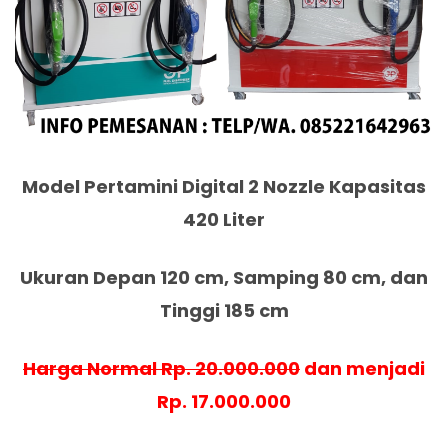
Model Pertamini Digital 2 Nozzle Kapasitas
420 Liter
Ukuran Depan 120 cm, Samping 80 cm, dan
Tinggi 185 cm
Harga Normal Rp. 20.000.000
dan menjadi
Rp. 17.000.000