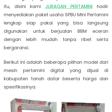
itu, disini kami
JURAGAN PERTAMINI
hadir
menyediakan paket usaha SPBU Mini Pertamini
lengkap siap pakai yang bisa langsung
digunakan untuk berjualan BBM eceran
dengan lebih mudah tanpa ribet serta
bergaransi.
Berikut ini adalah beberapa pilihan model dari
mesin pertamini digital yang dijual di
kabupaten tanah datar beserta harga dan
spesifikasinya.