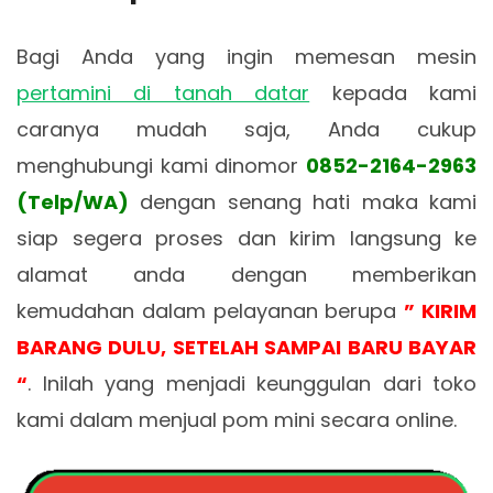
Bagi Anda yang ingin memesan mesin
pertamini di tanah datar
kepada kami
caranya mudah saja, Anda cukup
menghubungi kami dinomor
0852-2164-2963
(Telp/WA)
dengan senang hati maka kami
siap segera proses dan kirim langsung ke
alamat anda dengan memberikan
kemudahan dalam pelayanan berupa
” KIRIM
BARANG DULU, SETELAH SAMPAI BARU BAYAR
“
. Inilah yang menjadi keunggulan dari toko
kami dalam menjual pom mini secara online.