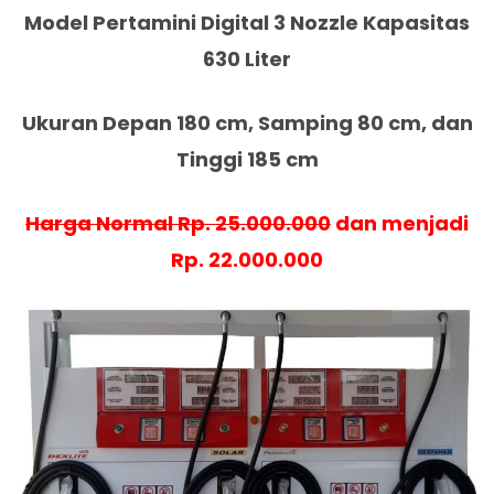
Model Pertamini Digital 3 Nozzle Kapasitas
630 Liter
Ukuran Depan 180 cm, Samping 80 cm, dan
Tinggi 185 cm
Harga Normal Rp. 25.000.000
dan menjadi
Rp. 22.000.000