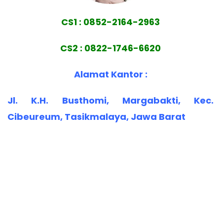
CS1 : 0852-2164-2963
CS2 : 0822-1746-6620
Alamat Kantor :
Jl. K.H. Busthomi, Margabakti, Kec.
Cibeureum, Tasikmalaya, Jawa Barat