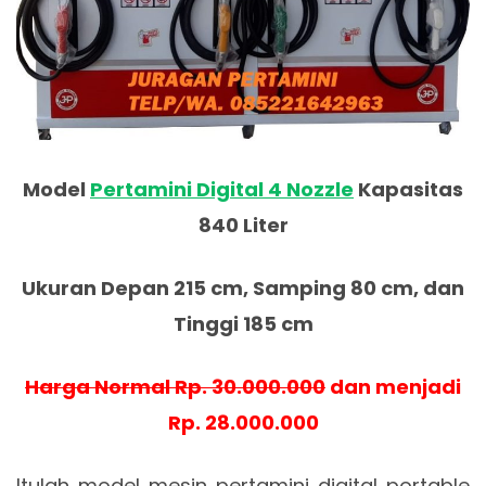
Model
Pertamini Digital 4 Nozzle
Kapasitas
840 Liter
Ukuran Depan 215 cm, Samping 80 cm, dan
Tinggi 185 cm
Harga Normal Rp. 30.000.000
dan menjadi
Rp. 28.000.000
Itulah model mesin pertamini digital portable