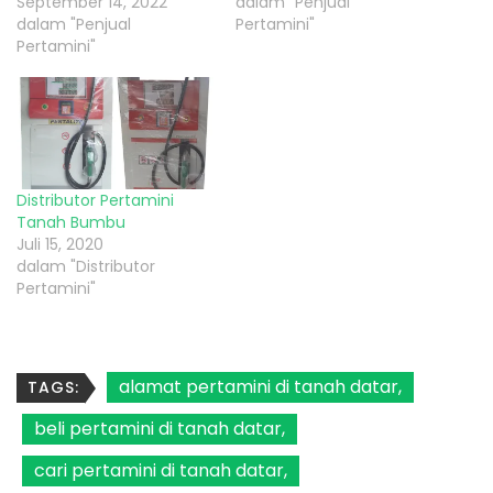
September 14, 2022
dalam "Penjual
dalam "Penjual
Pertamini"
Pertamini"
Distributor Pertamini
Tanah Bumbu
Juli 15, 2020
dalam "Distributor
Pertamini"
alamat pertamini di tanah datar
TAGS:
beli pertamini di tanah datar
cari pertamini di tanah datar