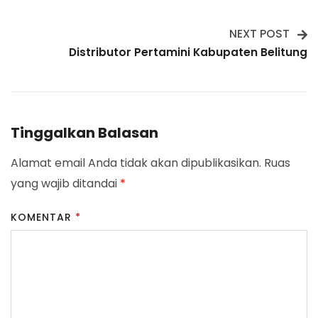
Navigation
NEXT POST
Distributor Pertamini Kabupaten Belitung
Tinggalkan Balasan
Alamat email Anda tidak akan dipublikasikan.
Ruas
yang wajib ditandai
*
KOMENTAR
*