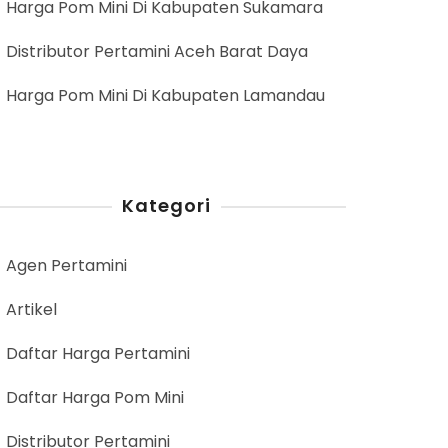
Harga Pom Mini Di Kabupaten Sukamara
Distributor Pertamini Aceh Barat Daya
Harga Pom Mini Di Kabupaten Lamandau
Kategori
Agen Pertamini
Artikel
Daftar Harga Pertamini
Daftar Harga Pom Mini
Distributor Pertamini