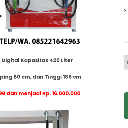
A
e
Digital Kapasitas 420 Liter
ing 80 cm, dan Tinggi 185 cm
00
dan menjadi Rp. 16.000.000