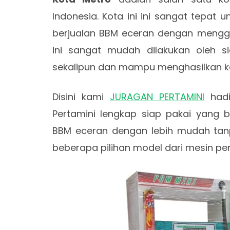
Indonesia. Kota ini ini sangat tepat
berjualan BBM eceran dengan menggu
ini sangat mudah dilakukan oleh s
sekalipun dan mampu menghasilkan k
Disini kami
JURAGAN PERTAMINI
hadi
Pertamini lengkap siap pakai yang b
BBM eceran dengan lebih mudah tanpa
beberapa pilihan model dari mesin pert