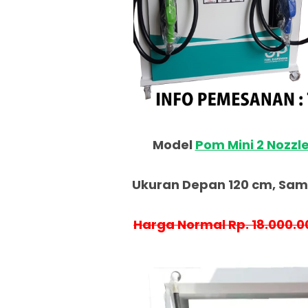
Model
Pom Mini 2 Nozzl
Ukuran Depan 120 cm, Samp
Harga Normal Rp. 18.000.0