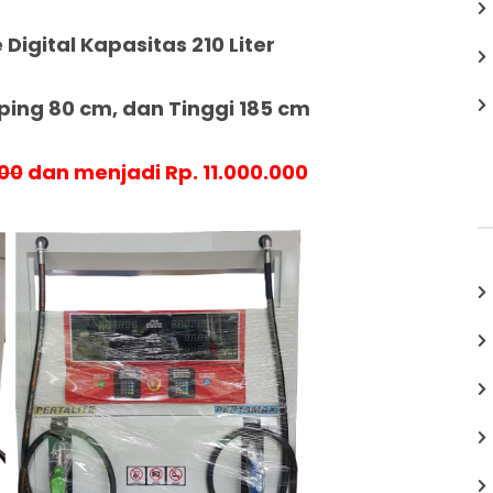
 Digital Kapasitas 210 Liter
ing 80 cm, dan Tinggi 185 cm
000
dan menjadi Rp. 11.000.000