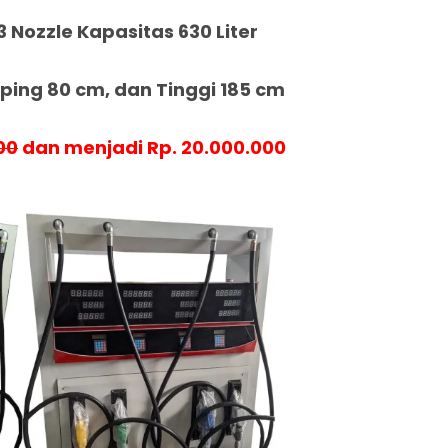
3 Nozzle Kapasitas 630 Liter
ing 80 cm, dan Tinggi 185 cm
00
dan menjadi Rp. 20.000.000