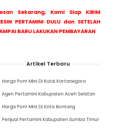
esan Sekarang, Kami Siap KIRIM
ESIN PERTAMINI DULU dan SETELAH
AMPAI BARU LAKUKAN PEMBAYARAN
Artikel Terbaru
Harga Pom Mini Di Kutai Kartanegara
Agen Pertamini Kabupaten Aceh Selatan
Harga Pom Mini Di Kota Bontang
Penjual Pertamini Kabupaten Sumba Timur