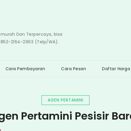
ermurah Dan Terpercaya, bisa
0852-2164-2963 (Telp/WA).
Cara Pembayaran
Cara Pesan
Daftar Harga
AGEN PERTAMINI
gen Pertamini Pesisir Bar