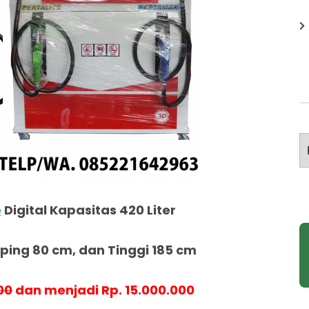
A
e
Digital Kapasitas 420 Liter
ing 80 cm, dan Tinggi 185 cm
00
dan menjadi Rp. 15.000.000