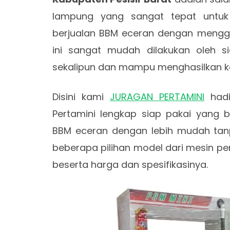
lampung yang sangat tepat untuk
berjualan BBM eceran dengan menggu
ini sangat mudah dilakukan oleh s
sekalipun dan mampu menghasilkan k
Disini kami
JURAGAN PERTAMINI
hadi
Pertamini lengkap siap pakai yang b
BBM eceran dengan lebih mudah tanpa
beberapa pilihan model dari mesin pert
beserta harga dan spesifikasinya.