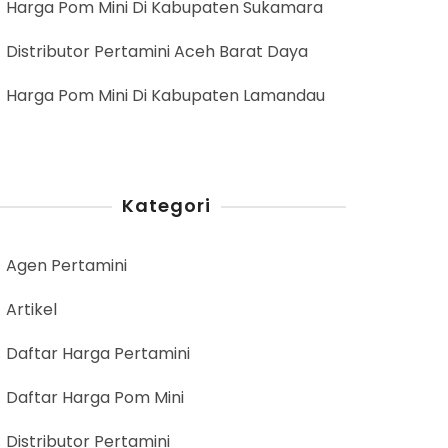
Harga Pom Mini Di Kabupaten Sukamara
Distributor Pertamini Aceh Barat Daya
Harga Pom Mini Di Kabupaten Lamandau
Kategori
Agen Pertamini
Artikel
Daftar Harga Pertamini
Daftar Harga Pom Mini
Distributor Pertamini