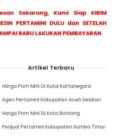
esan Sekarang, Kami Siap KIRIM
ESIN PERTAMINI DULU dan SETELAH
AMPAI BARU LAKUKAN PEMBAYARAN
Artikel Terbaru
Harga Pom Mini Di Kutai Kartanegara
Agen Pertamini Kabupaten Aceh Selatan
Harga Pom Mini Di Kota Bontang
Penjual Pertamini Kabupaten Sumba Timur