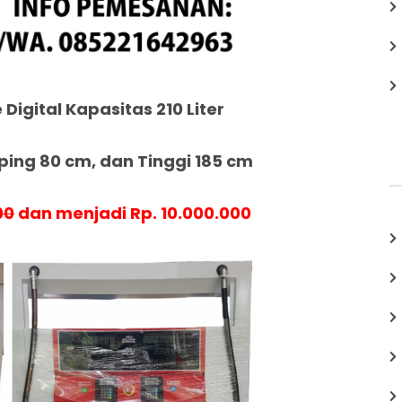
 Digital Kapasitas 210 Liter
ing 80 cm, dan Tinggi 185 cm
00
dan menjadi Rp. 10.000.000