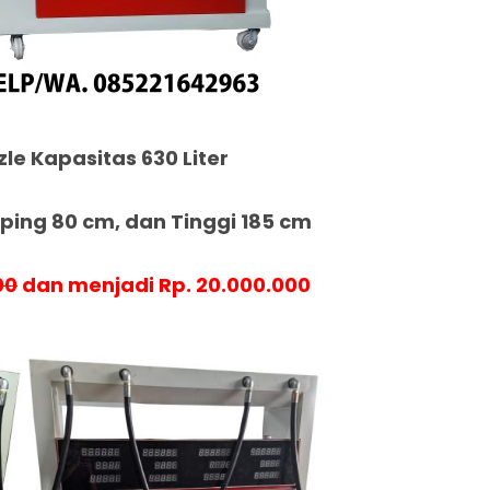
zle Kapasitas 630 Liter
ing 80 cm, dan Tinggi 185 cm
00
dan menjadi Rp. 20.000.000