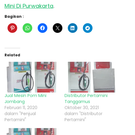
Mini Di Purwakarta
.
Bagikan :
Related
Jual Mesin Pom Mini
Distributor Pertamini
Jombang
Tanggamus
Februari 11, 2020
Oktober 30, 2021
dalam "Penjual
dalam "Distributor
Pertamini"
Pertamini"