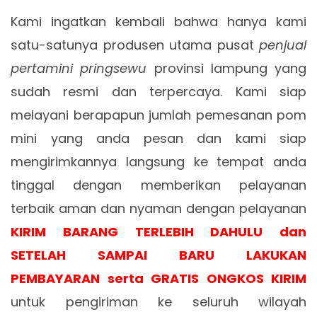
Kami ingatkan kembali bahwa hanya kami
satu-satunya produsen utama pusat
penjual
pertamini pringsewu
provinsi lampung yang
sudah resmi dan terpercaya. Kami siap
melayani berapapun jumlah pemesanan pom
mini yang anda pesan dan kami siap
mengirimkannya langsung ke tempat anda
tinggal dengan memberikan pelayanan
terbaik aman dan nyaman dengan pelayanan
KIRIM BARANG TERLEBIH DAHULU dan
SETELAH SAMPAI BARU LAKUKAN
PEMBAYARAN serta GRATIS ONGKOS KIRIM
untuk pengiriman ke seluruh wilayah