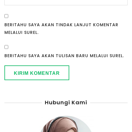
BERITAHU SAYA AKAN TINDAK LANJUT KOMENTAR
MELALUI SUREL.
BERITAHU SAYA AKAN TULISAN BARU MELALUI SUREL.
Hubungi Kami