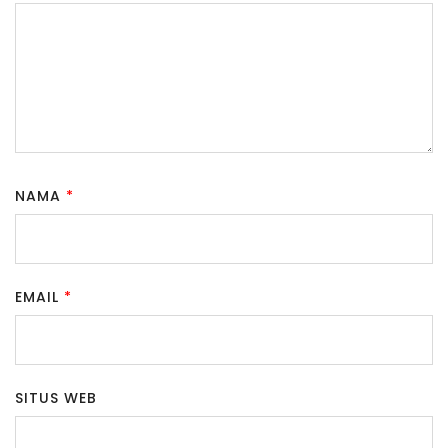
NAMA
*
EMAIL
*
SITUS WEB