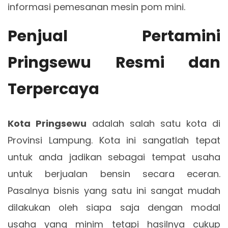
informasi pemesanan mesin pom mini.
Penjual Pertamini
Pringsewu Resmi dan
Terpercaya
Kota Pringsewu
adalah salah satu kota di
Provinsi Lampung. Kota ini sangatlah tepat
untuk anda jadikan sebagai tempat usaha
untuk berjualan bensin secara eceran.
Pasalnya bisnis yang satu ini sangat mudah
dilakukan oleh siapa saja dengan modal
usaha yang minim tetapi hasilnya cukup