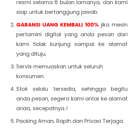
resmi selama 6 bulan lamanya, dan kami
siap untuk bertanggung jawab.
GARANSI UANG KEMBALI 100%
jika mesin
pertamini digital yang anda pesan dari
kami tidak kunjung sampai ke alamat
yang dituju.
Servis memuaskan untuk seluruh
konsumen.
Stok selalu tersedia, sehingga begitu
anda pesan, segera kami antar ke alamat
anda, secepatnya..!
Packing Aman, Rapih dan Privasi Terjaga.