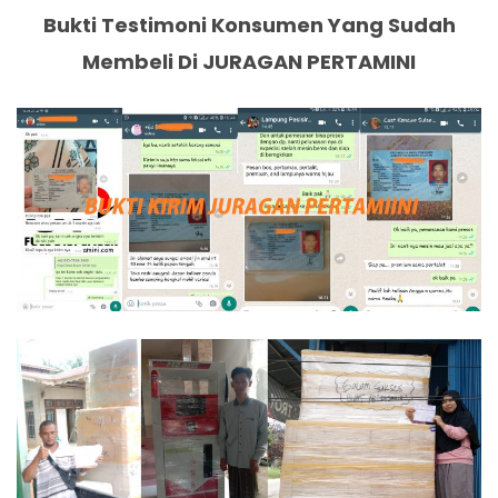
Bukti Testimoni Konsumen Yang Sudah
Membeli Di JURAGAN PERTAMINI