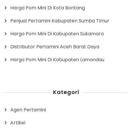
Harga Pom Mini Di Kota Bontang
Penjual Pertamini Kabupaten Sumba Timur
Harga Pom Mini Di Kabupaten Sukamara
Distributor Pertamini Aceh Barat Daya
Harga Pom Mini Di Kabupaten Lamandau
Kategori
Agen Pertamini
Artikel