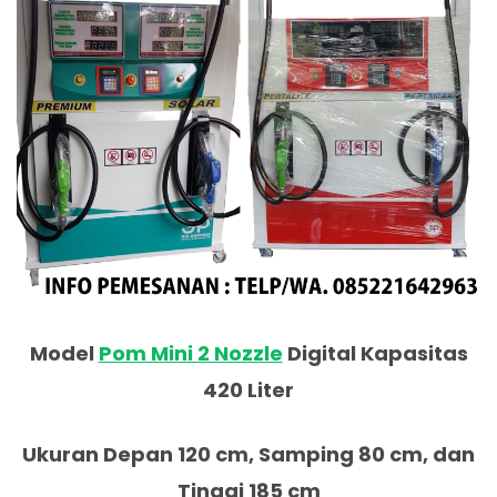
Model
Pom Mini 2 Nozzle
Digital Kapasitas
420 Liter
Ukuran Depan 120 cm, Samping 80 cm, dan
Tinggi 185 cm