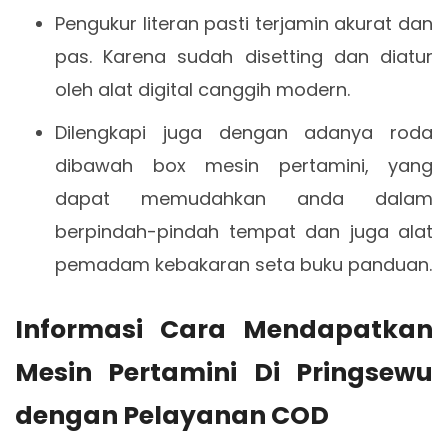
Pengukur literan pasti terjamin akurat dan
pas. Karena sudah disetting dan diatur
oleh alat digital canggih modern.
Dilengkapi juga dengan adanya roda
dibawah box mesin pertamini, yang
dapat memudahkan anda dalam
berpindah-pindah tempat dan juga alat
pemadam kebakaran seta buku panduan.
Informasi Cara Mendapatkan
Mesin Pertamini Di Pringsewu
dengan Pelayanan COD