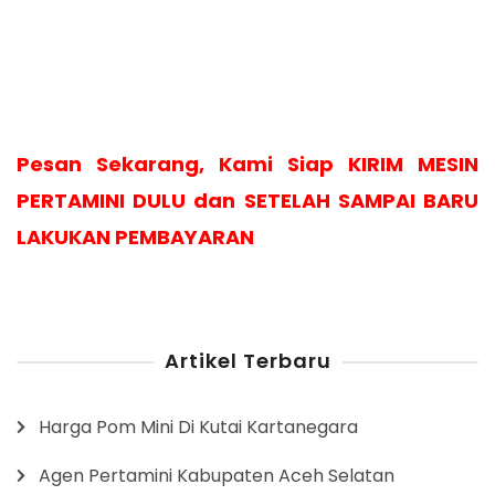
Pesan Sekarang, Kami Siap KIRIM MESIN
PERTAMINI DULU dan SETELAH SAMPAI BARU
LAKUKAN PEMBAYARAN
Artikel Terbaru
Harga Pom Mini Di Kutai Kartanegara
Agen Pertamini Kabupaten Aceh Selatan