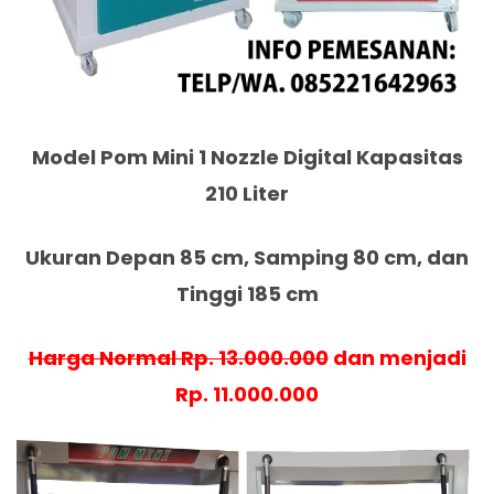
Model Pom Mini 1 Nozzle Digital Kapasitas
210 Liter
Ukuran Depan 85 cm, Samping 80 cm, dan
Tinggi 185 cm
Harga Normal Rp. 13.000.000
dan menjadi
Rp. 11.000.000