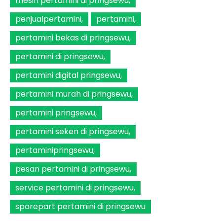
mesin pertamini di pringsewu
penjualpertamini
pertamini
pertamini bekas di pringsewu
pertamini di pringsewu
pertamini digital pringsewu
pertamini murah di pringsewu
pertamini pringsewu
pertamini seken di pringsewu
pertaminipringsewu
pesan pertamini di pringsewu
service pertamini di pringsewu
sparepart pertamini di pringsewu