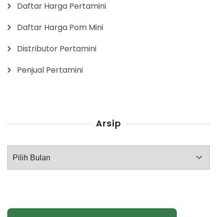
Daftar Harga Pertamini
Daftar Harga Pom Mini
Distributor Pertamini
Penjual Pertamini
Arsip
Arsip