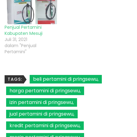
Penjual Pertamini
Kabupaten Mesuji
Juli 31, 2021
dalam "Penjual
Pertamini"
beli pertamini di pringsewu
TAGS:
harga pertamini di pringsewu
izin pertamini di pringsewu
jual pertamini di pringsewu
kredit pertamini di pringsewu