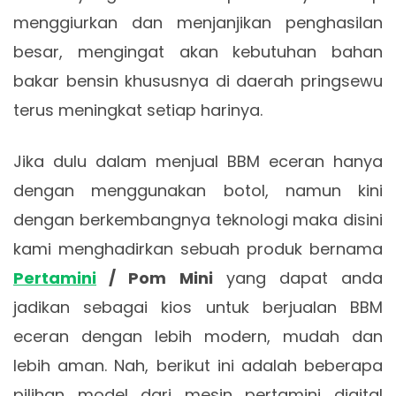
menggiurkan dan menjanjikan penghasilan
besar, mengingat akan kebutuhan bahan
bakar bensin khususnya di daerah pringsewu
terus meningkat setiap harinya.
Jika dulu dalam menjual BBM eceran hanya
dengan menggunakan botol, namun kini
dengan berkembangnya teknologi maka disini
kami menghadirkan sebuah produk bernama
Pertamini
/ Pom Mini
yang dapat anda
jadikan sebagai kios untuk berjualan BBM
eceran dengan lebih modern, mudah dan
lebih aman. Nah, berikut ini adalah beberapa
pilihan model dari mesin pertamini digital