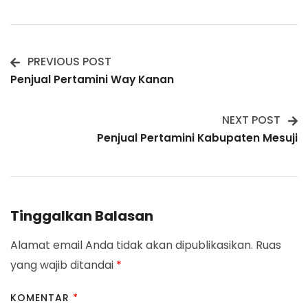
PREVIOUS POST
Post
Penjual Pertamini Way Kanan
Navigation
NEXT POST
Penjual Pertamini Kabupaten Mesuji
Tinggalkan Balasan
Alamat email Anda tidak akan dipublikasikan.
Ruas
yang wajib ditandai
*
KOMENTAR
*