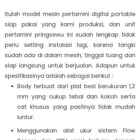
Itulah model mesin pertamini digital portable
siap pakai yang kami produksi, dan unit
pertamini pringsewu ini sudah lengkap tidak
perlu setting instalasi lagi, karena tangki
sudah ada di dalam mesin, tinggal tuang dan
siap langsung untuk berjualan. Adapun untuk
spesifikasinya adalah sebagai berikut :
Body terbuat dari plat besi berukuran 1,2
mm yang cukup tebal dan kokoh serta
cat khusus yang pastinya tidak mudah
luntur.
Menggunakan alat ukur sistem Flow