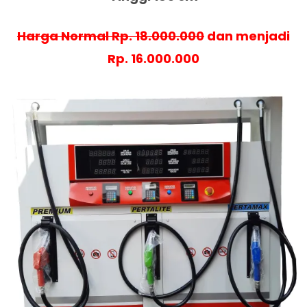
Harga Normal Rp. 18.000.000
dan menjadi
Rp. 16.000.000