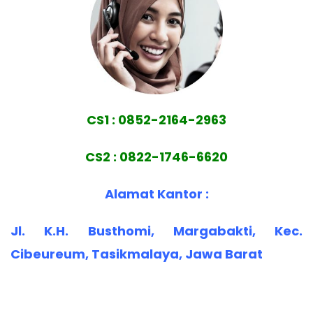
CS1 : 0852-2164-2963
CS2 : 0822-1746-6620
Alamat Kantor :
Jl. K.H. Busthomi, Margabakti, Kec.
Cibeureum, Tasikmalaya, Jawa Barat