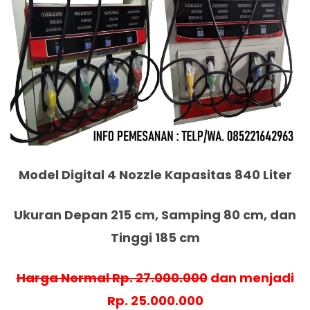
Model Digital 4 Nozzle Kapasitas 840 Liter
Ukuran Depan 215 cm, Samping 80 cm, dan
Tinggi 185 cm
Harga Normal Rp. 27.000.000
dan menjadi
Rp. 25.000.000