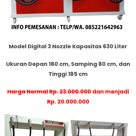
Model Digital 3 Nozzle Kapasitas 630 Liter
Ukuran Depan 180 cm, Samping 80 cm, dan
Tinggi 185 cm
Harga Normal Rp. 23.000.000
dan menjadi
Rp. 20.000.000