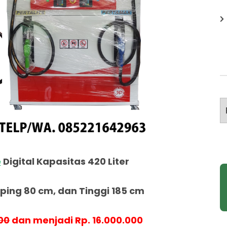
A
e
Digital Kapasitas 420 Liter
ing 80 cm, dan Tinggi 185 cm
00
dan menjadi Rp. 16.000.000