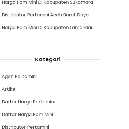
Harga Pom Mini Di Kabupaten Sukamara
Distributor Pertamini Aceh Barat Daya
Harga Pom Mini Di Kabupaten Lamandau
Kategori
Agen Pertamini
Artikel
Daftar Harga Pertamini
Daftar Harga Pom Mini
Distributor Pertamini