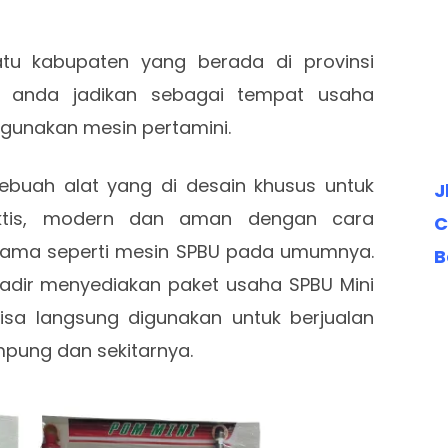
tu kabupaten yang berada di provinsi
 anda jadikan sebagai tempat usaha
gunakan mesin pertamini.
ebuah alat yang di desain khusus untuk
J
aktis, modern dan aman dengan cara
C
ama seperti mesin SPBU pada umumnya.
B
adir menyediakan paket usaha SPBU Mini
isa langsung digunakan untuk berjualan
mpung dan sekitarnya.