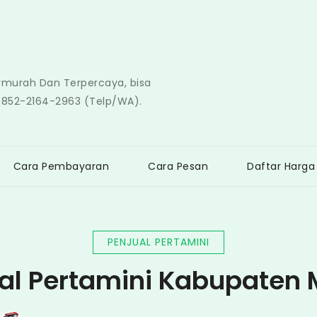
ermurah Dan Terpercaya, bisa
0852-2164-2963 (Telp/WA).
Cara Pembayaran
Cara Pesan
Daftar Harga
PENJUAL PERTAMINI
al Pertamini Kabupaten 