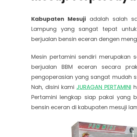
Kabupaten Mesuji
adalah salah sa
Lampung yang sangat tepat untuk
berjualan bensin eceran dengen meng
Mesin pertamini sendiri merupakan s
berjualan BBM eceran secara pr
pengoperasian yang sangat mudah s
Nah, disini kami
JURAGAN PERTAMINI
h
Pertamini lengkap siap pakai yang b
bensin eceran di kabupaten mesuji la