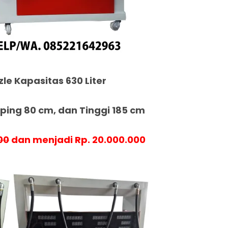
zle Kapasitas 630 Liter
ing 80 cm, dan Tinggi 185 cm
00
dan menjadi Rp. 20.000.000