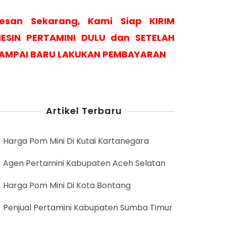
esan Sekarang, Kami Siap KIRIM
ESIN PERTAMINI DULU dan SETELAH
AMPAI BARU LAKUKAN PEMBAYARAN
Artikel Terbaru
Harga Pom Mini Di Kutai Kartanegara
Agen Pertamini Kabupaten Aceh Selatan
Harga Pom Mini Di Kota Bontang
Penjual Pertamini Kabupaten Sumba Timur