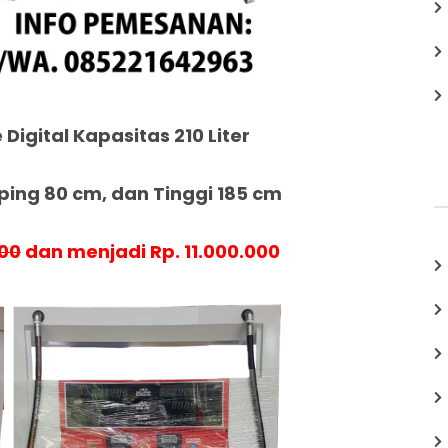
 Digital Kapasitas 210 Liter
ing 80 cm, dan Tinggi 185 cm
000
dan menjadi Rp. 11.000.000