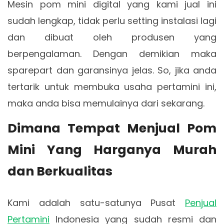
Mesin pom mini digital yang kami jual ini
sudah lengkap, tidak perlu setting instalasi lagi
dan dibuat oleh produsen yang
berpengalaman. Dengan demikian maka
sparepart dan garansinya jelas. So, jika anda
tertarik untuk membuka usaha pertamini ini,
maka anda bisa memulainya dari sekarang.
Dimana Tempat Menjual Pom
Mini Yang Harganya Murah
dan Berkualitas
Kami adalah satu-satunya Pusat
Penjual
Pertamini
Indonesia yang sudah resmi dan