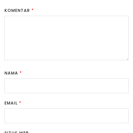
KOMENTAR
*
NAMA
*
EMAIL
*
SITUS WEB