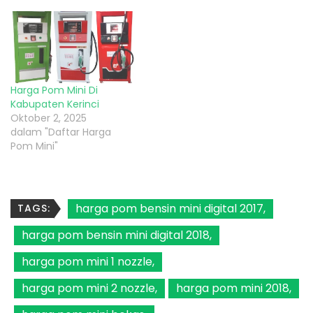
Harga Pom Mini Di
Kabupaten Kerinci
Oktober 2, 2025
dalam "Daftar Harga
Pom Mini"
harga pom bensin mini digital 2017
TAGS:
harga pom bensin mini digital 2018
harga pom mini 1 nozzle
harga pom mini 2 nozzle
harga pom mini 2018