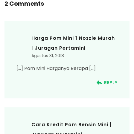
2 Comments
Harga Pom Mini 1 Nozzle Murah
| Juragan Pertamini
Agustus 31, 2018
[…] Pom Mini Harganya Berapa […]
REPLY
Cara Kredit Pom Bensin Mini |