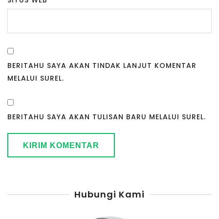
BERITAHU SAYA AKAN TINDAK LANJUT KOMENTAR
MELALUI SUREL.
BERITAHU SAYA AKAN TULISAN BARU MELALUI SUREL.
Hubungi Kami