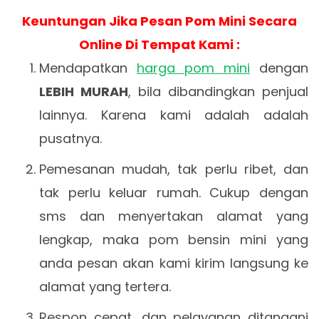
Keuntungan Jika Pesan Pom Mini Secara
Online Di Tempat Kami :
Mendapatkan
harga pom mini
dengan
LEBIH MURAH
, bila dibandingkan penjual
lainnya. Karena kami adalah adalah
pusatnya.
Pemesanan mudah, tak perlu ribet, dan
tak perlu keluar rumah. Cukup dengan
sms dan menyertakan alamat yang
lengkap, maka pom bensin mini yang
anda pesan akan kami kirim langsung ke
alamat yang tertera.
Respon cepat, dan pelayanan ditangani