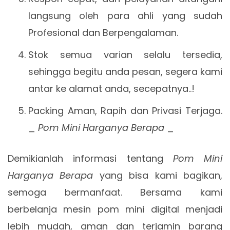
langsung oleh para ahli yang sudah
Profesional dan Berpengalaman.
Stok semua varian selalu tersedia,
sehingga begitu anda pesan, segera kami
antar ke alamat anda, secepatnya..!
Packing Aman, Rapih dan Privasi Terjaga.
_
Pom Mini Harganya Berapa
_
Demikianlah informasi tentang
Pom Mini
Harganya Berapa
yang bisa kami bagikan,
semoga bermanfaat. Bersama kami
berbelanja mesin pom mini digital menjadi
lebih mudah, aman dan terjamin barang