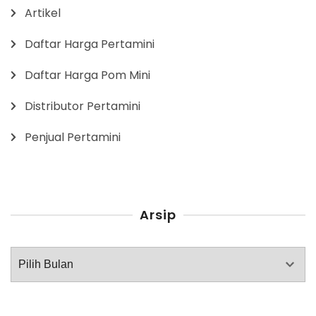
Artikel
Daftar Harga Pertamini
Daftar Harga Pom Mini
Distributor Pertamini
Penjual Pertamini
Arsip
Arsip