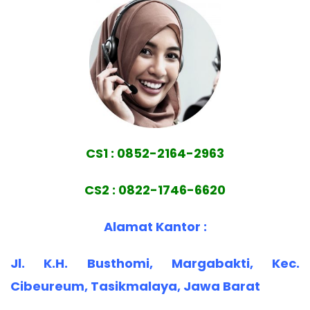
CS1 : 0852-2164-2963
CS2 : 0822-1746-6620
Alamat Kantor :
Jl. K.H. Busthomi, Margabakti, Kec.
Cibeureum, Tasikmalaya, Jawa Barat