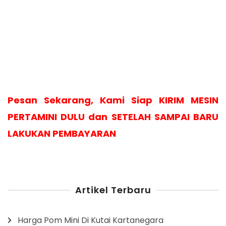
Pesan Sekarang, Kami Siap KIRIM MESIN
PERTAMINI DULU dan SETELAH SAMPAI BARU
LAKUKAN PEMBAYARAN
Artikel Terbaru
Harga Pom Mini Di Kutai Kartanegara