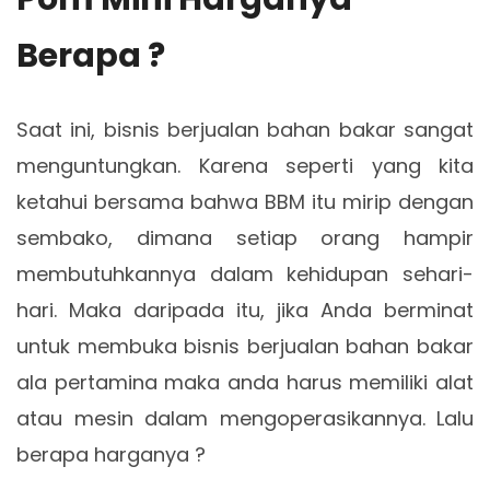
Berapa ?
Saat ini, bisnis berjualan bahan bakar sangat
menguntungkan. Karena seperti yang kita
ketahui bersama bahwa BBM itu mirip dengan
sembako, dimana setiap orang hampir
membutuhkannya dalam kehidupan sehari-
hari. Maka daripada itu, jika Anda berminat
untuk membuka bisnis berjualan bahan bakar
ala pertamina maka anda harus memiliki alat
atau mesin dalam mengoperasikannya. Lalu
berapa harganya ?