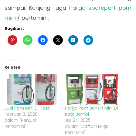
sampai. Kunjungi juga
harga sparepart pom
mini
/ pertamini.
Bagikan :
Related
Jual Pom Mini Di Tasik
Harga Pom Bensin Mini Di
Februari 3, 2020
Kota Jambi
dalam "Penjual
Juli 24, 2025
Pertamini"
dalam "Daftar Harga
Pom Mini"