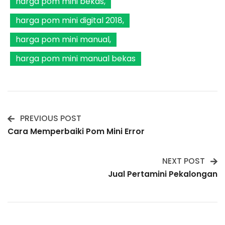
harga pom mini bekas
harga pom mini digital 2018
harga pom mini manual
harga pom mini manual bekas
PREVIOUS POST
Post
Cara Memperbaiki Pom Mini Error
Navigation
NEXT POST
Jual Pertamini Pekalongan