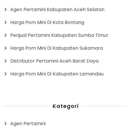
Agen Pertamini Kabupaten Aceh Selatan
Harga Pom Mini Di Kota Bontang
Penjual Pertamini Kabupaten Sumba Timur
Harga Pom Mini Di Kabupaten Sukamara
Distributor Pertamini Aceh Barat Daya
Harga Pom Mini Di Kabupaten Lamandau
Kategori
Agen Pertamini