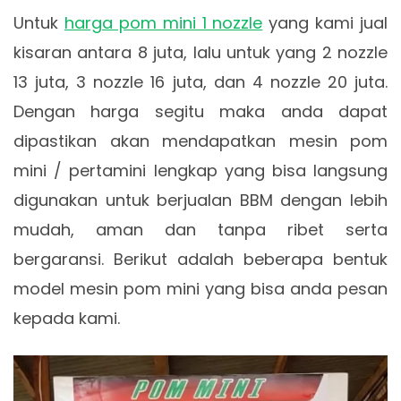
Untuk
harga pom mini 1 nozzle
yang kami jual
kisaran antara 8 juta, lalu untuk yang 2 nozzle
13 juta, 3 nozzle 16 juta, dan 4 nozzle 20 juta.
Dengan harga segitu maka anda dapat
dipastikan akan mendapatkan mesin pom
mini / pertamini lengkap yang bisa langsung
digunakan untuk berjualan BBM dengan lebih
mudah, aman dan tanpa ribet serta
bergaransi. Berikut adalah beberapa bentuk
model mesin pom mini yang bisa anda pesan
kepada kami.