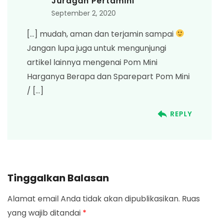
Juragan Pertamini
September 2, 2020
[…] mudah, aman dan terjamin sampai
Jangan lupa juga untuk mengunjungi
artikel lainnya mengenai Pom Mini
Harganya Berapa dan Sparepart Pom Mini
/ […]
REPLY
Tinggalkan Balasan
Alamat email Anda tidak akan dipublikasikan.
Ruas
yang wajib ditandai
*