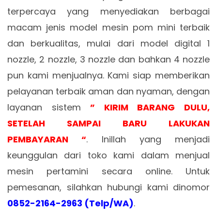
terpercaya yang menyediakan berbagai
macam jenis model mesin pom mini terbaik
dan berkualitas, mulai dari model digital 1
nozzle, 2 nozzle, 3 nozzle dan bahkan 4 nozzle
pun kami menjualnya. Kami siap memberikan
pelayanan terbaik aman dan nyaman, dengan
layanan sistem
” KIRIM BARANG DULU,
SETELAH SAMPAI BARU LAKUKAN
PEMBAYARAN “
. Inillah yang menjadi
keunggulan dari toko kami dalam menjual
mesin pertamini secara online. Untuk
pemesanan, silahkan hubungi kami dinomor
0852-2164-2963 (Telp/WA)
.