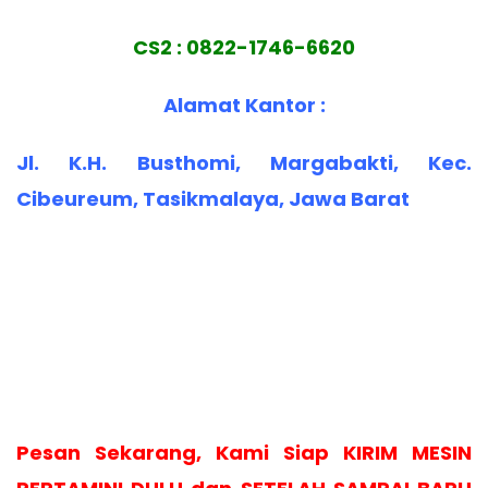
CS2 : 0822-1746-6620
Alamat Kantor :
Jl. K.H. Busthomi, Margabakti, Kec.
Cibeureum, Tasikmalaya, Jawa Barat
Pesan Sekarang, Kami Siap KIRIM MESIN