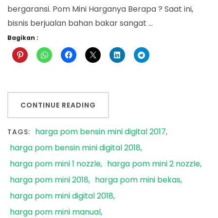
bergaransi. Pom Mini Harganya Berapa ? Saat ini,
bisnis berjualan bahan bakar sangat …
Bagikan :
CONTINUE READING
harga pom bensin mini digital 2017
TAGS:
harga pom bensin mini digital 2018
harga pom mini 1 nozzle
harga pom mini 2 nozzle
harga pom mini 2018
harga pom mini bekas
harga pom mini digital 2018
harga pom mini manual