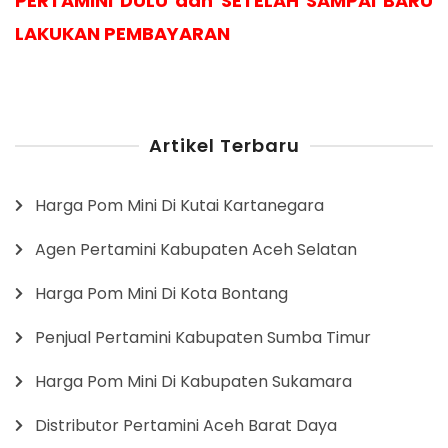
PERTAMINI DULU dan SETELAH SAMPAI BARU
LAKUKAN PEMBAYARAN
Artikel Terbaru
Harga Pom Mini Di Kutai Kartanegara
Agen Pertamini Kabupaten Aceh Selatan
Harga Pom Mini Di Kota Bontang
Penjual Pertamini Kabupaten Sumba Timur
Harga Pom Mini Di Kabupaten Sukamara
Distributor Pertamini Aceh Barat Daya