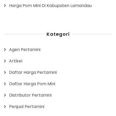
Harga Pom Mini Di Kabupaten Lamandau
Kategori
Agen Pertamini
Artikel
Daftar Harga Pertamini
Daftar Harga Pom Mini
Distributor Pertamini
Penjual Pertamini