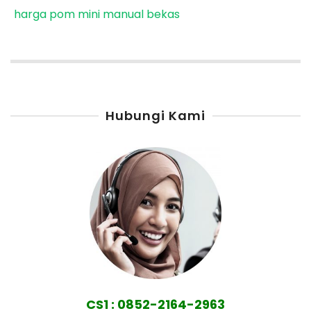
harga pom mini manual bekas
Hubungi Kami
CS1 : 0852-2164-2963