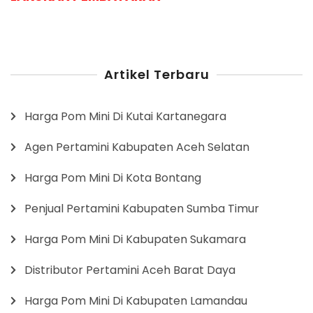
Artikel Terbaru
Harga Pom Mini Di Kutai Kartanegara
Agen Pertamini Kabupaten Aceh Selatan
Harga Pom Mini Di Kota Bontang
Penjual Pertamini Kabupaten Sumba Timur
Harga Pom Mini Di Kabupaten Sukamara
Distributor Pertamini Aceh Barat Daya
Harga Pom Mini Di Kabupaten Lamandau