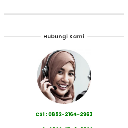
Hubungi Kami
CS1 : 0852-2164-2963