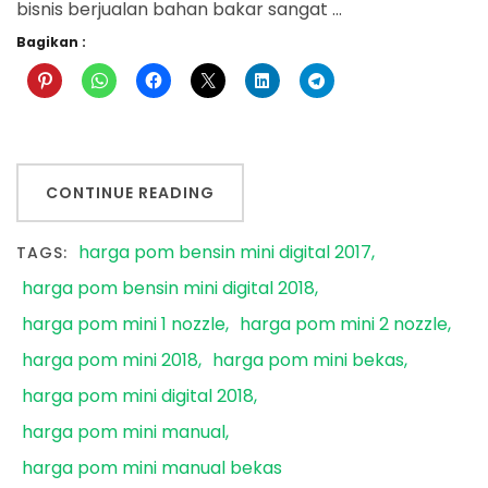
bisnis berjualan bahan bakar sangat …
Bagikan :
CONTINUE READING
harga pom bensin mini digital 2017
TAGS:
harga pom bensin mini digital 2018
harga pom mini 1 nozzle
harga pom mini 2 nozzle
harga pom mini 2018
harga pom mini bekas
harga pom mini digital 2018
harga pom mini manual
harga pom mini manual bekas