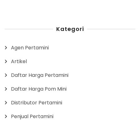
Kategori
Agen Pertamini
Artikel
Daftar Harga Pertamini
Daftar Harga Pom Mini
Distributor Pertamini
Penjual Pertamini