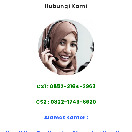
Hubungi Kami
CS1 : 0852-2164-2963
CS2 : 0822-1746-6620
Alamat Kantor :