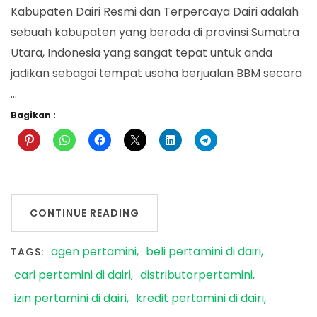
Kabupaten Dairi Resmi dan Terpercaya Dairi adalah
sebuah kabupaten yang berada di provinsi Sumatra
Utara, Indonesia yang sangat tepat untuk anda
jadikan sebagai tempat usaha berjualan BBM secara
…
Bagikan :
CONTINUE READING
agen pertamini
beli pertamini di dairi
TAGS:
cari pertamini di dairi
distributorpertamini
izin pertamini di dairi
kredit pertamini di dairi