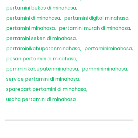
pertamini bekas di minahasa
pertamini di minahasa
pertamini digital minahasa
pertamini minahasa
pertamini murah di minahasa
pertamini seken di minahasa
pertaminikabupatenminahasa
pertaminiminahasa
pesan pertamini di minahasa
pomminikabupatenminahasa
pomminiminahasa
service pertamini di minahasa
sparepart pertamini di minahasa
usaha pertamini di minahasa