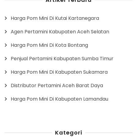
Harga Pom Mini Di Kutai Kartanegara
Agen Pertamini Kabupaten Aceh Selatan
Harga Pom Mini Di Kota Bontang
Penjual Pertamini Kabupaten Sumba Timur
Harga Pom Mini Di Kabupaten Sukamara
Distributor Pertamini Aceh Barat Daya
Harga Pom Mini Di Kabupaten Lamandau
Kategori