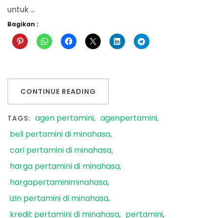
untuk …
Bagikan :
CONTINUE READING
agen pertamini
agenpertamini
TAGS:
beli pertamini di minahasa
cari pertamini di minahasa
harga pertamini di minahasa
hargapertaminiminahasa
izin pertamini di minahasa
kredit pertamini di minahasa
pertamini