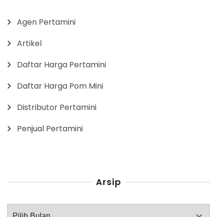
Agen Pertamini
Artikel
Daftar Harga Pertamini
Daftar Harga Pom Mini
Distributor Pertamini
Penjual Pertamini
Arsip
Arsip