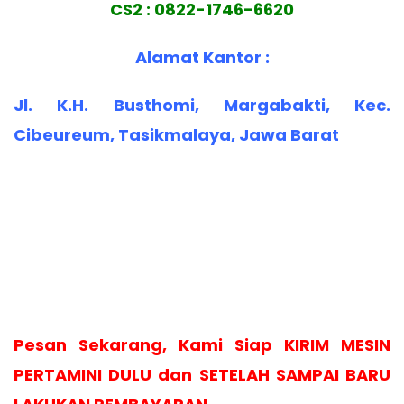
CS2 : 0822-1746-6620
Alamat Kantor :
Jl. K.H. Busthomi, Margabakti, Kec.
Cibeureum, Tasikmalaya, Jawa Barat
Pesan Sekarang, Kami Siap KIRIM MESIN
PERTAMINI DULU dan SETELAH SAMPAI BARU