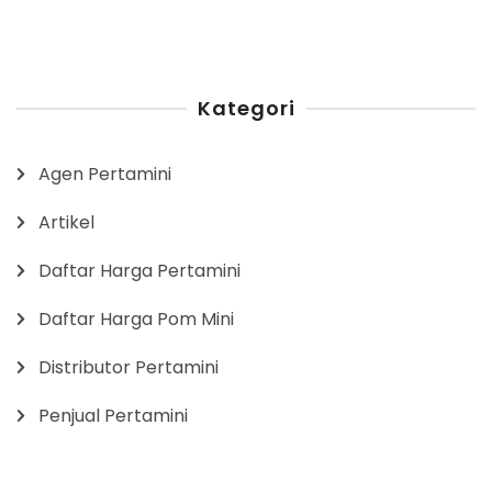
Kategori
Agen Pertamini
Artikel
Daftar Harga Pertamini
Daftar Harga Pom Mini
Distributor Pertamini
Penjual Pertamini