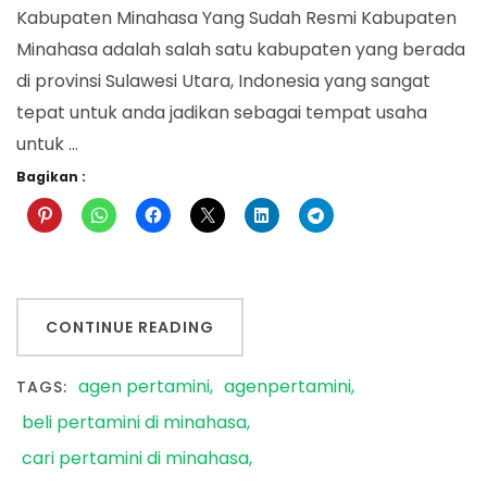
Kabupaten Minahasa Yang Sudah Resmi Kabupaten
Minahasa adalah salah satu kabupaten yang berada
di provinsi Sulawesi Utara, Indonesia yang sangat
tepat untuk anda jadikan sebagai tempat usaha
untuk …
Bagikan :
CONTINUE READING
agen pertamini
agenpertamini
TAGS:
beli pertamini di minahasa
cari pertamini di minahasa