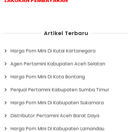
LAKUKAN PEMBAYARAN
Artikel Terbaru
Harga Pom Mini Di Kutai Kartanegara
Agen Pertamini Kabupaten Aceh Selatan
Harga Pom Mini Di Kota Bontang
Penjual Pertamini Kabupaten Sumba Timur
Harga Pom Mini Di Kabupaten Sukamara
Distributor Pertamini Aceh Barat Daya
Harga Pom Mini Di Kabupaten Lamandau