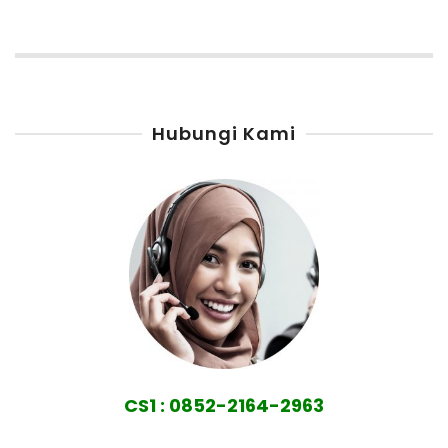
Hubungi Kami
CS1 : 0852-2164-2963