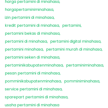
harga pertamini di minahasa
hargapertaminiminahasa
izin pertamini di minahasa
kredit pertamini di minahasa
pertamini
pertamini bekas di minahasa
pertamini di minahasa
pertamini digital minahasa
pertamini minahasa
pertamini murah di minahasa
pertamini seken di minahasa
pertaminikabupatenminahasa
pertaminiminahasa
pesan pertamini di minahasa
pomminikabupatenminahasa
pomminiminahasa
service pertamini di minahasa
sparepart pertamini di minahasa
usaha pertamini di minahasa