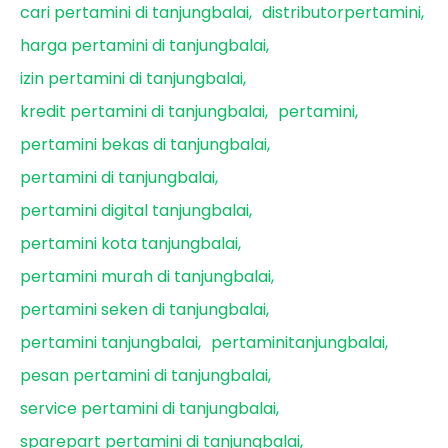
cari pertamini di tanjungbalai
distributorpertamini
harga pertamini di tanjungbalai
izin pertamini di tanjungbalai
kredit pertamini di tanjungbalai
pertamini
pertamini bekas di tanjungbalai
pertamini di tanjungbalai
pertamini digital tanjungbalai
pertamini kota tanjungbalai
pertamini murah di tanjungbalai
pertamini seken di tanjungbalai
pertamini tanjungbalai
pertaminitanjungbalai
pesan pertamini di tanjungbalai
service pertamini di tanjungbalai
sparepart pertamini di tanjungbalai