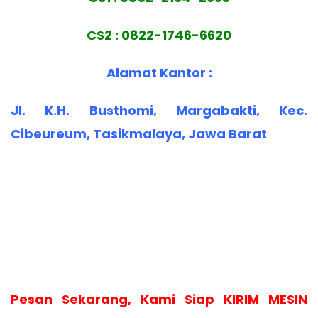
CS2 : 0822-1746-6620
Alamat Kantor :
Jl. K.H. Busthomi, Margabakti, Kec.
Cibeureum, Tasikmalaya, Jawa Barat
Pesan Sekarang, Kami Siap KIRIM MESIN