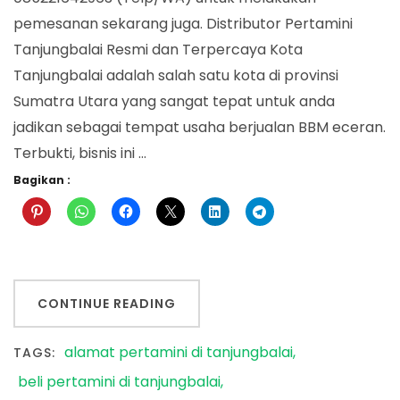
pemesanan sekarang juga. Distributor Pertamini
Tanjungbalai Resmi dan Terpercaya Kota
Tanjungbalai adalah salah satu kota di provinsi
Sumatra Utara yang sangat tepat untuk anda
jadikan sebagai tempat usaha berjualan BBM eceran.
Terbukti, bisnis ini …
Bagikan :
CONTINUE READING
alamat pertamini di tanjungbalai
TAGS:
beli pertamini di tanjungbalai