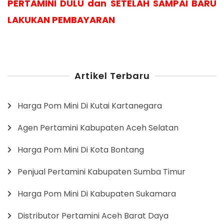
PERTAMINI DULU dan SETELAH SAMPAI BARU
LAKUKAN PEMBAYARAN
Artikel Terbaru
Harga Pom Mini Di Kutai Kartanegara
Agen Pertamini Kabupaten Aceh Selatan
Harga Pom Mini Di Kota Bontang
Penjual Pertamini Kabupaten Sumba Timur
Harga Pom Mini Di Kabupaten Sukamara
Distributor Pertamini Aceh Barat Daya