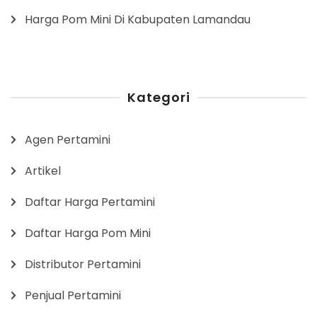
Harga Pom Mini Di Kabupaten Lamandau
Kategori
Agen Pertamini
Artikel
Daftar Harga Pertamini
Daftar Harga Pom Mini
Distributor Pertamini
Penjual Pertamini