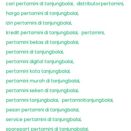
cari pertamini di tanjungbalai
distributorpertamini
harga pertamini di tanjungbalai
izin pertamini di tanjungbalai
kredit pertamini di tanjungbalai
pertamini
pertamini bekas di tanjungbalai
pertamini di tanjungbalai
pertamini digital tanjungbalai
pertamini kota tanjungbalai
pertamini murah di tanjungbalai
pertamini seken di tanjungbalai
pertamini tanjungbalai
pertaminitanjungbalai
pesan pertamini di tanjungbalai
service pertamini di tanjungbalai
sparepart pertamini di tanjungbalai