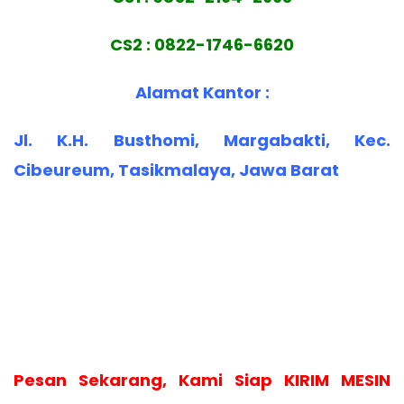
CS2 : 0822-1746-6620
Alamat Kantor :
Jl. K.H. Busthomi, Margabakti, Kec.
Cibeureum, Tasikmalaya, Jawa Barat
Pesan Sekarang, Kami Siap KIRIM MESIN