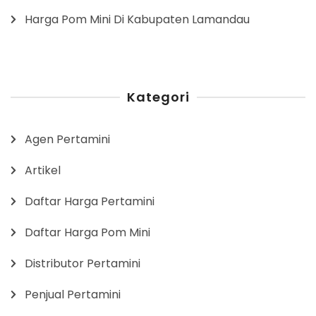
Harga Pom Mini Di Kabupaten Lamandau
Kategori
Agen Pertamini
Artikel
Daftar Harga Pertamini
Daftar Harga Pom Mini
Distributor Pertamini
Penjual Pertamini