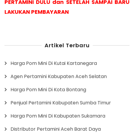
PERTAMINI DULU dan SETELAH SAMPAI BARU
LAKUKAN PEMBAYARAN
Artikel Terbaru
Harga Pom Mini Di Kutai Kartanegara
Agen Pertamini Kabupaten Aceh Selatan
Harga Pom Mini Di Kota Bontang
Penjual Pertamini Kabupaten Sumba Timur
Harga Pom Mini Di Kabupaten Sukamara
Distributor Pertamini Aceh Barat Daya