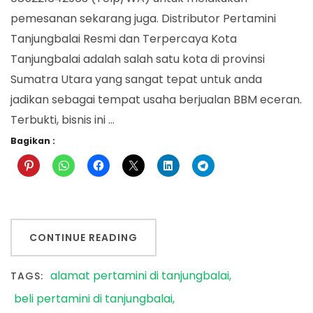
pemesanan sekarang juga. Distributor Pertamini
Tanjungbalai Resmi dan Terpercaya Kota
Tanjungbalai adalah salah satu kota di provinsi
Sumatra Utara yang sangat tepat untuk anda
jadikan sebagai tempat usaha berjualan BBM eceran.
Terbukti, bisnis ini …
Bagikan :
CONTINUE READING
alamat pertamini di tanjungbalai
TAGS:
beli pertamini di tanjungbalai