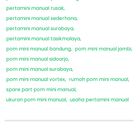
pertamini manual rusak
pertamini manual sederhana
pertamini manual surabaya
pertamini manual tasikmalaya
pom mini manual bandung
pom mini manual jambi
pom mini manual sidoarjo
pom mini manual surabaya
pom mini manual vortex
rumah pom mini manual
spare part pom mini manual
ukuran pom mini manual
usaha pertamini manual