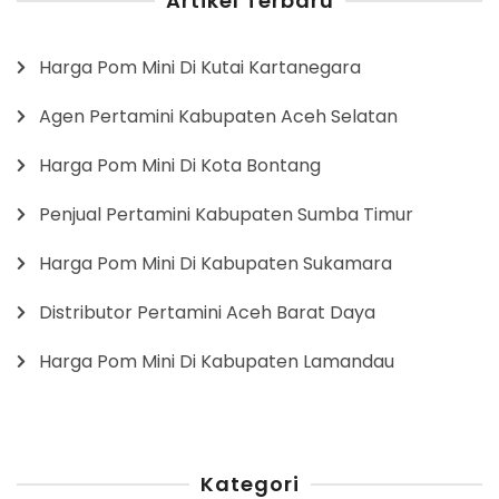
Artikel Terbaru
Harga Pom Mini Di Kutai Kartanegara
Agen Pertamini Kabupaten Aceh Selatan
Harga Pom Mini Di Kota Bontang
Penjual Pertamini Kabupaten Sumba Timur
Harga Pom Mini Di Kabupaten Sukamara
Distributor Pertamini Aceh Barat Daya
Harga Pom Mini Di Kabupaten Lamandau
Kategori