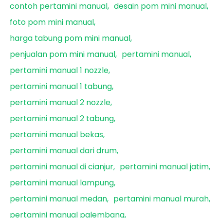
contoh pertamini manual
desain pom mini manual
foto pom mini manual
harga tabung pom mini manual
penjualan pom mini manual
pertamini manual
pertamini manual 1 nozzle
pertamini manual 1 tabung
pertamini manual 2 nozzle
pertamini manual 2 tabung
pertamini manual bekas
pertamini manual dari drum
pertamini manual di cianjur
pertamini manual jatim
pertamini manual lampung
pertamini manual medan
pertamini manual murah
pertamini manual palembang