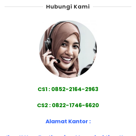
Hubungi Kami
CS1 : 0852-2164-2963
CS2 : 0822-1746-6620
Alamat Kantor :