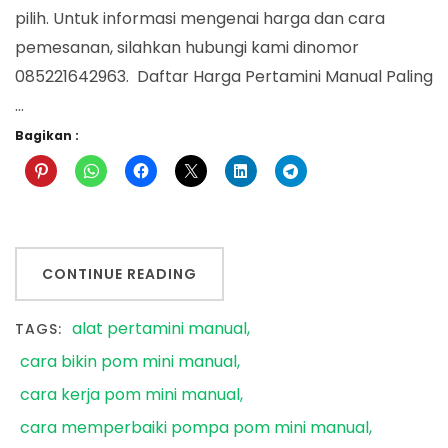
pilih. Untuk informasi mengenai harga dan cara
pemesanan, silahkan hubungi kami dinomor
085221642963. Daftar Harga Pertamini Manual Paling
…
Bagikan :
CONTINUE READING
alat pertamini manual
TAGS:
cara bikin pom mini manual
cara kerja pom mini manual
cara memperbaiki pompa pom mini manual