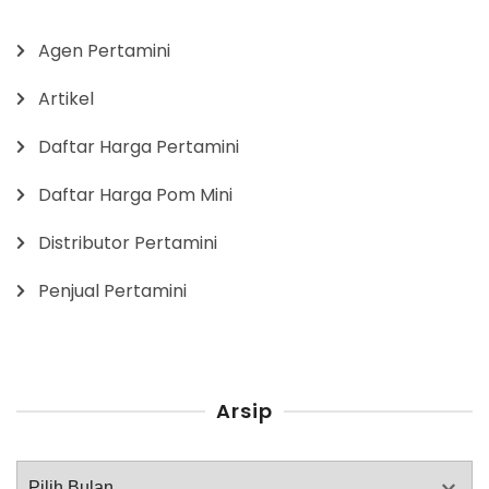
Agen Pertamini
Artikel
Daftar Harga Pertamini
Daftar Harga Pom Mini
Distributor Pertamini
Penjual Pertamini
Arsip
Arsip