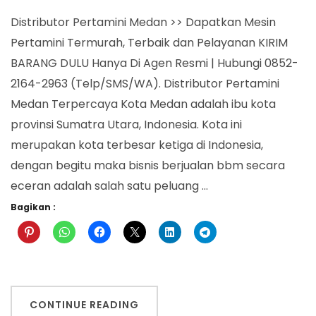
Pertami
Medan
Distributor Pertamini Medan >> Dapatkan Mesin
Pertamini Termurah, Terbaik dan Pelayanan KIRIM
BARANG DULU Hanya Di Agen Resmi | Hubungi 0852-
2164-2963 (Telp/SMS/WA). Distributor Pertamini
Medan Terpercaya Kota Medan adalah ibu kota
provinsi Sumatra Utara, Indonesia. Kota ini
merupakan kota terbesar ketiga di Indonesia,
dengan begitu maka bisnis berjualan bbm secara
eceran adalah salah satu peluang …
Bagikan :
CONTINUE READING