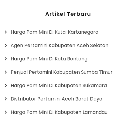
Artikel Terbaru
Harga Pom Mini Di Kutai Kartanegara
Agen Pertamini Kabupaten Aceh Selatan
Harga Pom Mini Di Kota Bontang
Penjual Pertamini Kabupaten Sumba Timur
Harga Pom Mini Di Kabupaten Sukamara
Distributor Pertamini Aceh Barat Daya
Harga Pom Mini Di Kabupaten Lamandau