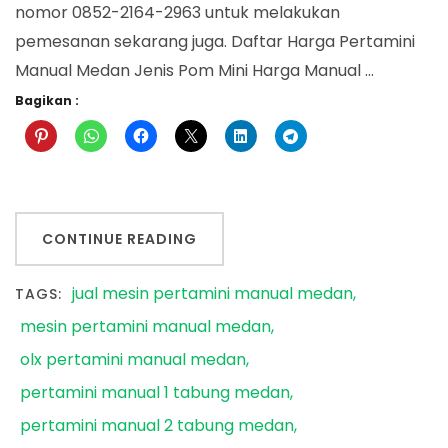
nomor 0852-2164-2963 untuk melakukan
pemesanan sekarang juga. Daftar Harga Pertamini
Manual Medan Jenis Pom Mini Harga Manual …
Bagikan :
CONTINUE READING
jual mesin pertamini manual medan
TAGS:
mesin pertamini manual medan
olx pertamini manual medan
pertamini manual 1 tabung medan
pertamini manual 2 tabung medan