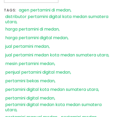
agen pertamini di medan
TAGS:
distributor pertamini digital kota medan sumatera
utara
harga pertamini di medan
harga pertamini digital medan
jual pertamini medan
jual pertamini medan kota medan sumatera utara
mesin pertamini medan
penjual pertamini digital medan
pertamini bekas medan
pertamini digital kota medan sumatera utara
pertamini digital medan
pertamini digital medan kota medan sumatera
utara