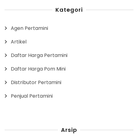
Kategori
Agen Pertamini
Artikel
Daftar Harga Pertamini
Daftar Harga Pom Mini
Distributor Pertamini
Penjual Pertamini
Arsip