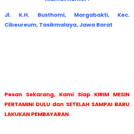
Jl. K.H. Busthomi, Margabakti, Kec.
Cibeureum, Tasikmalaya, Jawa Barat
Pesan Sekarang, Kami Siap KIRIM MESIN
PERTAMINI DULU dan SETELAH SAMPAI BARU
LAKUKAN PEMBAYARAN