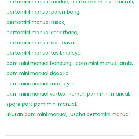
pertamini manual medan
pertamini manual murah
pertamini manual palembang
pertamini manual rusak
pertamini manual sederhana
pertamini manual surabaya
pertamini manual tasikmalaya
pom mini manual bandung
pom mini manual jambi
pom mini manual sidoarjo
pom mini manual surabaya
pom mini manual vortex
rumah pom mini manual
spare part pom mini manual
ukuran pom mini manual
usaha pertamini manual