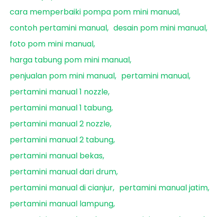
cara memperbaiki pompa pom mini manual
contoh pertamini manual
desain pom mini manual
foto pom mini manual
harga tabung pom mini manual
penjualan pom mini manual
pertamini manual
pertamini manual 1 nozzle
pertamini manual 1 tabung
pertamini manual 2 nozzle
pertamini manual 2 tabung
pertamini manual bekas
pertamini manual dari drum
pertamini manual di cianjur
pertamini manual jatim
pertamini manual lampung