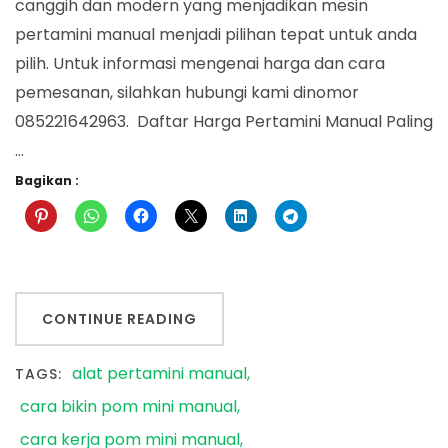
canggih dan modern yang menjadikan mesin
pertamini manual menjadi pilihan tepat untuk anda
pilih. Untuk informasi mengenai harga dan cara
pemesanan, silahkan hubungi kami dinomor
085221642963. Daftar Harga Pertamini Manual Paling
…
Bagikan :
CONTINUE READING
alat pertamini manual
TAGS:
cara bikin pom mini manual
cara kerja pom mini manual