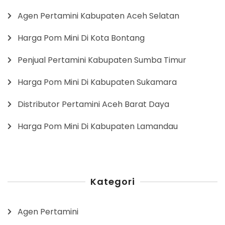
Agen Pertamini Kabupaten Aceh Selatan
Harga Pom Mini Di Kota Bontang
Penjual Pertamini Kabupaten Sumba Timur
Harga Pom Mini Di Kabupaten Sukamara
Distributor Pertamini Aceh Barat Daya
Harga Pom Mini Di Kabupaten Lamandau
Kategori
Agen Pertamini