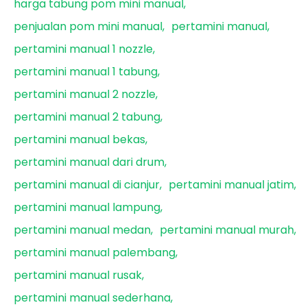
harga tabung pom mini manual
penjualan pom mini manual
pertamini manual
pertamini manual 1 nozzle
pertamini manual 1 tabung
pertamini manual 2 nozzle
pertamini manual 2 tabung
pertamini manual bekas
pertamini manual dari drum
pertamini manual di cianjur
pertamini manual jatim
pertamini manual lampung
pertamini manual medan
pertamini manual murah
pertamini manual palembang
pertamini manual rusak
pertamini manual sederhana