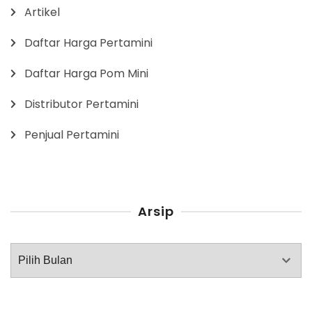
Artikel
Daftar Harga Pertamini
Daftar Harga Pom Mini
Distributor Pertamini
Penjual Pertamini
Arsip
Arsip