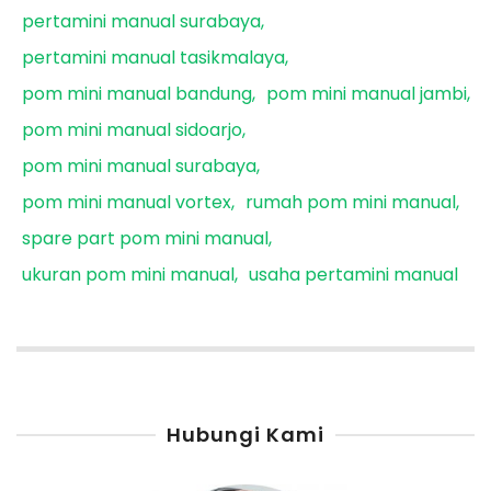
pertamini manual surabaya
pertamini manual tasikmalaya
pom mini manual bandung
pom mini manual jambi
pom mini manual sidoarjo
pom mini manual surabaya
pom mini manual vortex
rumah pom mini manual
spare part pom mini manual
ukuran pom mini manual
usaha pertamini manual
Hubungi Kami