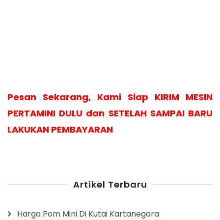
Pesan Sekarang, Kami Siap KIRIM MESIN
PERTAMINI DULU dan SETELAH SAMPAI BARU
LAKUKAN PEMBAYARAN
Artikel Terbaru
Harga Pom Mini Di Kutai Kartanegara