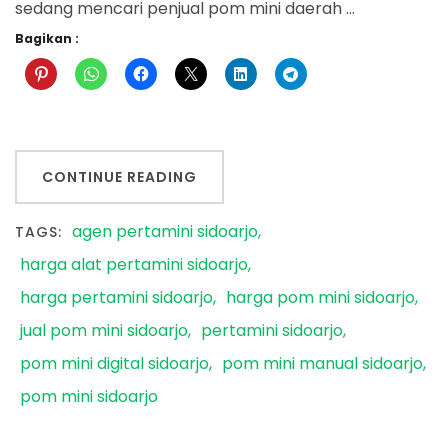
sedang mencari penjual pom mini daerah …
Bagikan :
CONTINUE READING
agen pertamini sidoarjo
TAGS:
harga alat pertamini sidoarjo
harga pertamini sidoarjo
harga pom mini sidoarjo
jual pom mini sidoarjo
pertamini sidoarjo
pom mini digital sidoarjo
pom mini manual sidoarjo
pom mini sidoarjo