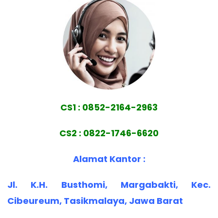
CS1 : 0852-2164-2963
CS2 : 0822-1746-6620
Alamat Kantor :
Jl. K.H. Busthomi, Margabakti, Kec.
Cibeureum, Tasikmalaya, Jawa Barat