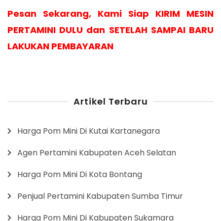
Pesan Sekarang, Kami Siap KIRIM MESIN
PERTAMINI DULU dan SETELAH SAMPAI BARU
LAKUKAN PEMBAYARAN
Artikel Terbaru
Harga Pom Mini Di Kutai Kartanegara
Agen Pertamini Kabupaten Aceh Selatan
Harga Pom Mini Di Kota Bontang
Penjual Pertamini Kabupaten Sumba Timur
Harga Pom Mini Di Kabupaten Sukamara