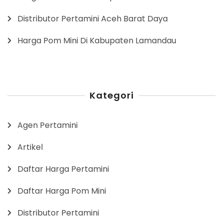
Distributor Pertamini Aceh Barat Daya
Harga Pom Mini Di Kabupaten Lamandau
Kategori
Agen Pertamini
Artikel
Daftar Harga Pertamini
Daftar Harga Pom Mini
Distributor Pertamini