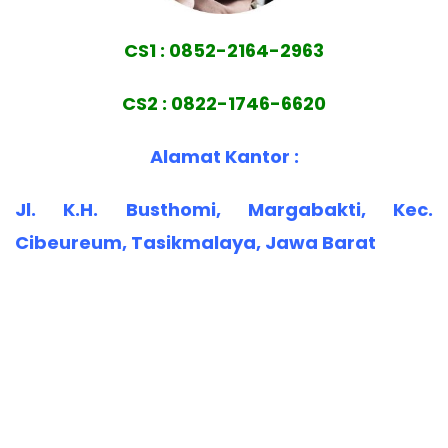
CS1 : 0852-2164-2963
CS2 : 0822-1746-6620
Alamat Kantor :
Jl. K.H. Busthomi, Margabakti, Kec.
Cibeureum, Tasikmalaya, Jawa Barat