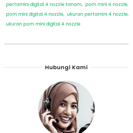
pertamini digital 4 nozzle tanam
pom mini 4 nozzle
pom mini digital 4 nozzle
ukuran pertamini 4 nozzle
ukuran pom mini digital 4 nozzle
Hubungi Kami