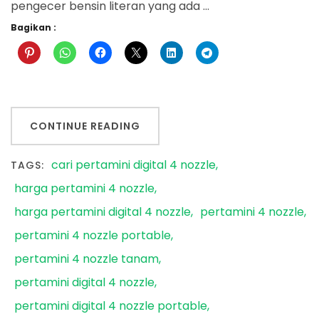
pengecer bensin literan yang ada …
Bagikan :
CONTINUE READING
cari pertamini digital 4 nozzle
TAGS:
harga pertamini 4 nozzle
harga pertamini digital 4 nozzle
pertamini 4 nozzle
pertamini 4 nozzle portable
pertamini 4 nozzle tanam
pertamini digital 4 nozzle
pertamini digital 4 nozzle portable