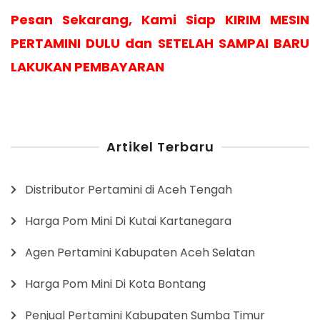
Pesan Sekarang, Kami Siap KIRIM MESIN
PERTAMINI DULU dan SETELAH SAMPAI BARU
LAKUKAN PEMBAYARAN
Artikel Terbaru
Distributor Pertamini di Aceh Tengah
Harga Pom Mini Di Kutai Kartanegara
Agen Pertamini Kabupaten Aceh Selatan
Harga Pom Mini Di Kota Bontang
Penjual Pertamini Kabupaten Sumba Timur