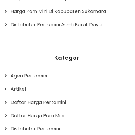
Harga Pom Mini Di Kabupaten Sukamara
Distributor Pertamini Aceh Barat Daya
Kategori
Agen Pertamini
Artikel
Daftar Harga Pertamini
Daftar Harga Pom Mini
Distributor Pertamini