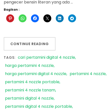
pengecer bensin literan yang ada …
Bagikan :
CONTINUE READING
cari pertamini digital 4 nozzle
TAGS:
harga pertamini 4 nozzle
harga pertamini digital 4 nozzle
pertamini 4 nozzle
pertamini 4 nozzle portable
pertamini 4 nozzle tanam
pertamini digital 4 nozzle
pertamini digital 4 nozzle portable