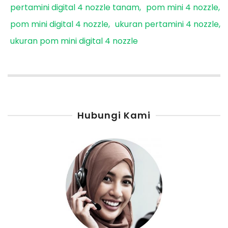
pertamini digital 4 nozzle tanam
pom mini 4 nozzle
pom mini digital 4 nozzle
ukuran pertamini 4 nozzle
ukuran pom mini digital 4 nozzle
Hubungi Kami