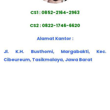
CS1 : 0852-2164-2963
CS2 : 0822-1746-6620
Alamat Kantor :
Jl. K.H. Busthomi, Margabakti, Kec.
Cibeureum, Tasikmalaya, Jawa Barat