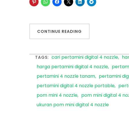
CONTINUE READING
cari pertamini digital 4 nozzle
har
TAGS:
harga pertamini digital 4 nozzle
pertami
pertamini 4 nozzle tanam
pertamini dig
pertamini digital 4 nozzle portable
pert
pom mini 4 nozzle
pom mini digital 4 no
ukuran pom mini digital 4 nozzle