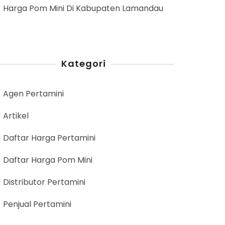
Harga Pom Mini Di Kabupaten Lamandau
Kategori
Agen Pertamini
Artikel
Daftar Harga Pertamini
Daftar Harga Pom Mini
Distributor Pertamini
Penjual Pertamini