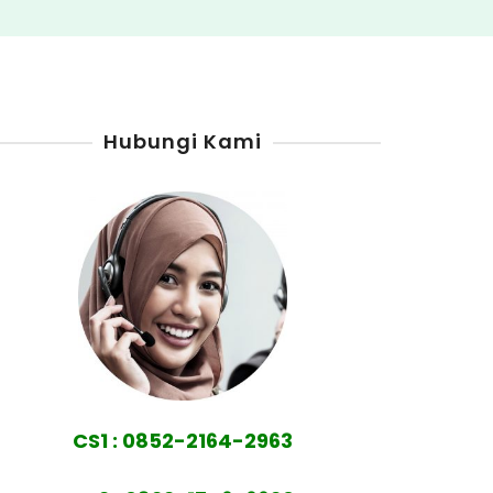
Hubungi Kami
CS1 : 0852-2164-2963