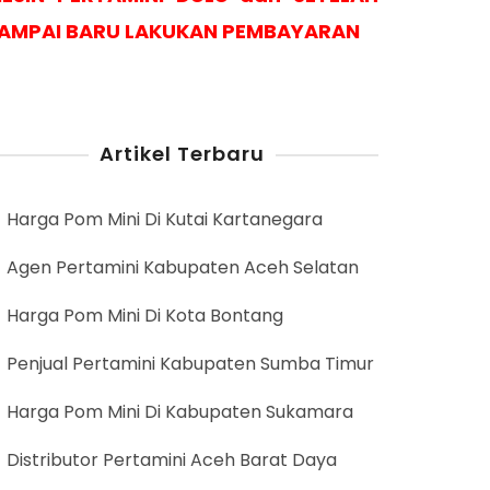
AMPAI BARU LAKUKAN PEMBAYARAN
Artikel Terbaru
Harga Pom Mini Di Kutai Kartanegara
Agen Pertamini Kabupaten Aceh Selatan
Harga Pom Mini Di Kota Bontang
Penjual Pertamini Kabupaten Sumba Timur
Harga Pom Mini Di Kabupaten Sukamara
Distributor Pertamini Aceh Barat Daya