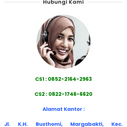
Hubungi Kami
CS1 : 0852-2164-2963
CS2 : 0822-1746-6620
Alamat Kantor :
Jl. K.H. Busthomi, Margabakti, Kec.