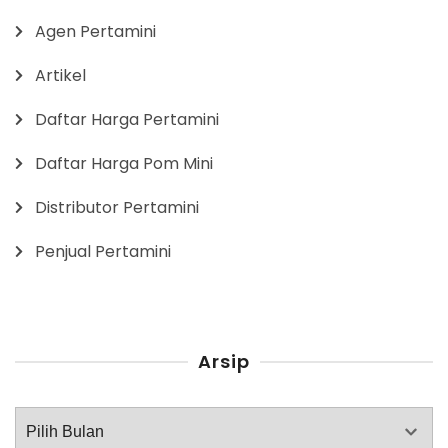
Agen Pertamini
Artikel
Daftar Harga Pertamini
Daftar Harga Pom Mini
Distributor Pertamini
Penjual Pertamini
Arsip
Arsip