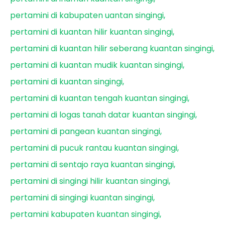
pertamini di kabupaten uantan singingi
pertamini di kuantan hilir kuantan singingi
pertamini di kuantan hilir seberang kuantan singingi
pertamini di kuantan mudik kuantan singingi
pertamini di kuantan singingi
pertamini di kuantan tengah kuantan singingi
pertamini di logas tanah datar kuantan singingi
pertamini di pangean kuantan singingi
pertamini di pucuk rantau kuantan singingi
pertamini di sentajo raya kuantan singingi
pertamini di singingi hilir kuantan singingi
pertamini di singingi kuantan singingi
pertamini kabupaten kuantan singingi