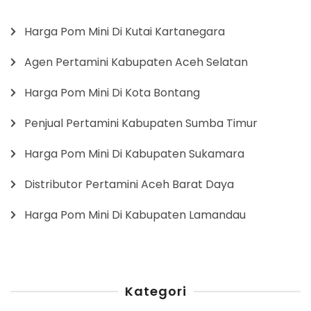
Harga Pom Mini Di Kutai Kartanegara
Agen Pertamini Kabupaten Aceh Selatan
Harga Pom Mini Di Kota Bontang
Penjual Pertamini Kabupaten Sumba Timur
Harga Pom Mini Di Kabupaten Sukamara
Distributor Pertamini Aceh Barat Daya
Harga Pom Mini Di Kabupaten Lamandau
Kategori