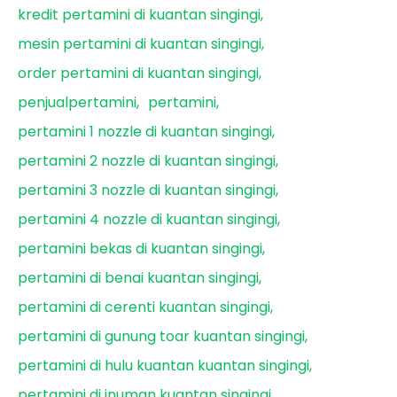
kredit pertamini di kuantan singingi
mesin pertamini di kuantan singingi
order pertamini di kuantan singingi
penjualpertamini
pertamini
pertamini 1 nozzle di kuantan singingi
pertamini 2 nozzle di kuantan singingi
pertamini 3 nozzle di kuantan singingi
pertamini 4 nozzle di kuantan singingi
pertamini bekas di kuantan singingi
pertamini di benai kuantan singingi
pertamini di cerenti kuantan singingi
pertamini di gunung toar kuantan singingi
pertamini di hulu kuantan kuantan singingi
pertamini di inuman kuantan singingi