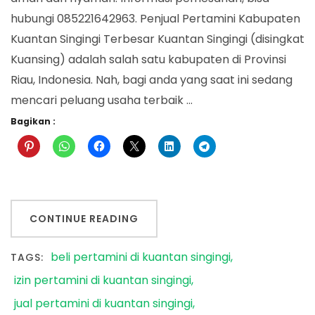
hubungi 085221642963. Penjual Pertamini Kabupaten
Kuantan Singingi Terbesar Kuantan Singingi (disingkat
Kuansing) adalah salah satu kabupaten di Provinsi
Riau, Indonesia. Nah, bagi anda yang saat ini sedang
mencari peluang usaha terbaik …
Bagikan :
CONTINUE READING
beli pertamini di kuantan singingi
TAGS:
izin pertamini di kuantan singingi
jual pertamini di kuantan singingi