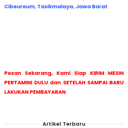
Cibeureum, Tasikmalaya, Jawa Barat
Pesan Sekarang, Kami Siap KIRIM MESIN
PERTAMINI DULU dan SETELAH SAMPAI BARU
LAKUKAN PEMBAYARAN
Artikel Terbaru