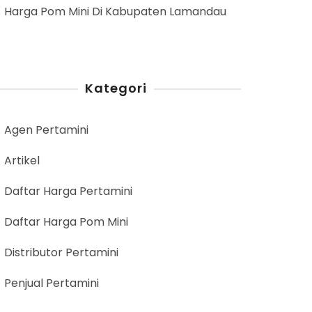
Harga Pom Mini Di Kabupaten Lamandau
Kategori
Agen Pertamini
Artikel
Daftar Harga Pertamini
Daftar Harga Pom Mini
Distributor Pertamini
Penjual Pertamini