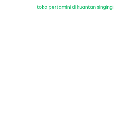
toko pertamini di kuantan singingi