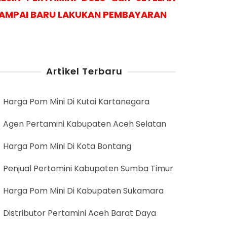
AMPAI BARU LAKUKAN PEMBAYARAN
Artikel Terbaru
Harga Pom Mini Di Kutai Kartanegara
Agen Pertamini Kabupaten Aceh Selatan
Harga Pom Mini Di Kota Bontang
Penjual Pertamini Kabupaten Sumba Timur
Harga Pom Mini Di Kabupaten Sukamara
Distributor Pertamini Aceh Barat Daya