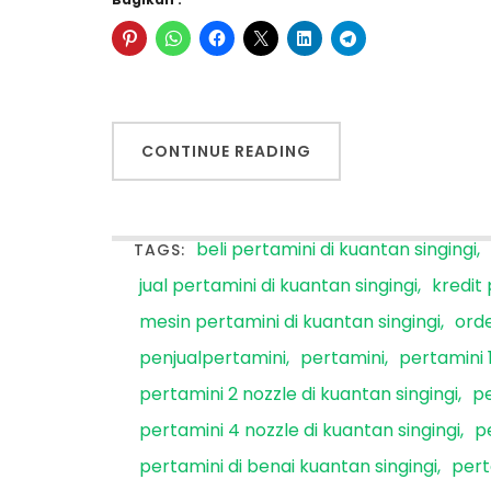
CONTINUE READING
beli pertamini di kuantan singingi
TAGS:
jual pertamini di kuantan singingi
kredit 
mesin pertamini di kuantan singingi
orde
penjualpertamini
pertamini
pertamini 1
pertamini 2 nozzle di kuantan singingi
pe
pertamini 4 nozzle di kuantan singingi
p
pertamini di benai kuantan singingi
pert