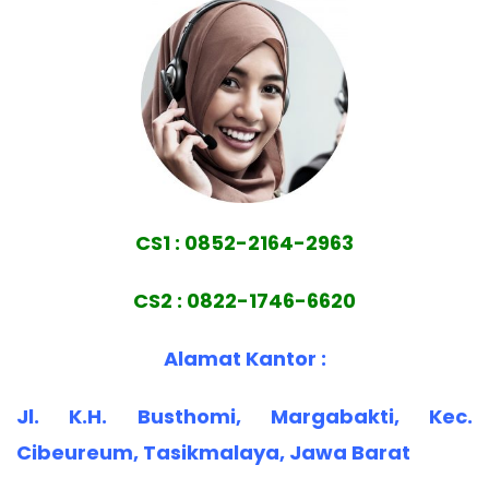
CS1 : 0852-2164-2963
CS2 : 0822-1746-6620
Alamat Kantor :
Jl. K.H. Busthomi, Margabakti, Kec.
Cibeureum, Tasikmalaya, Jawa Barat