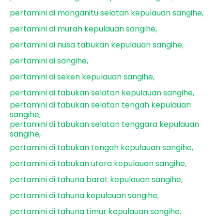
pertamini di manganitu selatan kepulauan sangihe
pertamini di murah kepulauan sangihe
pertamini di nusa tabukan kepulauan sangihe
pertamini di sangihe
pertamini di seken kepulauan sangihe
pertamini di tabukan selatan kepulauan sangihe
pertamini di tabukan selatan tengah kepulauan
sangihe
pertamini di tabukan selatan tenggara kepulauan
sangihe
pertamini di tabukan tengah kepulauan sangihe
pertamini di tabukan utara kepulauan sangihe
pertamini di tahuna barat kepulauan sangihe
pertamini di tahuna kepulauan sangihe
pertamini di tahuna timur kepulauan sangihe