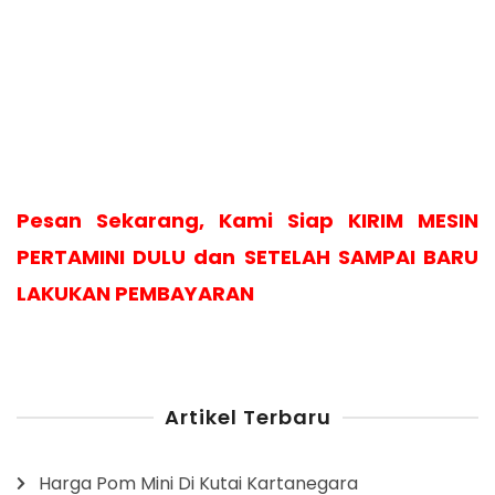
Pesan Sekarang, Kami Siap KIRIM MESIN
PERTAMINI DULU dan SETELAH SAMPAI BARU
LAKUKAN PEMBAYARAN
Artikel Terbaru
Harga Pom Mini Di Kutai Kartanegara