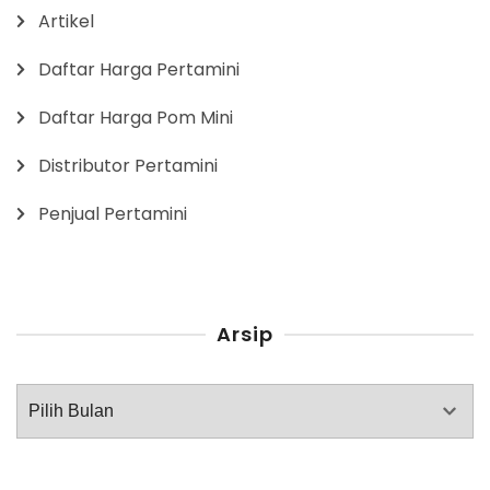
Artikel
Daftar Harga Pertamini
Daftar Harga Pom Mini
Distributor Pertamini
Penjual Pertamini
Arsip
Arsip