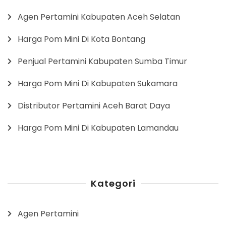
Agen Pertamini Kabupaten Aceh Selatan
Harga Pom Mini Di Kota Bontang
Penjual Pertamini Kabupaten Sumba Timur
Harga Pom Mini Di Kabupaten Sukamara
Distributor Pertamini Aceh Barat Daya
Harga Pom Mini Di Kabupaten Lamandau
Kategori
Agen Pertamini