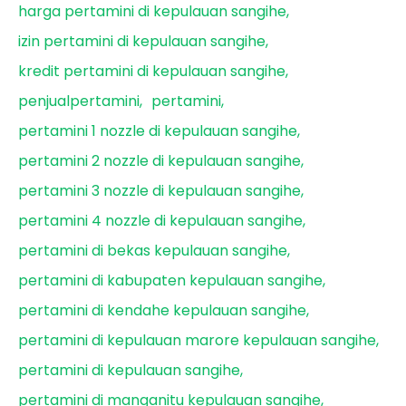
harga pertamini di kepulauan sangihe
izin pertamini di kepulauan sangihe
kredit pertamini di kepulauan sangihe
penjualpertamini
pertamini
pertamini 1 nozzle di kepulauan sangihe
pertamini 2 nozzle di kepulauan sangihe
pertamini 3 nozzle di kepulauan sangihe
pertamini 4 nozzle di kepulauan sangihe
pertamini di bekas kepulauan sangihe
pertamini di kabupaten kepulauan sangihe
pertamini di kendahe kepulauan sangihe
pertamini di kepulauan marore kepulauan sangihe
pertamini di kepulauan sangihe
pertamini di manganitu kepulauan sangihe