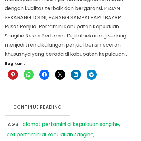
dengan kualitas terbaik dan bergaransi. PESAN
SEKARANG DISINI, BARANG SAMPAI BARU BAYAR.
Pusat Penjual Pertamini Kabupaten Kepulauan
Sangihe Resmi Pertamini Digital sekarang sedang
menjadi tren dikalangan penjual bensin eceran
khususnya yang berada di kabupaten kepulauan …
Bagikan :
CONTINUE READING
alamat pertamini di kepulauan sangihe
TAGS:
beli pertamini di kepulauan sangihe