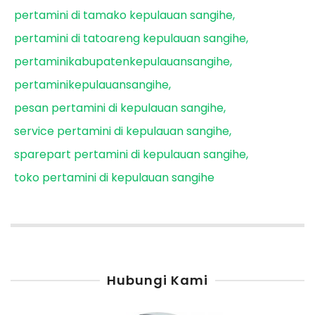
pertamini di tamako kepulauan sangihe
pertamini di tatoareng kepulauan sangihe
pertaminikabupatenkepulauansangihe
pertaminikepulauansangihe
pesan pertamini di kepulauan sangihe
service pertamini di kepulauan sangihe
sparepart pertamini di kepulauan sangihe
toko pertamini di kepulauan sangihe
Hubungi Kami