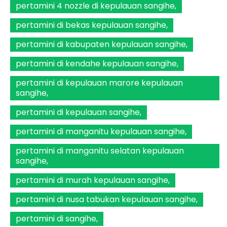
pertamini 4 nozzle di kepulauan sangihe
pertamini di bekas kepulauan sangihe
pertamini di kabupaten kepulauan sangihe
pertamini di kendahe kepulauan sangihe
pertamini di kepulauan marore kepulauan
sangihe
pertamini di kepulauan sangihe
pertamini di manganitu kepulauan sangihe
pertamini di manganitu selatan kepulauan
sangihe
pertamini di murah kepulauan sangihe
pertamini di nusa tabukan kepulauan sangihe
pertamini di sangihe