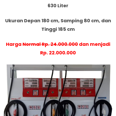
630 Liter
Ukuran Depan 180 cm, Samping 80 cm, dan
Tinggi 185 cm
Harga
Normal Rp. 24.000.000
dan menjadi
Rp. 22.000.000