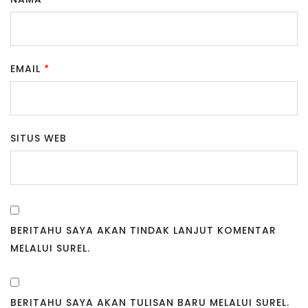
EMAIL
*
SITUS WEB
BERITAHU SAYA AKAN TINDAK LANJUT KOMENTAR
MELALUI SUREL.
BERITAHU SAYA AKAN TULISAN BARU MELALUI SUREL.