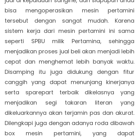
jual di kepulauan sangihe, dan siapapun anda
bisa mengoperasikan mesin pertamini
tersebut dengan sangat mudah. Karena
sistem kerja dari mesin pertamini ini sama
seperti SPBU milik Pertamina, sehingga
menjadikan proses jual beli akan menjadi lebih
cepat dan menghemat lebih banyak waktu.
Disamping itu juga didukung dengan fitur
canggih yang dapat menunjang kinerjanya
serta sparepart terbaik dikelasnya yang
menjadikan segi takaran literan yang
dikeluarkannya akan terjamin pas dan akurat.
Dilengkapi juga dengan adanya roda dibawah
box mesin pertamini, yang dapat