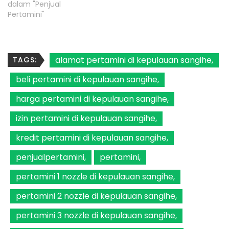
dalam "Penjual
Pertamini"
alamat pertamini di kepulauan sangihe
TAGS:
beli pertamini di kepulauan sangihe
harga pertamini di kepulauan sangihe
izin pertamini di kepulauan sangihe
kredit pertamini di kepulauan sangihe
penjualpertamini
pertamini
pertamini 1 nozzle di kepulauan sangihe
pertamini 2 nozzle di kepulauan sangihe
pertamini 3 nozzle di kepulauan sangihe