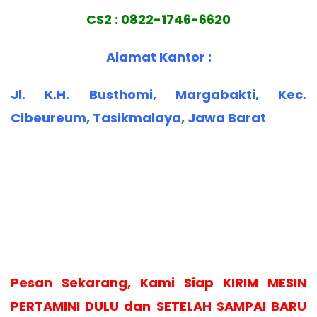
CS2 : 0822-1746-6620
Alamat Kantor :
Jl. K.H. Busthomi, Margabakti, Kec.
Cibeureum, Tasikmalaya, Jawa Barat
Pesan Sekarang, Kami Siap KIRIM MESIN
PERTAMINI DULU dan SETELAH SAMPAI BARU