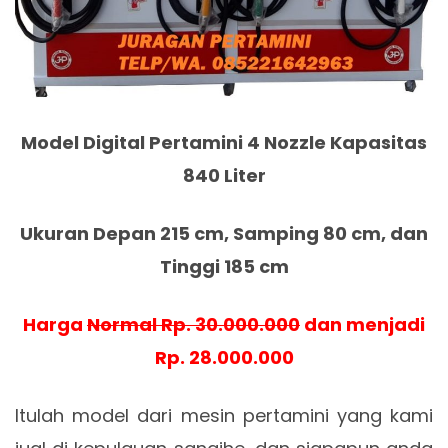
Model Digital Pertamini 4 Nozzle Kapasitas
840 Liter
Ukuran Depan 215 cm, Samping 80 cm, dan
Tinggi 185 cm
Harga
Normal Rp. 30.000.000
dan menjadi
Rp. 28.000.000
Itulah model dari mesin pertamini yang kami