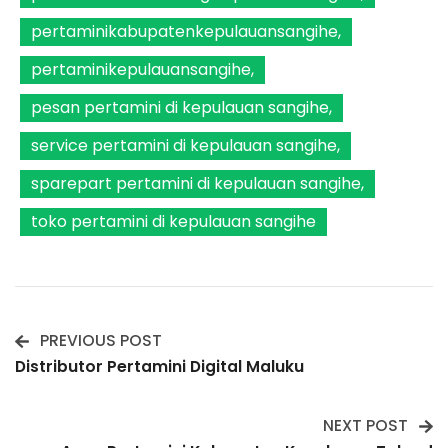
pertaminikabupatenkepulauansangihe
pertaminikepulauansangihe
pesan pertamini di kepulauan sangihe
service pertamini di kepulauan sangihe
sparepart pertamini di kepulauan sangihe
toko pertamini di kepulauan sangihe
PREVIOUS POST
Post
Distributor Pertamini Digital Maluku
Navigation
NEXT POST