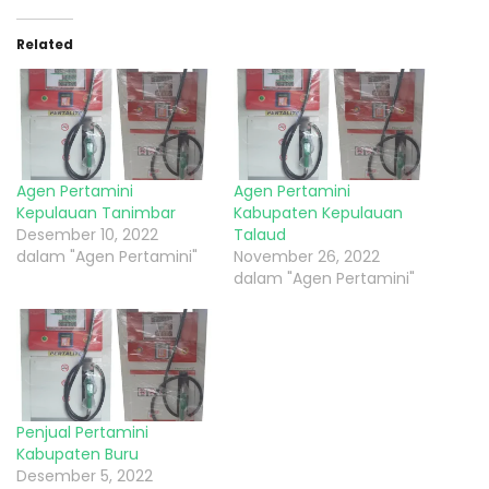
Related
Agen Pertamini
Agen Pertamini
Kepulauan Tanimbar
Kabupaten Kepulauan
Desember 10, 2022
Talaud
dalam "Agen Pertamini"
November 26, 2022
dalam "Agen Pertamini"
Penjual Pertamini
Kabupaten Buru
Desember 5, 2022