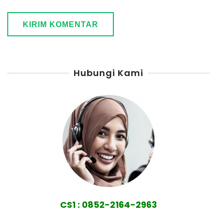
Hubungi Kami
CS1 : 0852-2164-2963