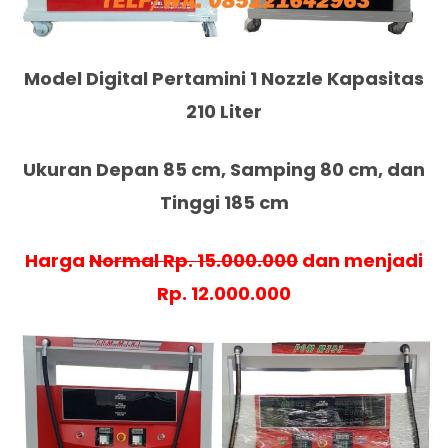
Model Digital Pertamini 1 Nozzle Kapasitas
210 Liter
Ukuran Depan 85 cm, Samping 80 cm, dan
Tinggi 185 cm
Harga
Normal Rp. 15.000.000
dan menjadi
Rp. 12.000.000