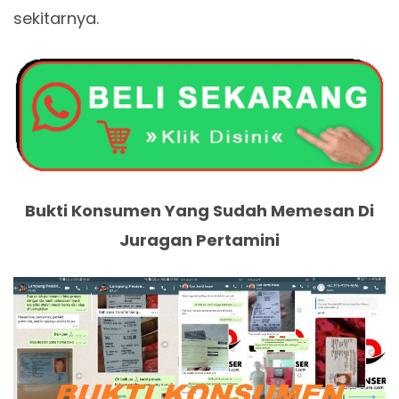
sekitarnya.
Bukti Konsumen Yang Sudah Memesan Di
Juragan Pertamini