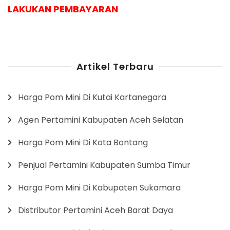
LAKUKAN PEMBAYARAN
Artikel Terbaru
Harga Pom Mini Di Kutai Kartanegara
Agen Pertamini Kabupaten Aceh Selatan
Harga Pom Mini Di Kota Bontang
Penjual Pertamini Kabupaten Sumba Timur
Harga Pom Mini Di Kabupaten Sukamara
Distributor Pertamini Aceh Barat Daya