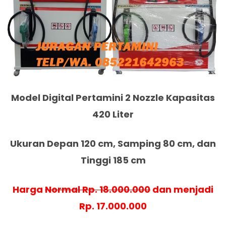
Model Digital Pertamini 2 Nozzle Kapasitas
420 Liter
Ukuran Depan 120 cm, Samping 80 cm, dan
Tinggi 185 cm
Harga
Normal Rp. 18.000.000
dan menjadi
Rp. 17.000.000