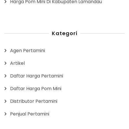
Harga Pom Mini Di Kabupaten Lamandau
Kategori
Agen Pertamini
Artikel
Daftar Harga Pertamini
Daftar Harga Pom Mini
Distributor Pertamini
Penjual Pertamini