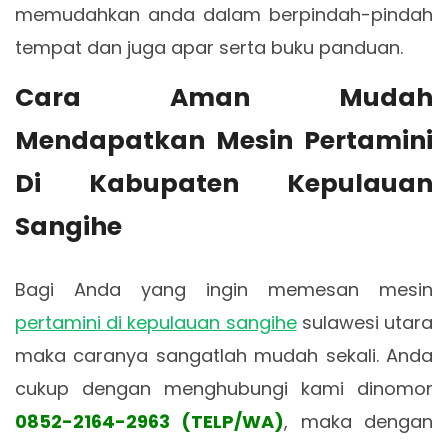
memudahkan anda dalam berpindah-pindah
tempat dan juga apar serta buku panduan.
Cara Aman Mudah
Mendapatkan Mesin Pertamini
Di Kabupaten Kepulauan
Sangihe
Bagi Anda yang ingin memesan mesin
pertamini di kepulauan sangihe
sulawesi utara
maka caranya sangatlah mudah sekali. Anda
cukup dengan menghubungi kami dinomor
0852-2164-2963 (TELP/WA)
, maka dengan