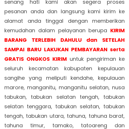
senang hati kami akan segera proses
pesanan anda dan langsung kami kirim ke
alamat anda tinggal dengan memberikan
kemudahan dalam pelayanan berupa
KIRIM
BARANG TERLEBIH DAHULU dan SETELAH
SAMPAI BARU LAKUKAN PEMBAYARAN serta
GRATIS ONGKOS KIRIM
untuk pengiriman ke
seluruh kecamatan kabupaten kepulauan
sangihe yang meliputi kendahe, kepulauan
marore, manganitu, manganitu selatan, nusa
tabukan, tabukan selatan tengah, tabukan
selatan tenggara, tabukan selatan, tabukan
tengah, tabukan utara, tahuna, tahuna barat,
tahuna timur, tamako, tatoareng dan