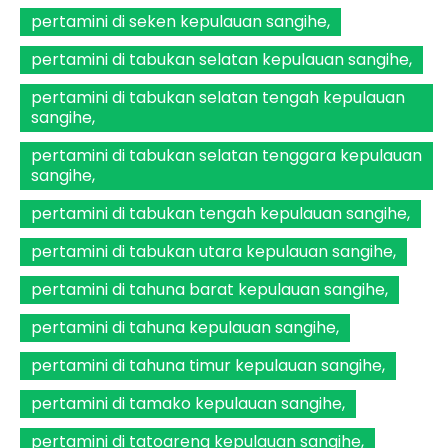
pertamini di seken kepulauan sangihe
pertamini di tabukan selatan kepulauan sangihe
pertamini di tabukan selatan tengah kepulauan
sangihe
pertamini di tabukan selatan tenggara kepulauan
sangihe
pertamini di tabukan tengah kepulauan sangihe
pertamini di tabukan utara kepulauan sangihe
pertamini di tahuna barat kepulauan sangihe
pertamini di tahuna kepulauan sangihe
pertamini di tahuna timur kepulauan sangihe
pertamini di tamako kepulauan sangihe
pertamini di tatoareng kepulauan sangihe