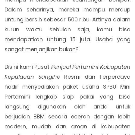
Dalam seharinya, mereka mampu meraup
untung bersih sebesar 500 ribu. Artinya dalam
kurun waktu sebulan saja, kamu bisa
mendapatkan untung 15 juta. Usaha yang
sangat menjanjikan bukan?
Disini kami Pusat
Penjual Pertamini Kabupaten
Kepulauan Sangihe
Resmi dan Terpercaya
hadir menyediakan paket usaha SPBU Mini
Pertamini lengkap siap pakai yang bisa
langsung digunakan oleh anda untuk
berjualan BBM secara eceran dengan lebih
modern, mudah dan aman di kabupaten