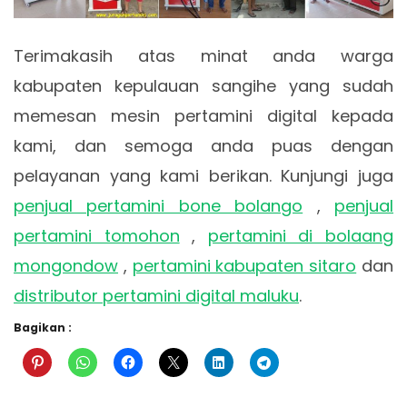
Terimakasih atas minat anda warga
kabupaten kepulauan sangihe yang sudah
memesan mesin pertamini digital kepada
kami, dan semoga anda puas dengan
pelayanan yang kami berikan. Kunjungi juga
penjual pertamini bone bolango
,
penjual
pertamini tomohon
,
pertamini di bolaang
mongondow
,
pertamini kabupaten sitaro
dan
distributor pertamini digital maluku
.
Bagikan :