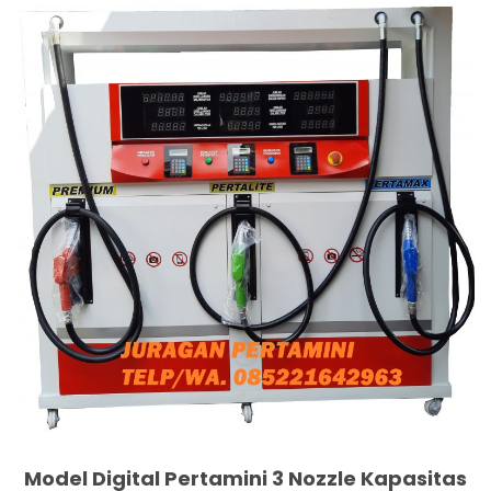
Model Digital Pertamini 3 Nozzle Kapasitas