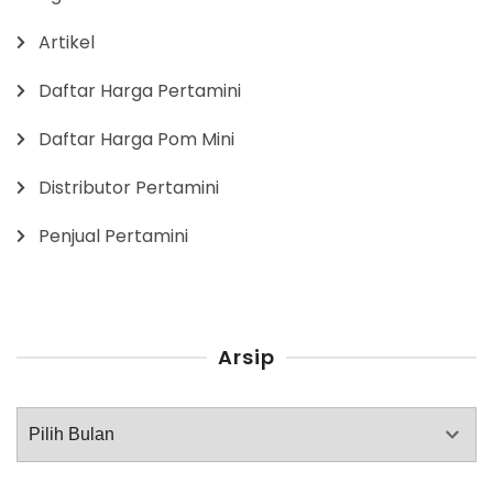
Artikel
Daftar Harga Pertamini
Daftar Harga Pom Mini
Distributor Pertamini
Penjual Pertamini
Arsip
Arsip