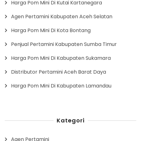
Harga Pom Mini Di Kutai Kartanegara
Agen Pertamini Kabupaten Aceh Selatan
Harga Pom Mini Di Kota Bontang
Penjual Pertamini Kabupaten Sumba Timur
Harga Pom Mini Di Kabupaten Sukamara
Distributor Pertamini Aceh Barat Daya
Harga Pom Mini Di Kabupaten Lamandau
Kategori
Agen Pertamini