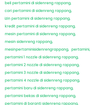
beli pertamini di sidenreng rappang
cari pertamini di sidenreng rappang
izin pertamini di sidenreng rappang
kredit pertamini di sidenreng rappang
mesin pertamini di sidenreng rappang
mesin sidenreng rappang
mesinpertaminisidenrengrappang
pertamini
pertamini 1 nozzle di sidenreng rappang
pertamini 2 nozzle di sidenreng rappang
pertamini 3 nozzle di sidenreng rappang
pertamini 4 nozzle di sidenreng rappang
pertamini baru di sidenreng rappang
pertamini bekas di sidenreng rappang
pertamini di baranti sidenreng rappang