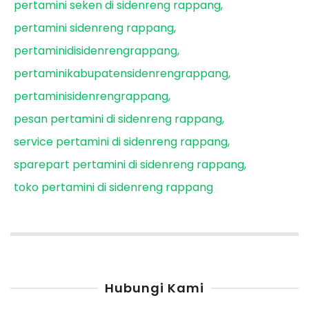
pertamini seken di sidenreng rappang
pertamini sidenreng rappang
pertaminidisidenrengrappang
pertaminikabupatensidenrengrappang
pertaminisidenrengrappang
pesan pertamini di sidenreng rappang
service pertamini di sidenreng rappang
sparepart pertamini di sidenreng rappang
toko pertamini di sidenreng rappang
Hubungi Kami