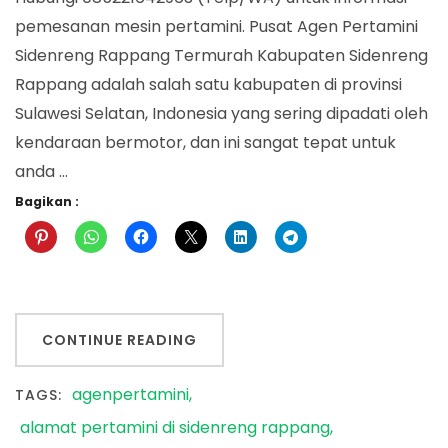
pemesanan mesin pertamini. Pusat Agen Pertamini
Sidenreng Rappang Termurah Kabupaten Sidenreng
Rappang adalah salah satu kabupaten di provinsi
Sulawesi Selatan, Indonesia yang sering dipadati oleh
kendaraan bermotor, dan ini sangat tepat untuk
anda …
Bagikan :
CONTINUE READING
agenpertamini
TAGS:
alamat pertamini di sidenreng rappang