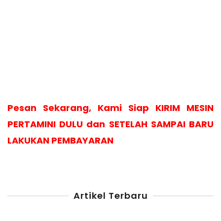
Pesan Sekarang, Kami Siap KIRIM MESIN
PERTAMINI DULU dan SETELAH SAMPAI BARU
LAKUKAN PEMBAYARAN
Artikel Terbaru