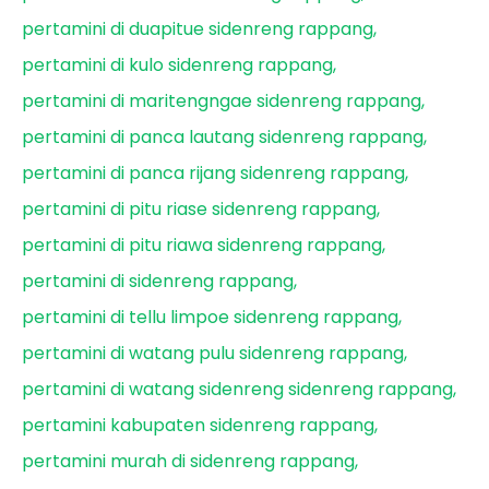
pertamini di duapitue sidenreng rappang
pertamini di kulo sidenreng rappang
pertamini di maritengngae sidenreng rappang
pertamini di panca lautang sidenreng rappang
pertamini di panca rijang sidenreng rappang
pertamini di pitu riase sidenreng rappang
pertamini di pitu riawa sidenreng rappang
pertamini di sidenreng rappang
pertamini di tellu limpoe sidenreng rappang
pertamini di watang pulu sidenreng rappang
pertamini di watang sidenreng sidenreng rappang
pertamini kabupaten sidenreng rappang
pertamini murah di sidenreng rappang