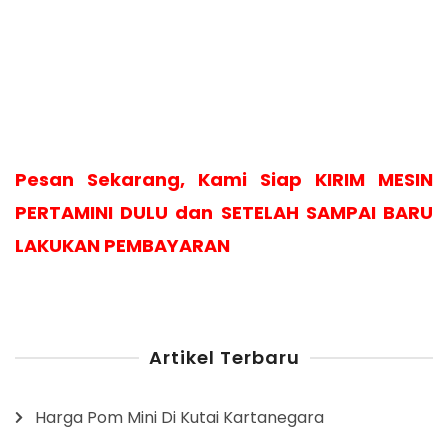
Pesan Sekarang, Kami Siap KIRIM MESIN
PERTAMINI DULU dan SETELAH SAMPAI BARU
LAKUKAN PEMBAYARAN
Artikel Terbaru
Harga Pom Mini Di Kutai Kartanegara