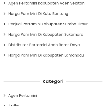
Agen Pertamini Kabupaten Aceh Selatan
Harga Pom Mini Di Kota Bontang
Penjual Pertamini Kabupaten Sumba Timur
Harga Pom Mini Di Kabupaten Sukamara
Distributor Pertamini Aceh Barat Daya
Harga Pom Mini Di Kabupaten Lamandau
Kategori
Agen Pertamini
Artikel