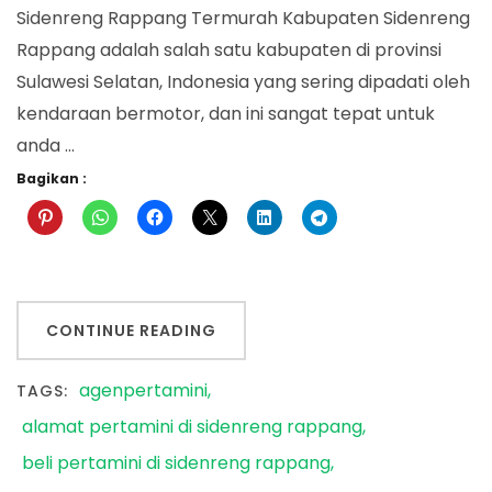
Sidenreng Rappang Termurah Kabupaten Sidenreng
Rappang adalah salah satu kabupaten di provinsi
Sulawesi Selatan, Indonesia yang sering dipadati oleh
kendaraan bermotor, dan ini sangat tepat untuk
anda …
Bagikan :
CONTINUE READING
agenpertamini
TAGS:
alamat pertamini di sidenreng rappang
beli pertamini di sidenreng rappang