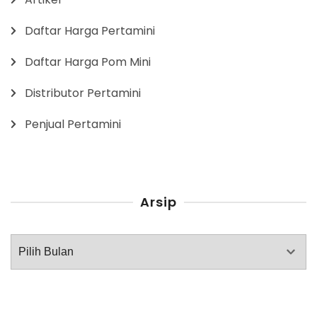
Daftar Harga Pertamini
Daftar Harga Pom Mini
Distributor Pertamini
Penjual Pertamini
Arsip
Arsip