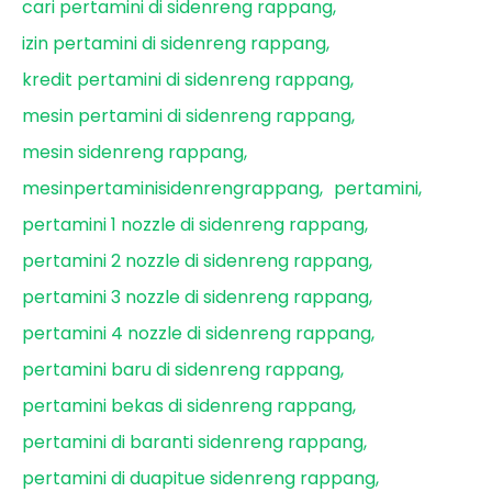
cari pertamini di sidenreng rappang
izin pertamini di sidenreng rappang
kredit pertamini di sidenreng rappang
mesin pertamini di sidenreng rappang
mesin sidenreng rappang
mesinpertaminisidenrengrappang
pertamini
pertamini 1 nozzle di sidenreng rappang
pertamini 2 nozzle di sidenreng rappang
pertamini 3 nozzle di sidenreng rappang
pertamini 4 nozzle di sidenreng rappang
pertamini baru di sidenreng rappang
pertamini bekas di sidenreng rappang
pertamini di baranti sidenreng rappang
pertamini di duapitue sidenreng rappang