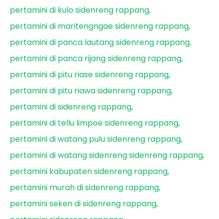
pertamini di kulo sidenreng rappang
pertamini di maritengngae sidenreng rappang
pertamini di panca lautang sidenreng rappang
pertamini di panca rijang sidenreng rappang
pertamini di pitu riase sidenreng rappang
pertamini di pitu riawa sidenreng rappang
pertamini di sidenreng rappang
pertamini di tellu limpoe sidenreng rappang
pertamini di watang pulu sidenreng rappang
pertamini di watang sidenreng sidenreng rappang
pertamini kabupaten sidenreng rappang
pertamini murah di sidenreng rappang
pertamini seken di sidenreng rappang