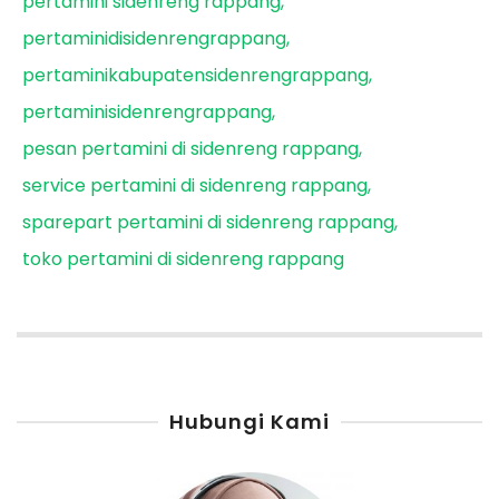
pertamini sidenreng rappang
pertaminidisidenrengrappang
pertaminikabupatensidenrengrappang
pertaminisidenrengrappang
pesan pertamini di sidenreng rappang
service pertamini di sidenreng rappang
sparepart pertamini di sidenreng rappang
toko pertamini di sidenreng rappang
Hubungi Kami