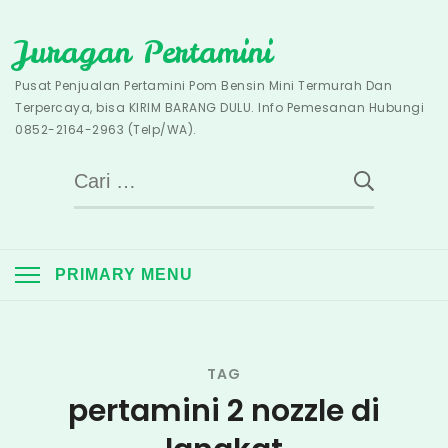
Skip
Juragan Pertamini
to
content
Pusat Penjualan Pertamini Pom Bensin Mini Termurah Dan
Terpercaya, bisa KIRIM BARANG DULU. Info Pemesanan Hubungi
0852-2164-2963 (Telp/WA).
Cari
untuk:
PRIMARY MENU
TAG
pertamini 2 nozzle di