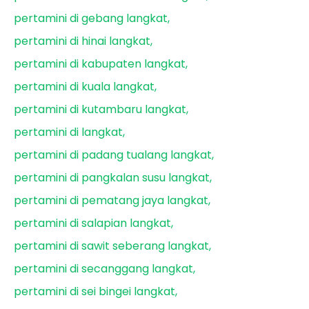
pertamini di gebang langkat
pertamini di hinai langkat
pertamini di kabupaten langkat
pertamini di kuala langkat
pertamini di kutambaru langkat
pertamini di langkat
pertamini di padang tualang langkat
pertamini di pangkalan susu langkat
pertamini di pematang jaya langkat
pertamini di salapian langkat
pertamini di sawit seberang langkat
pertamini di secanggang langkat
pertamini di sei bingei langkat