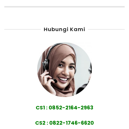
Hubungi Kami
CS1 : 0852-2164-2963
CS2 : 0822-1746-6620