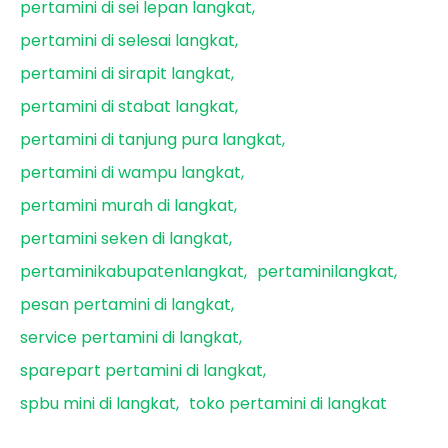
pertamini di sei lepan langkat
pertamini di selesai langkat
pertamini di sirapit langkat
pertamini di stabat langkat
pertamini di tanjung pura langkat
pertamini di wampu langkat
pertamini murah di langkat
pertamini seken di langkat
pertaminikabupatenlangkat
pertaminilangkat
pesan pertamini di langkat
service pertamini di langkat
sparepart pertamini di langkat
spbu mini di langkat
toko pertamini di langkat