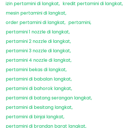
izin pertamini di langkat
kredit pertamini di langkat
mesin pertamini di langkat
order pertamini di langkat
pertamini
pertamini 1 nozzle di langkat
pertamini 2 nozzle di langkat
pertamini 3 nozzle di langkat
pertamini 4 nozzle di langkat
pertamini bekas di langkat
pertamini di babalan langkat
pertamini di bahorok langkat
pertamini di batang serangan langkat
pertamini di besitang langkat
pertamini di binjai langkat
pertamini di brandan barat langkat