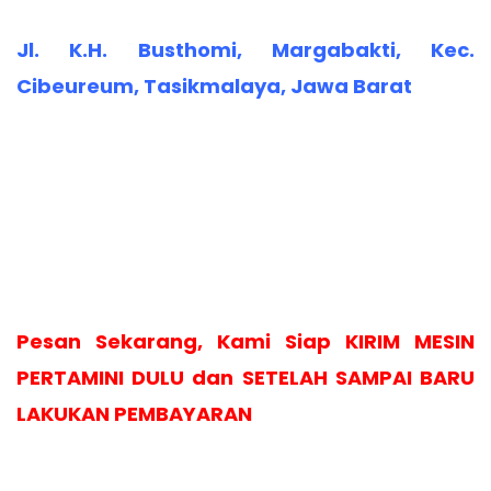
Jl. K.H. Busthomi, Margabakti, Kec.
Cibeureum, Tasikmalaya, Jawa Barat
Pesan Sekarang, Kami Siap KIRIM MESIN
PERTAMINI DULU dan SETELAH SAMPAI BARU
LAKUKAN PEMBAYARAN