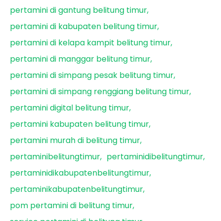
pertamini di gantung belitung timur
pertamini di kabupaten belitung timur
pertamini di kelapa kampit belitung timur
pertamini di manggar belitung timur
pertamini di simpang pesak belitung timur
pertamini di simpang renggiang belitung timur
pertamini digital belitung timur
pertamini kabupaten belitung timur
pertamini murah di belitung timur
pertaminibelitungtimur
pertaminidibelitungtimur
pertaminidikabupatenbelitungtimur
pertaminikabupatenbelitungtimur
pom pertamini di belitung timur