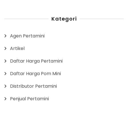
Kategori
Agen Pertamini
Artikel
Daftar Harga Pertamini
Daftar Harga Pom Mini
Distributor Pertamini
Penjual Pertamini