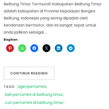
Belitung Timur Termurah Kabupaten Belitung Timur
adalah kabupaten di Provinsi Kepulauan Bangka
Belitung, Indonesia yang sering dipadati oleh
kendaraan bermotor, dan ini sangat tepat untuk
anda jadikan sebagai …
Bagikan :
CONTINUE READING
agenpertamini
TAGS:
beli pertamini di belitung timur
cari pertamini di belitung timur