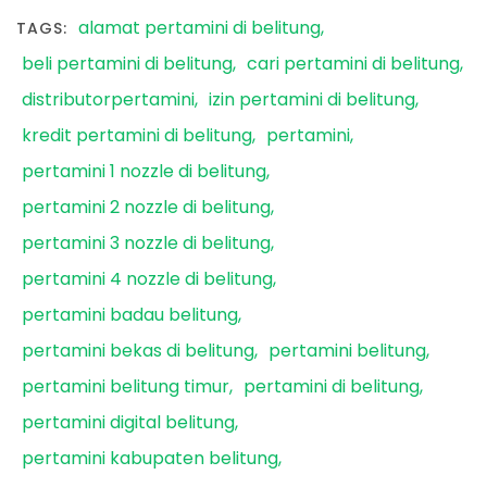
alamat pertamini di belitung
TAGS:
beli pertamini di belitung
cari pertamini di belitung
distributorpertamini
izin pertamini di belitung
kredit pertamini di belitung
pertamini
pertamini 1 nozzle di belitung
pertamini 2 nozzle di belitung
pertamini 3 nozzle di belitung
pertamini 4 nozzle di belitung
pertamini badau belitung
pertamini bekas di belitung
pertamini belitung
pertamini belitung timur
pertamini di belitung
pertamini digital belitung
pertamini kabupaten belitung