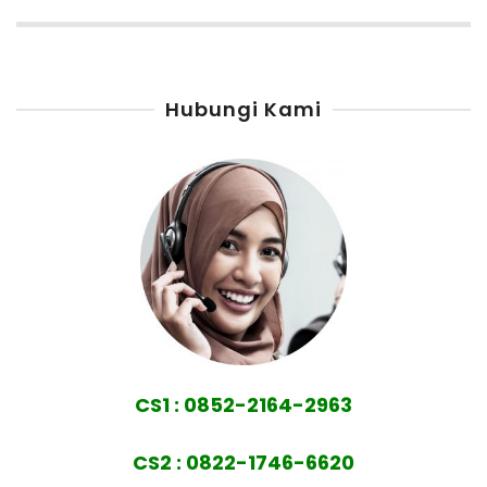
Hubungi Kami
CS1 : 0852-2164-2963
CS2 : 0822-1746-6620