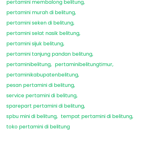
pertamini membalong belitung
pertamini murah di belitung
pertamini seken di belitung
pertamini selat nasik belitung
pertamini sijuk belitung
pertamini tanjung pandan belitung
pertaminibelitung
pertaminibelitungtimur
pertaminikabupatenbelitung
pesan pertamini di belitung
service pertamini di belitung
sparepart pertamini di belitung
spbu mini di belitung
tempat pertamini di belitung
toko pertamini di belitung