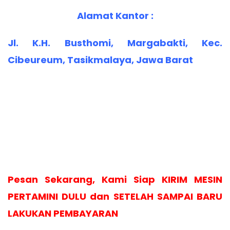
Alamat Kantor :
Jl. K.H. Busthomi, Margabakti, Kec.
Cibeureum, Tasikmalaya, Jawa Barat
Pesan Sekarang, Kami Siap KIRIM MESIN
PERTAMINI DULU dan SETELAH SAMPAI BARU
LAKUKAN PEMBAYARAN