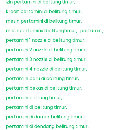
izin pertamini di belitung timur
kredit pertamini di belitung timur
mesin pertamini di belitung timur
mesinpertaminidibelitungtimur
pertamini
pertamini 1 nozzle di belitung timur
pertamini 2 nozzle di belitung timur
pertamini 3 nozzle di belitung timur
pertamini 4 nozzle di belitung timur
pertamini baru di belitung timur
pertamini bekas di belitung timur
pertamini belitung timur
pertamini di belitung timur
pertamini di damar belitung timur
pertamini di dendang belitung timur