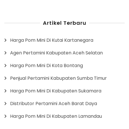
Artikel Terbaru
Harga Pom Mini Di Kutai Kartanegara
Agen Pertamini Kabupaten Aceh Selatan
Harga Pom Mini Di Kota Bontang
Penjual Pertamini Kabupaten Sumba Timur
Harga Pom Mini Di Kabupaten Sukamara
Distributor Pertamini Aceh Barat Daya
Harga Pom Mini Di Kabupaten Lamandau