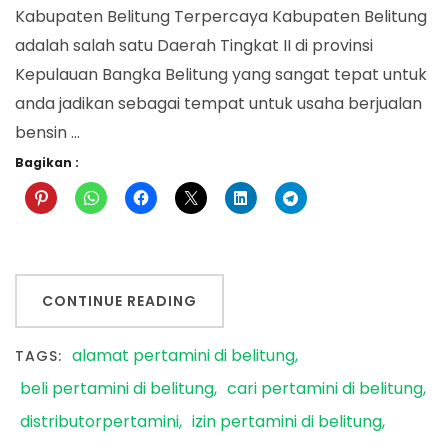
Kabupaten Belitung Terpercaya Kabupaten Belitung
adalah salah satu Daerah Tingkat II di provinsi
Kepulauan Bangka Belitung yang sangat tepat untuk
anda jadikan sebagai tempat untuk usaha berjualan
bensin …
Bagikan :
CONTINUE READING
alamat pertamini di belitung
TAGS:
beli pertamini di belitung
cari pertamini di belitung
distributorpertamini
izin pertamini di belitung