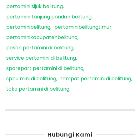
pertamini sijuk belitung
pertamini tanjung pandan belitung
pertaminibelitung
pertaminibelitungtimur
pertaminikabupatenbelitung
pesan pertamini di belitung
service pertamini di belitung
sparepart pertamini di belitung
spbu mini di belitung
tempat pertamini di belitung
toko pertamini di belitung
Hubungi Kami