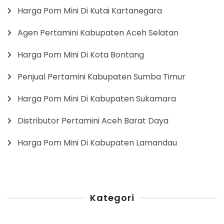
Harga Pom Mini Di Kutai Kartanegara
Agen Pertamini Kabupaten Aceh Selatan
Harga Pom Mini Di Kota Bontang
Penjual Pertamini Kabupaten Sumba Timur
Harga Pom Mini Di Kabupaten Sukamara
Distributor Pertamini Aceh Barat Daya
Harga Pom Mini Di Kabupaten Lamandau
Kategori