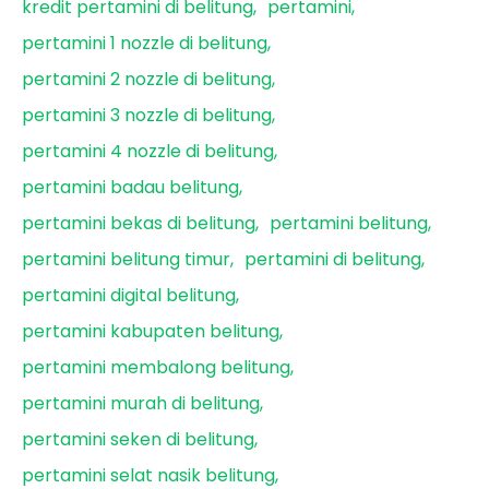
kredit pertamini di belitung
pertamini
pertamini 1 nozzle di belitung
pertamini 2 nozzle di belitung
pertamini 3 nozzle di belitung
pertamini 4 nozzle di belitung
pertamini badau belitung
pertamini bekas di belitung
pertamini belitung
pertamini belitung timur
pertamini di belitung
pertamini digital belitung
pertamini kabupaten belitung
pertamini membalong belitung
pertamini murah di belitung
pertamini seken di belitung
pertamini selat nasik belitung