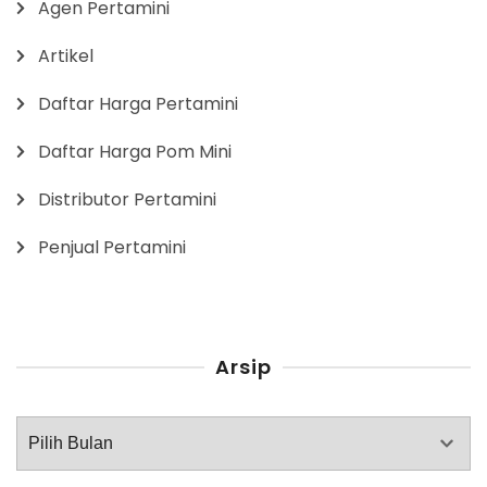
Agen Pertamini
Artikel
Daftar Harga Pertamini
Daftar Harga Pom Mini
Distributor Pertamini
Penjual Pertamini
Arsip
Arsip