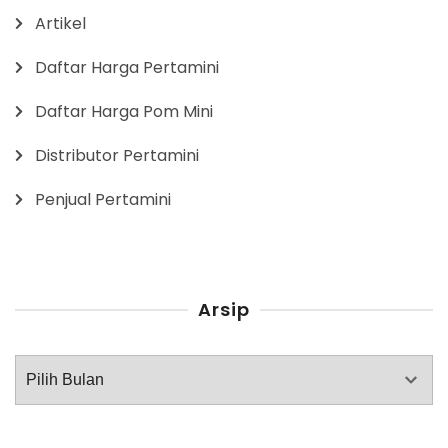
Artikel
Daftar Harga Pertamini
Daftar Harga Pom Mini
Distributor Pertamini
Penjual Pertamini
Arsip
Arsip