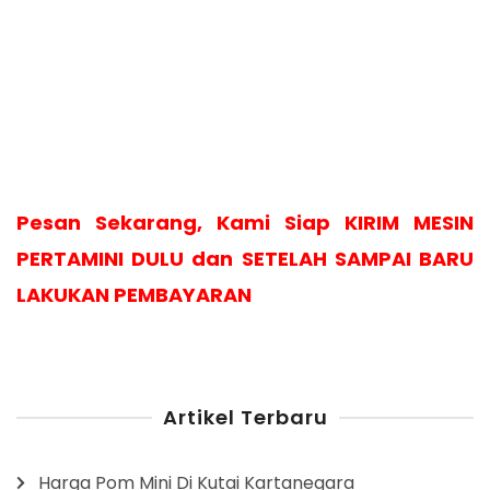
Pesan Sekarang, Kami Siap KIRIM MESIN
PERTAMINI DULU dan SETELAH SAMPAI BARU
LAKUKAN PEMBAYARAN
Artikel Terbaru
Harga Pom Mini Di Kutai Kartanegara