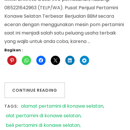
085221642963 (TELP/WA). Pusat Penjual Pertamini
Konawe Selatan Terbesar Berjualan BBM secara
eceran dengan menggunakan mesin pom pertamini
saat ini menjadi salah satu peluang usaha terbaik
yang wajib untuk anda coba, karena …
Bagikan :
CONTINUE READING
alamat pertamini di konawe selatan
TAGS:
alat pertamini di konawe selatan
beli pertamini di konawe selatan