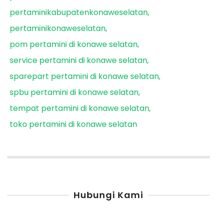
pertaminikabupatenkonaweselatan
pertaminikonaweselatan
pom pertamini di konawe selatan
service pertamini di konawe selatan
sparepart pertamini di konawe selatan
spbu pertamini di konawe selatan
tempat pertamini di konawe selatan
toko pertamini di konawe selatan
Hubungi Kami