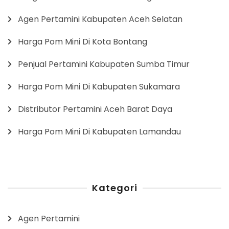
Agen Pertamini Kabupaten Aceh Selatan
Harga Pom Mini Di Kota Bontang
Penjual Pertamini Kabupaten Sumba Timur
Harga Pom Mini Di Kabupaten Sukamara
Distributor Pertamini Aceh Barat Daya
Harga Pom Mini Di Kabupaten Lamandau
Kategori
Agen Pertamini