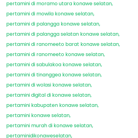
pertamini di moramo utara konawe selatan
pertamini di mowila konawe selatan
pertamini di palangga konawe selatan
pertamini di palangga selatan konawe selatan
pertamini di ranomeeto barat konawe selatan
pertamini di ranomeeto konawe selatan
pertamini di sabulakoa konawe selatan
pertamini di tinanggea konawe selatan
pertamini di wolasi konawe selatan
pertamini digital di konawe selatan
pertamini kabupaten konawe selatan
pertamini konawe selatan
pertamini murah di konawe selatan
pertaminidikonaweselatan