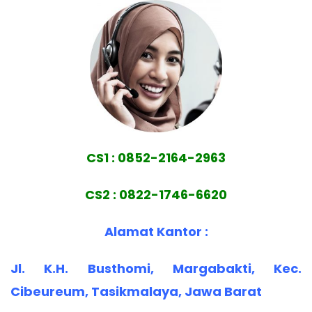
CS1 : 0852-2164-2963
CS2 : 0822-1746-6620
Alamat Kantor :
Jl. K.H. Busthomi, Margabakti, Kec.
Cibeureum, Tasikmalaya, Jawa Barat