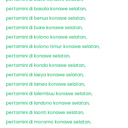
pertamini di basala konawe selatan
pertamini di benua konawe selatan
pertamini di buke konawe selatan
pertamini di kolono konawe selatan
pertamini di kolono timur konawe selatan
pertamini di konawe selatan
pertamini di konda konawe selatan
pertamini di laeya konawe selatan
pertamini di lainea konawe selatan
pertamini di lalembuu konawe selatan
pertamini di landono konawe selatan
pertamini di laonti konawe selatan
pertamini di moramo konawe selatan