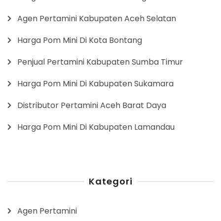
Agen Pertamini Kabupaten Aceh Selatan
Harga Pom Mini Di Kota Bontang
Penjual Pertamini Kabupaten Sumba Timur
Harga Pom Mini Di Kabupaten Sukamara
Distributor Pertamini Aceh Barat Daya
Harga Pom Mini Di Kabupaten Lamandau
Kategori
Agen Pertamini