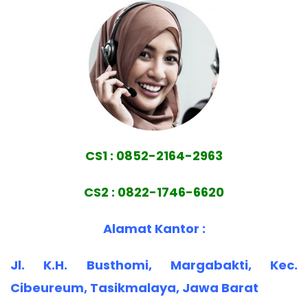
CS1 : 0852-2164-2963
CS2 : 0822-1746-6620
Alamat Kantor :
Jl. K.H. Busthomi, Margabakti, Kec.
Cibeureum, Tasikmalaya, Jawa Barat