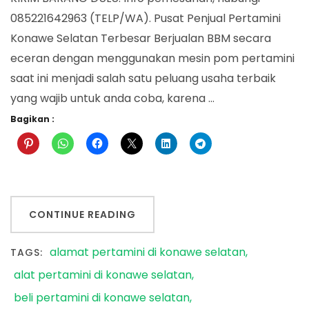
085221642963 (TELP/WA). Pusat Penjual Pertamini
Konawe Selatan Terbesar Berjualan BBM secara
eceran dengan menggunakan mesin pom pertamini
saat ini menjadi salah satu peluang usaha terbaik
yang wajib untuk anda coba, karena …
Bagikan :
CONTINUE READING
alamat pertamini di konawe selatan
TAGS:
alat pertamini di konawe selatan
beli pertamini di konawe selatan