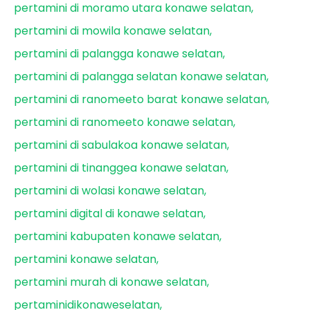
pertamini di moramo utara konawe selatan
pertamini di mowila konawe selatan
pertamini di palangga konawe selatan
pertamini di palangga selatan konawe selatan
pertamini di ranomeeto barat konawe selatan
pertamini di ranomeeto konawe selatan
pertamini di sabulakoa konawe selatan
pertamini di tinanggea konawe selatan
pertamini di wolasi konawe selatan
pertamini digital di konawe selatan
pertamini kabupaten konawe selatan
pertamini konawe selatan
pertamini murah di konawe selatan
pertaminidikonaweselatan