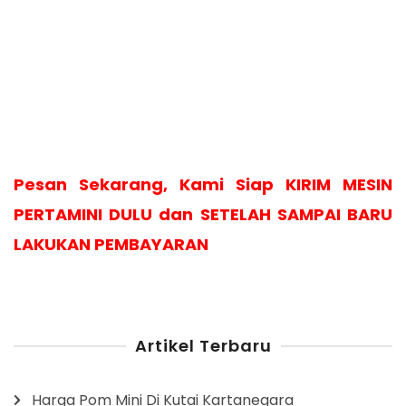
Pesan Sekarang, Kami Siap KIRIM MESIN
PERTAMINI DULU dan SETELAH SAMPAI BARU
LAKUKAN PEMBAYARAN
Artikel Terbaru
Harga Pom Mini Di Kutai Kartanegara