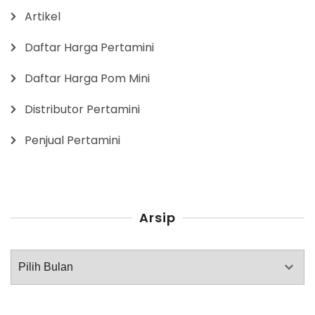
Artikel
Daftar Harga Pertamini
Daftar Harga Pom Mini
Distributor Pertamini
Penjual Pertamini
Arsip
Arsip