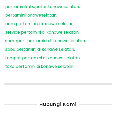
pertaminikabupatenkonaweselatan
pertaminikonaweselatan
pom pertamini di konawe selatan
service pertamini di konawe selatan
sparepart pertamini di konawe selatan
spbu pertamini di konawe selatan
tempat pertamini di konawe selatan
toko pertamini di konawe selatan
Hubungi Kami