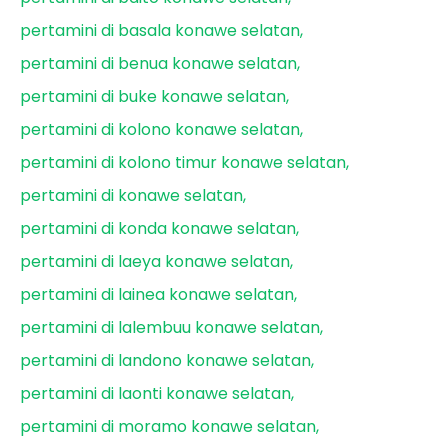
pertamini di basala konawe selatan
pertamini di benua konawe selatan
pertamini di buke konawe selatan
pertamini di kolono konawe selatan
pertamini di kolono timur konawe selatan
pertamini di konawe selatan
pertamini di konda konawe selatan
pertamini di laeya konawe selatan
pertamini di lainea konawe selatan
pertamini di lalembuu konawe selatan
pertamini di landono konawe selatan
pertamini di laonti konawe selatan
pertamini di moramo konawe selatan