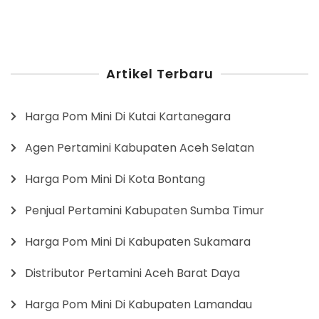
Artikel Terbaru
Harga Pom Mini Di Kutai Kartanegara
Agen Pertamini Kabupaten Aceh Selatan
Harga Pom Mini Di Kota Bontang
Penjual Pertamini Kabupaten Sumba Timur
Harga Pom Mini Di Kabupaten Sukamara
Distributor Pertamini Aceh Barat Daya
Harga Pom Mini Di Kabupaten Lamandau