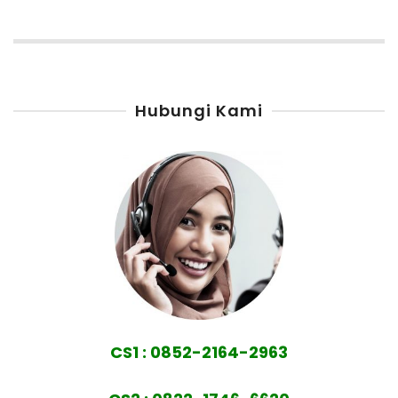
Hubungi Kami
CS1 : 0852-2164-2963