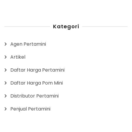
Kategori
Agen Pertamini
Artikel
Daftar Harga Pertamini
Daftar Harga Pom Mini
Distributor Pertamini
Penjual Pertamini