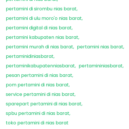
pertamini di sirombu nias barat
pertamini di ulu moro'o nias barat
pertamini digital di nias barat
pertamini kabupaten nias barat
pertamini murah di nias barat
pertamini nias barat
pertaminidiniasbarat
pertaminikabupatenniasbarat
pertamininiasbarat
pesan pertamini di nias barat
pom pertamini di nias barat
service pertamini di nias barat
sparepart pertamini di nias barat
spbu pertamini di nias barat
toko pertamini di nias barat