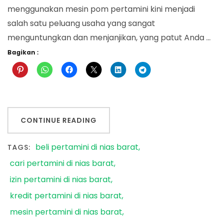
menggunakan mesin pom pertamini kini menjadi
salah satu peluang usaha yang sangat
menguntungkan dan menjanjikan, yang patut Anda …
Bagikan :
CONTINUE READING
beli pertamini di nias barat
TAGS:
cari pertamini di nias barat
izin pertamini di nias barat
kredit pertamini di nias barat
mesin pertamini di nias barat