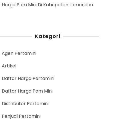
Harga Pom Mini Di Kabupaten Lamandau
Kategori
Agen Pertamini
Artikel
Daftar Harga Pertamini
Daftar Harga Pom Mini
Distributor Pertamini
Penjual Pertamini