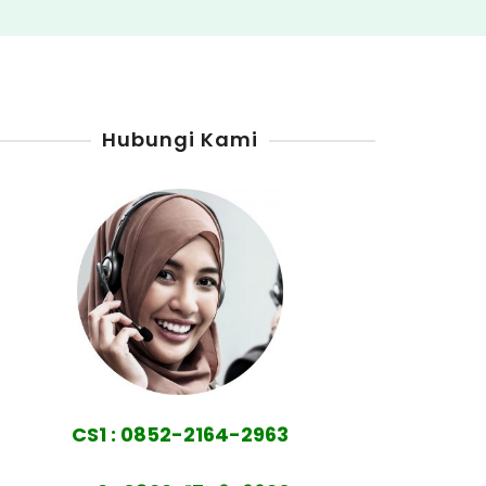
Hubungi Kami
CS1 : 0852-2164-2963