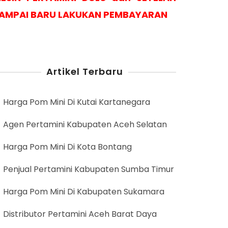
AMPAI BARU LAKUKAN PEMBAYARAN
Artikel Terbaru
Harga Pom Mini Di Kutai Kartanegara
Agen Pertamini Kabupaten Aceh Selatan
Harga Pom Mini Di Kota Bontang
Penjual Pertamini Kabupaten Sumba Timur
Harga Pom Mini Di Kabupaten Sukamara
Distributor Pertamini Aceh Barat Daya