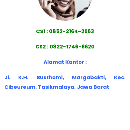
CS1 : 0852-2164-2963
CS2 : 0822-1746-6620
Alamat Kantor :
Jl. K.H. Busthomi, Margabakti, Kec.
Cibeureum, Tasikmalaya, Jawa Barat