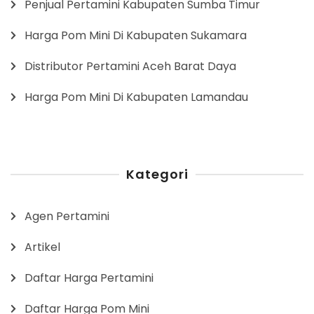
Penjual Pertamini Kabupaten Sumba Timur
Harga Pom Mini Di Kabupaten Sukamara
Distributor Pertamini Aceh Barat Daya
Harga Pom Mini Di Kabupaten Lamandau
Kategori
Agen Pertamini
Artikel
Daftar Harga Pertamini
Daftar Harga Pom Mini