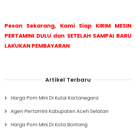
Pesan Sekarang, Kami Siap KIRIM MESIN
PERTAMINI DULU dan SETELAH SAMPAI BARU
LAKUKAN PEMBAYARAN
Artikel Terbaru
Harga Pom Mini Di Kutai Kartanegara
Agen Pertamini Kabupaten Aceh Selatan
Harga Pom Mini Di Kota Bontang