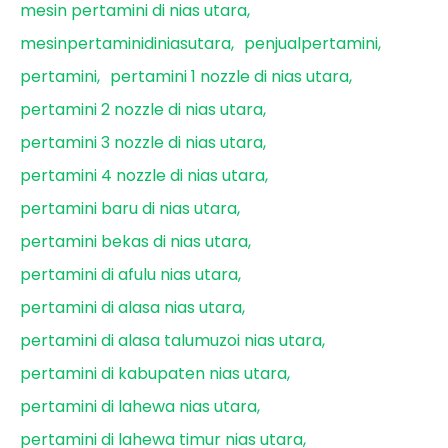
mesin pertamini di nias utara
mesinpertaminidiniasutara
penjualpertamini
pertamini
pertamini 1 nozzle di nias utara
pertamini 2 nozzle di nias utara
pertamini 3 nozzle di nias utara
pertamini 4 nozzle di nias utara
pertamini baru di nias utara
pertamini bekas di nias utara
pertamini di afulu nias utara
pertamini di alasa nias utara
pertamini di alasa talumuzoi nias utara
pertamini di kabupaten nias utara
pertamini di lahewa nias utara
pertamini di lahewa timur nias utara