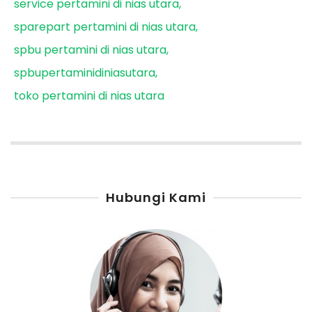
service pertamini di nias utara
sparepart pertamini di nias utara
spbu pertamini di nias utara
spbupertaminidiniasutara
toko pertamini di nias utara
Hubungi Kami