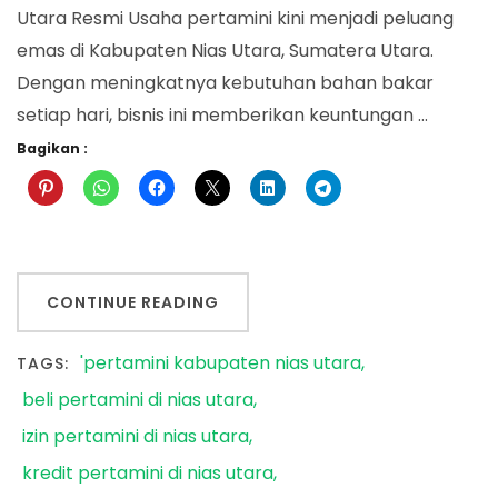
Utara Resmi Usaha pertamini kini menjadi peluang
emas di Kabupaten Nias Utara, Sumatera Utara.
Dengan meningkatnya kebutuhan bahan bakar
setiap hari, bisnis ini memberikan keuntungan …
Bagikan :
CONTINUE READING
'pertamini kabupaten nias utara
TAGS:
beli pertamini di nias utara
izin pertamini di nias utara
kredit pertamini di nias utara