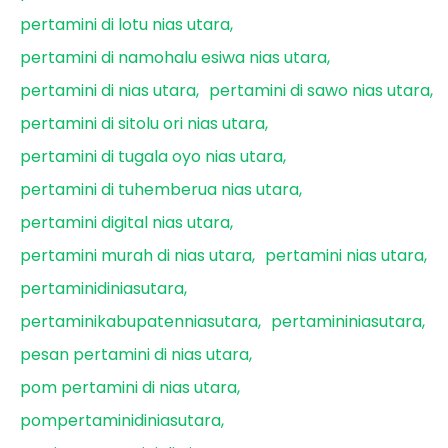
pertamini di lotu nias utara
pertamini di namohalu esiwa nias utara
pertamini di nias utara
pertamini di sawo nias utara
pertamini di sitolu ori nias utara
pertamini di tugala oyo nias utara
pertamini di tuhemberua nias utara
pertamini digital nias utara
pertamini murah di nias utara
pertamini nias utara
pertaminidiniasutara
pertaminikabupatenniasutara
pertamininiasutara
pesan pertamini di nias utara
pom pertamini di nias utara
pompertaminidiniasutara