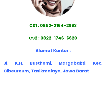
CS1 : 0852-2164-2963
CS2 : 0822-1746-6620
Alamat Kantor :
Jl. K.H. Busthomi, Margabakti, Kec.
Cibeureum, Tasikmalaya, Jawa Barat