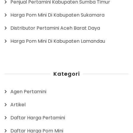
Penjual Pertamini Kabupaten Sumba Timur
Harga Pom Mini Di Kabupaten Sukamara
Distributor Pertamini Aceh Barat Daya
Harga Pom Mini Di Kabupaten Lamandau
Kategori
Agen Pertamini
Artikel
Daftar Harga Pertamini
Daftar Harga Pom Mini