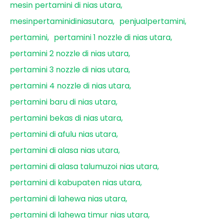
mesin pertamini di nias utara
mesinpertaminidiniasutara
penjualpertamini
pertamini
pertamini 1 nozzle di nias utara
pertamini 2 nozzle di nias utara
pertamini 3 nozzle di nias utara
pertamini 4 nozzle di nias utara
pertamini baru di nias utara
pertamini bekas di nias utara
pertamini di afulu nias utara
pertamini di alasa nias utara
pertamini di alasa talumuzoi nias utara
pertamini di kabupaten nias utara
pertamini di lahewa nias utara
pertamini di lahewa timur nias utara