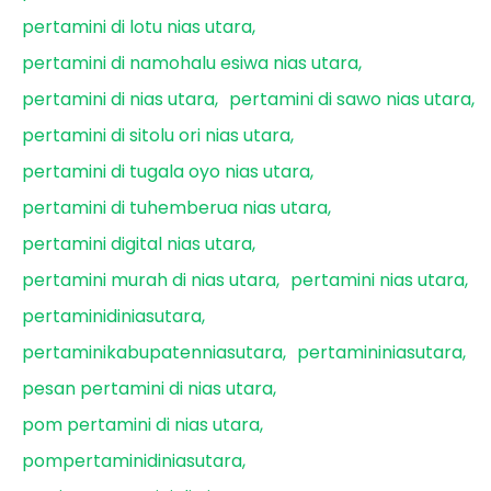
pertamini di lotu nias utara
pertamini di namohalu esiwa nias utara
pertamini di nias utara
pertamini di sawo nias utara
pertamini di sitolu ori nias utara
pertamini di tugala oyo nias utara
pertamini di tuhemberua nias utara
pertamini digital nias utara
pertamini murah di nias utara
pertamini nias utara
pertaminidiniasutara
pertaminikabupatenniasutara
pertamininiasutara
pesan pertamini di nias utara
pom pertamini di nias utara
pompertaminidiniasutara