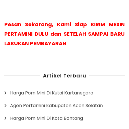
Pesan Sekarang, Kami Siap KIRIM MESIN
PERTAMINI DULU dan SETELAH SAMPAI BARU
LAKUKAN PEMBAYARAN
Artikel Terbaru
Harga Pom Mini Di Kutai Kartanegara
Agen Pertamini Kabupaten Aceh Selatan
Harga Pom Mini Di Kota Bontang