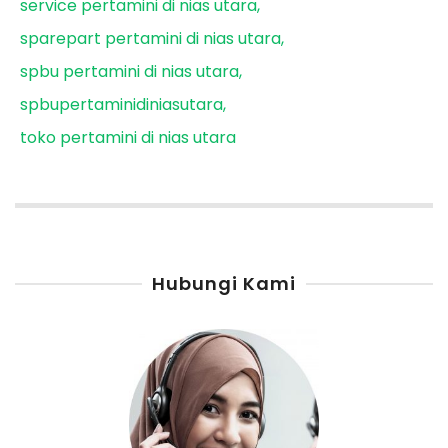
service pertamini di nias utara
sparepart pertamini di nias utara
spbu pertamini di nias utara
spbupertaminidiniasutara
toko pertamini di nias utara
Hubungi Kami