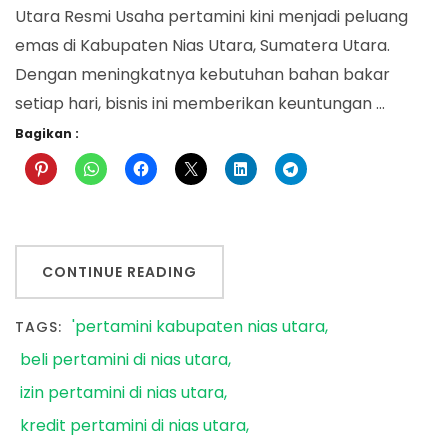
Utara Resmi Usaha pertamini kini menjadi peluang
emas di Kabupaten Nias Utara, Sumatera Utara.
Dengan meningkatnya kebutuhan bahan bakar
setiap hari, bisnis ini memberikan keuntungan …
Bagikan :
CONTINUE READING
'pertamini kabupaten nias utara
TAGS:
beli pertamini di nias utara
izin pertamini di nias utara
kredit pertamini di nias utara