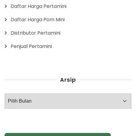
Daftar Harga Pertamini
Daftar Harga Pom Mini
Distributor Pertamini
Penjual Pertamini
Arsip
Arsip