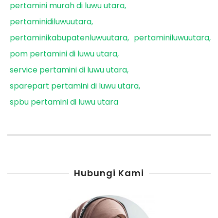
pertamini murah di luwu utara
pertaminidiluwuutara
pertaminikabupatenluwuutara
pertaminiluwuutara
pom pertamini di luwu utara
service pertamini di luwu utara
sparepart pertamini di luwu utara
spbu pertamini di luwu utara
Hubungi Kami