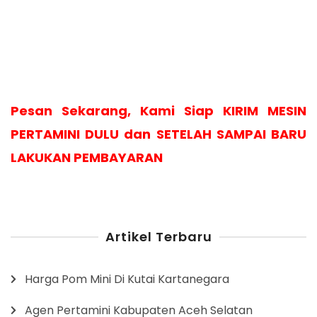
Pesan Sekarang, Kami Siap KIRIM MESIN
PERTAMINI DULU dan SETELAH SAMPAI BARU
LAKUKAN PEMBAYARAN
Artikel Terbaru
Harga Pom Mini Di Kutai Kartanegara
Agen Pertamini Kabupaten Aceh Selatan