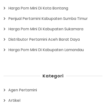
Harga Pom Mini Di Kota Bontang
Penjual Pertamini Kabupaten Sumba Timur
Harga Pom Mini Di Kabupaten Sukamara
Distributor Pertamini Aceh Barat Daya
Harga Pom Mini Di Kabupaten Lamandau
Kategori
Agen Pertamini
Artikel