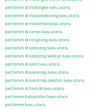
pertamini di malangke luwu utara
pertamini di mappedeceng luwu utara
pertamini di masamba luwu utara
pertamini di rampi luwu utara
pertamini di rongkong luwu utara
pertamini di sabbang luwu utara
pertamini di sabbang selatan luwu utara
pertamini di seko luwu utara
pertamini di sukamaju luwu utara
pertamini di sukamaju selatan luwu utara
pertamini di tana lili luwu utara
pertamini kabupaten luwu utara
pertamini luwu utara