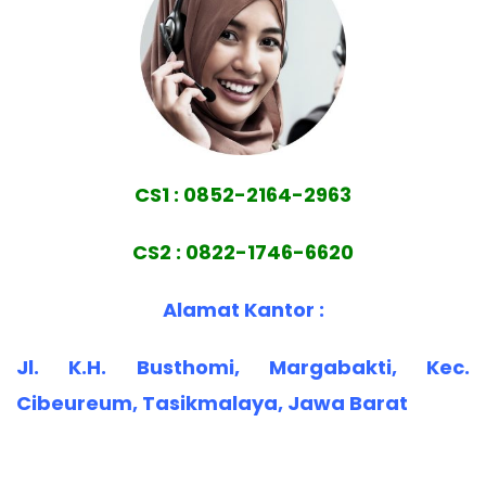
CS1 : 0852-2164-2963
CS2 : 0822-1746-6620
Alamat Kantor :
Jl. K.H. Busthomi, Margabakti, Kec.
Cibeureum, Tasikmalaya, Jawa Barat