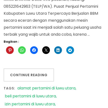
085221642963 (TELP/WA). Pusat Penjual Pertamini
Kabupaten Luwu Utara Terpercaya Berjualan BBM
secara eceran dengan menggunakan mesin
pertamini saat ini menjadi salah satu peluang usaha
terbaik yang wajib untuk anda coba, karena …
Bagikan :
CONTINUE READING
alamat pertamini di luwu utara
TAGS:
beli pertamini di luwu utara
izin pertamini di luwu utara