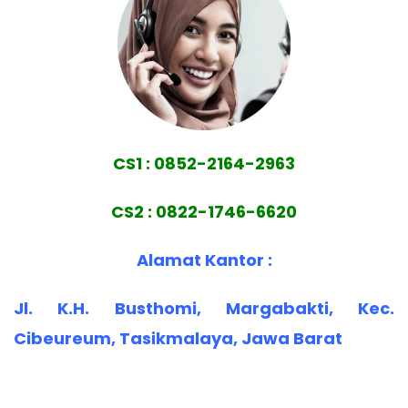
CS1 : 0852-2164-2963
CS2 : 0822-1746-6620
Alamat Kantor :
Jl. K.H. Busthomi, Margabakti, Kec.
Cibeureum, Tasikmalaya, Jawa Barat