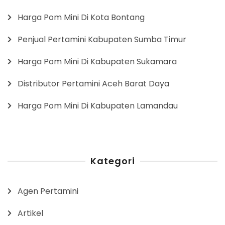
Harga Pom Mini Di Kota Bontang
Penjual Pertamini Kabupaten Sumba Timur
Harga Pom Mini Di Kabupaten Sukamara
Distributor Pertamini Aceh Barat Daya
Harga Pom Mini Di Kabupaten Lamandau
Kategori
Agen Pertamini
Artikel