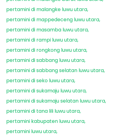
pertamini di malangke luwu utara
pertamini di mappedeceng luwu utara
pertamini di masamba luwu utara
pertamini di rampi luwu utara
pertamini di rongkong luwu utara
pertamini di sabbang luwu utara
pertamini di sabbang selatan luwu utara
pertamini di seko luwu utara
pertamini di sukamaju luwu utara
pertamini di sukamaju selatan luwu utara
pertamini di tana lili luwu utara
pertamini kabupaten luwu utara
pertamini luwu utara