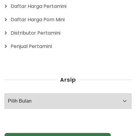
Daftar Harga Pertamini
Daftar Harga Pom Mini
Distributor Pertamini
Penjual Pertamini
Arsip
Arsip