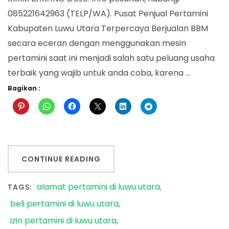
085221642963 (TELP/WA). Pusat Penjual Pertamini
Kabupaten Luwu Utara Terpercaya Berjualan BBM
secara eceran dengan menggunakan mesin
pertamini saat ini menjadi salah satu peluang usaha
terbaik yang wajib untuk anda coba, karena …
Bagikan :
CONTINUE READING
alamat pertamini di luwu utara
TAGS:
beli pertamini di luwu utara
izin pertamini di luwu utara