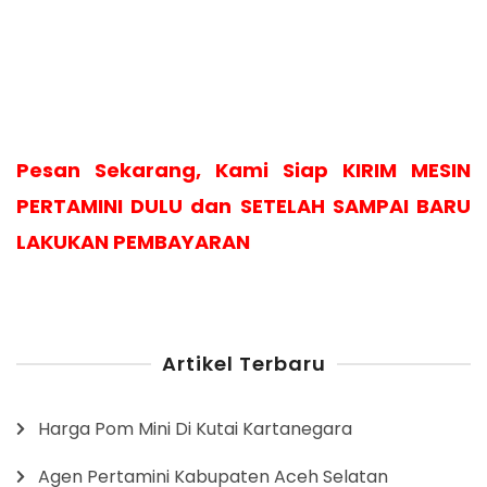
Pesan Sekarang, Kami Siap KIRIM MESIN
PERTAMINI DULU dan SETELAH SAMPAI BARU
LAKUKAN PEMBAYARAN
Artikel Terbaru
Harga Pom Mini Di Kutai Kartanegara
Agen Pertamini Kabupaten Aceh Selatan