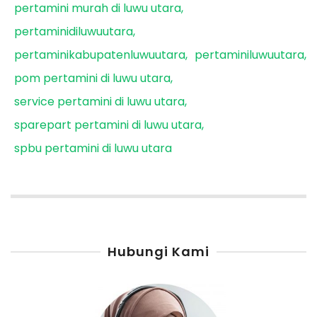
pertamini murah di luwu utara
pertaminidiluwuutara
pertaminikabupatenluwuutara
pertaminiluwuutara
pom pertamini di luwu utara
service pertamini di luwu utara
sparepart pertamini di luwu utara
spbu pertamini di luwu utara
Hubungi Kami