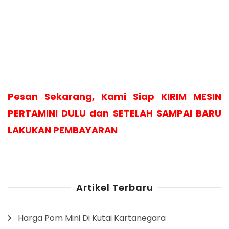
Pesan Sekarang, Kami Siap KIRIM MESIN
PERTAMINI DULU dan SETELAH SAMPAI BARU
LAKUKAN PEMBAYARAN
Artikel Terbaru
Harga Pom Mini Di Kutai Kartanegara