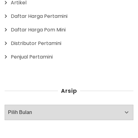
Artikel
Daftar Harga Pertamini
Daftar Harga Pom Mini
Distributor Pertamini
Penjual Pertamini
Arsip
Arsip