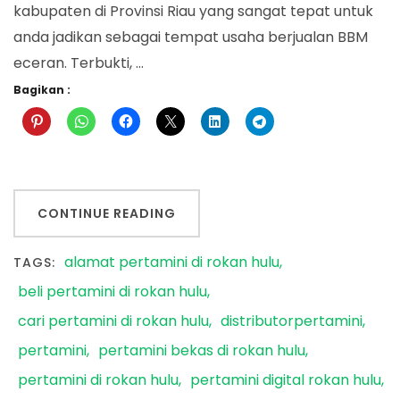
kabupaten di Provinsi Riau yang sangat tepat untuk
anda jadikan sebagai tempat usaha berjualan BBM
eceran. Terbukti, …
Bagikan :
CONTINUE READING
alamat pertamini di rokan hulu
TAGS:
beli pertamini di rokan hulu
cari pertamini di rokan hulu
distributorpertamini
pertamini
pertamini bekas di rokan hulu
pertamini di rokan hulu
pertamini digital rokan hulu