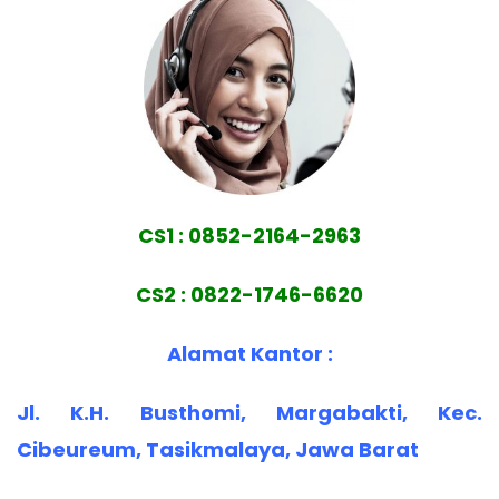
CS1 : 0852-2164-2963
CS2 : 0822-1746-6620
Alamat Kantor :
Jl. K.H. Busthomi, Margabakti, Kec.
Cibeureum, Tasikmalaya, Jawa Barat