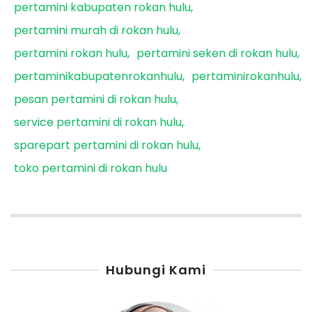
pertamini kabupaten rokan hulu
pertamini murah di rokan hulu
pertamini rokan hulu
pertamini seken di rokan hulu
pertaminikabupatenrokanhulu
pertaminirokanhulu
pesan pertamini di rokan hulu
service pertamini di rokan hulu
sparepart pertamini di rokan hulu
toko pertamini di rokan hulu
Hubungi Kami