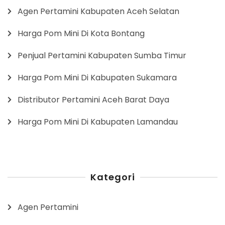
Agen Pertamini Kabupaten Aceh Selatan
Harga Pom Mini Di Kota Bontang
Penjual Pertamini Kabupaten Sumba Timur
Harga Pom Mini Di Kabupaten Sukamara
Distributor Pertamini Aceh Barat Daya
Harga Pom Mini Di Kabupaten Lamandau
Kategori
Agen Pertamini