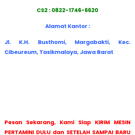
CS2 : 0822-1746-6620
Alamat Kantor :
Jl. K.H. Busthomi, Margabakti, Kec.
Cibeureum, Tasikmalaya, Jawa Barat
Pesan Sekarang, Kami Siap KIRIM MESIN
PERTAMINI DULU dan SETELAH SAMPAI BARU