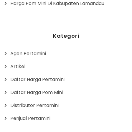
Harga Pom Mini Di Kabupaten Lamandau
Kategori
Agen Pertamini
Artikel
Daftar Harga Pertamini
Daftar Harga Pom Mini
Distributor Pertamini
Penjual Pertamini