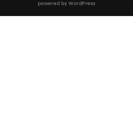
powered by WordPress