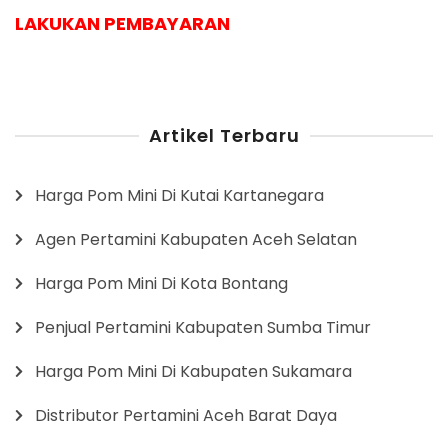
LAKUKAN PEMBAYARAN
Artikel Terbaru
Harga Pom Mini Di Kutai Kartanegara
Agen Pertamini Kabupaten Aceh Selatan
Harga Pom Mini Di Kota Bontang
Penjual Pertamini Kabupaten Sumba Timur
Harga Pom Mini Di Kabupaten Sukamara
Distributor Pertamini Aceh Barat Daya