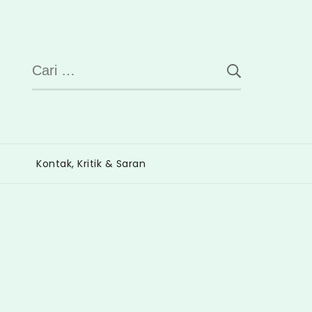
Cari
untuk:
Kontak, Kritik & Saran