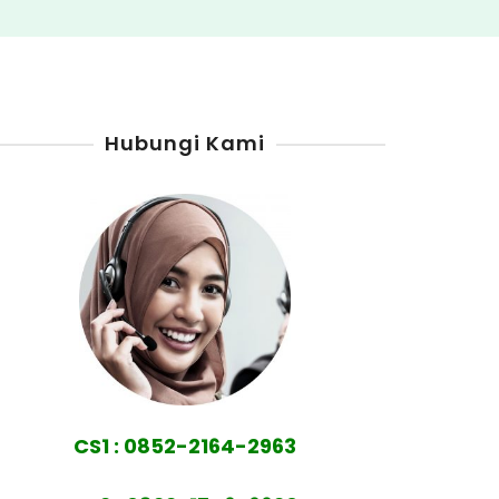
Hubungi Kami
CS1 : 0852-2164-2963