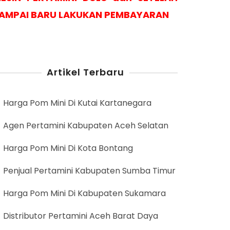
AMPAI BARU LAKUKAN PEMBAYARAN
Artikel Terbaru
Harga Pom Mini Di Kutai Kartanegara
Agen Pertamini Kabupaten Aceh Selatan
Harga Pom Mini Di Kota Bontang
Penjual Pertamini Kabupaten Sumba Timur
Harga Pom Mini Di Kabupaten Sukamara
Distributor Pertamini Aceh Barat Daya