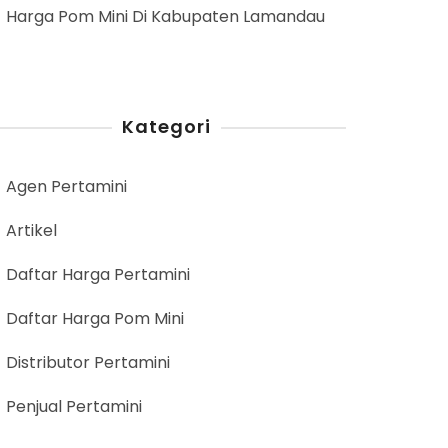
Harga Pom Mini Di Kabupaten Lamandau
Kategori
Agen Pertamini
Artikel
Daftar Harga Pertamini
Daftar Harga Pom Mini
Distributor Pertamini
Penjual Pertamini