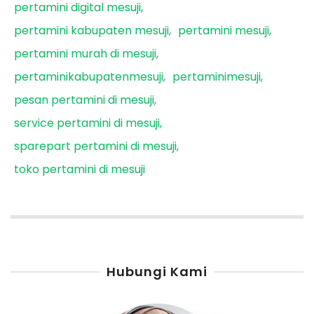
pertamini digital mesuji
pertamini kabupaten mesuji
pertamini mesuji
pertamini murah di mesuji
pertaminikabupatenmesuji
pertaminimesuji
pesan pertamini di mesuji
service pertamini di mesuji
sparepart pertamini di mesuji
toko pertamini di mesuji
Hubungi Kami