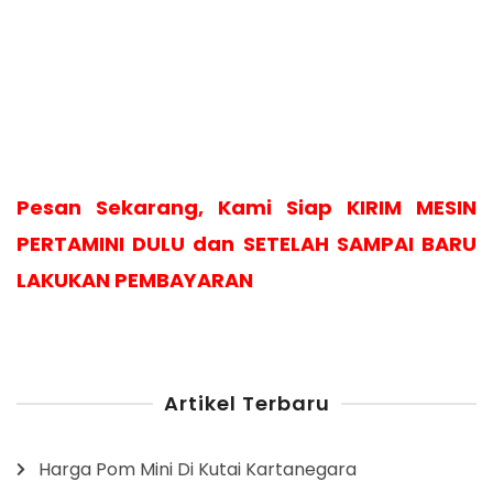
Pesan Sekarang, Kami Siap KIRIM MESIN
PERTAMINI DULU dan SETELAH SAMPAI BARU
LAKUKAN PEMBAYARAN
Artikel Terbaru
Harga Pom Mini Di Kutai Kartanegara