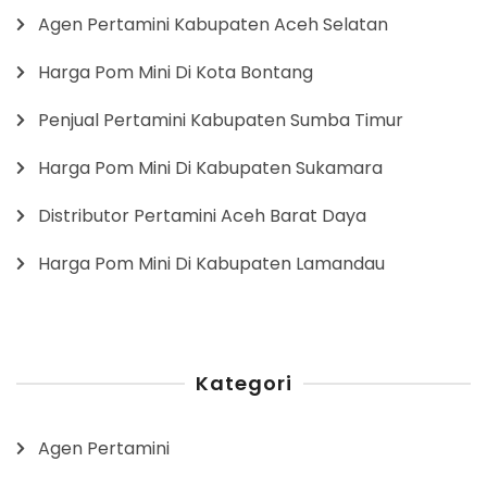
Agen Pertamini Kabupaten Aceh Selatan
Harga Pom Mini Di Kota Bontang
Penjual Pertamini Kabupaten Sumba Timur
Harga Pom Mini Di Kabupaten Sukamara
Distributor Pertamini Aceh Barat Daya
Harga Pom Mini Di Kabupaten Lamandau
Kategori
Agen Pertamini