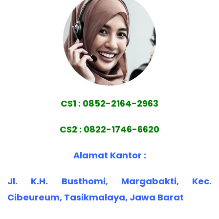
CS1 : 0852-2164-2963
CS2 : 0822-1746-6620
Alamat Kantor :
Jl. K.H. Busthomi, Margabakti, Kec.
Cibeureum, Tasikmalaya, Jawa Barat