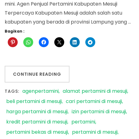
mini. Agen Penjual Pertamini Kabupaten Mesuji
Terpercaya Kabupaten Mesuji adalah salah satu
kabupaten yang berada di provinsi Lampung yang …
Bagikan :
CONTINUE READING
agenpertamini
alamat pertamini di mesuji
TAGS:
beli pertamini di mesuji
cari pertamini di mesuji
harga pertamini di mesuji
izin pertamini di mesuji
kredit pertamini di mesuji
pertamini
pertamini bekas di mesuji
pertamini di mesuji