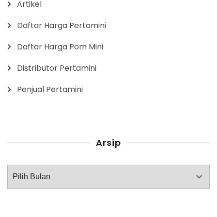
Artikel
Daftar Harga Pertamini
Daftar Harga Pom Mini
Distributor Pertamini
Penjual Pertamini
Arsip
Arsip