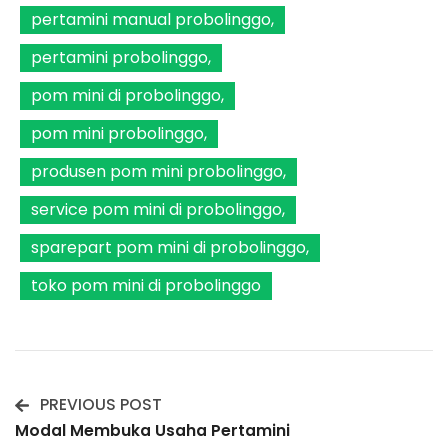
pertamini manual probolinggo
pertamini probolinggo
pom mini di probolinggo
pom mini probolinggo
produsen pom mini probolinggo
service pom mini di probolinggo
sparepart pom mini di probolinggo
toko pom mini di probolinggo
PREVIOUS POST
Post
Modal Membuka Usaha Pertamini