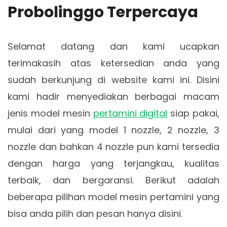
Probolinggo Terpercaya
Selamat datang dan kami ucapkan
terimakasih atas ketersedian anda yang
sudah berkunjung di website kami ini. Disini
kami hadir menyediakan berbagai macam
jenis model mesin
pertamini digital
siap pakai,
mulai dari yang model 1 nozzle, 2 nozzle, 3
nozzle dan bahkan 4 nozzle pun kami tersedia
dengan harga yang terjangkau, kualitas
terbaik, dan bergaransi. Berikut adalah
beberapa pilihan model mesin pertamini yang
bisa anda pilih dan pesan hanya disini.