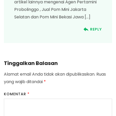
artikel lainnya mengenai Agen Pertamini
Probolinggo , Jual Pom Mini Jakarta
Selatan dan Pom Mini Bekasi Jawa […]
REPLY
Tinggalkan Balasan
Alamat email Anda tidak akan dipublikasikan.
Ruas
yang wajib ditandai
*
KOMENTAR
*