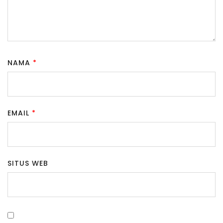
NAMA
*
EMAIL
*
SITUS WEB