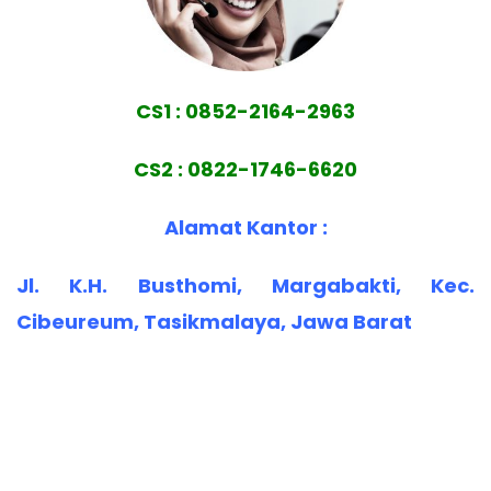
CS1 : 0852-2164-2963
CS2 : 0822-1746-6620
Alamat Kantor :
Jl. K.H. Busthomi, Margabakti, Kec.
Cibeureum, Tasikmalaya, Jawa Barat