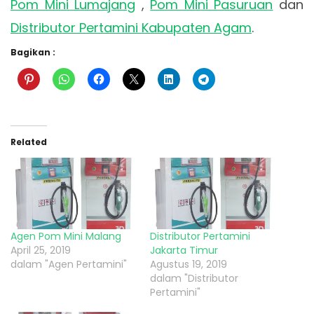
Pom Mini Lumajang
,
Pom Mini Pasuruan
dan
Distributor Pertamini Kabupaten Agam
.
Bagikan :
Related
Agen Pom Mini Malang
Distributor Pertamini
April 25, 2019
Jakarta Timur
dalam "Agen Pertamini"
Agustus 19, 2019
dalam "Distributor
Pertamini"