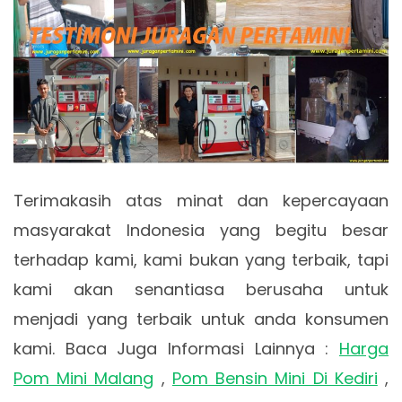
Terimakasih atas minat dan kepercayaan
masyarakat Indonesia yang begitu besar
terhadap kami, kami bukan yang terbaik, tapi
kami akan senantiasa berusaha untuk
menjadi yang terbaik untuk anda konsumen
kami. Baca Juga Informasi Lainnya :
Harga
Pom Mini Malang
,
Pom Bensin Mini Di Kediri
,