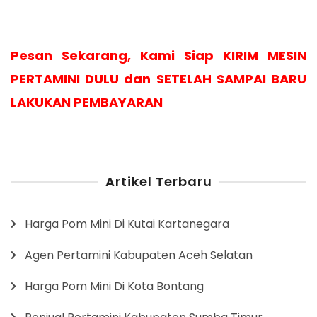
Pesan Sekarang, Kami Siap KIRIM MESIN
PERTAMINI DULU dan SETELAH SAMPAI BARU
LAKUKAN PEMBAYARAN
Artikel Terbaru
Harga Pom Mini Di Kutai Kartanegara
Agen Pertamini Kabupaten Aceh Selatan
Harga Pom Mini Di Kota Bontang