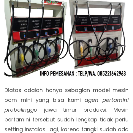
Diatas adalah hanya sebagian model mesin
pom mini yang bisa kami
agen pertamini
probolinggo
jawa timur produksi. Mesin
pertamini tersebut sudah lengkap tidak perlu
setting instalasi lagi, karena tangki sudah ada