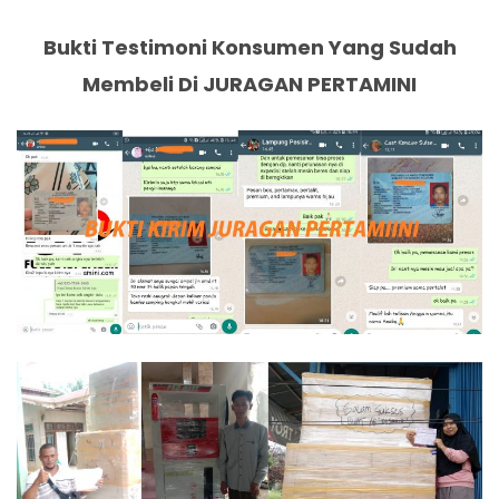
Bukti Testimoni Konsumen Yang Sudah
Membeli Di JURAGAN PERTAMINI