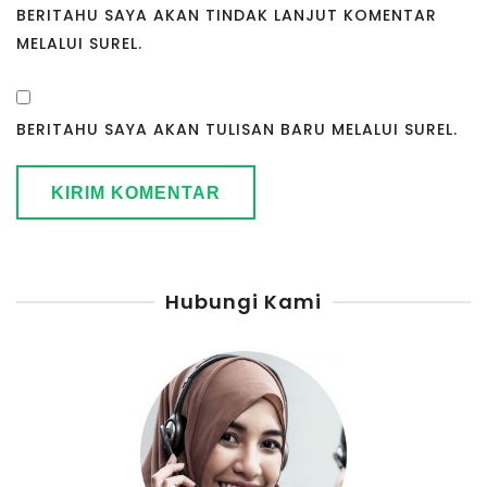
BERITAHU SAYA AKAN TINDAK LANJUT KOMENTAR
MELALUI SUREL.
BERITAHU SAYA AKAN TULISAN BARU MELALUI SUREL.
Hubungi Kami