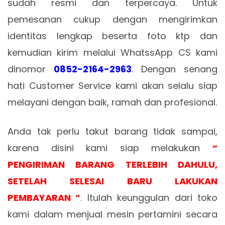
sudah resmi dan terpercaya. Untuk
pemesanan cukup dengan mengirimkan
identitas lengkap beserta foto ktp dan
kemudian kirim melalui WhatssApp CS kami
dinomor
0852-2164-2963
. Dengan senang
hati Customer Service kami akan selalu siap
melayani dengan baik, ramah dan profesional.
Anda tak perlu takut barang tidak sampai,
karena disini kami siap melakukan
“
PENGIRIMAN BARANG TERLEBIH DAHULU,
SETELAH SELESAI BARU LAKUKAN
PEMBAYARAN ”
. Itulah keunggulan dari toko
kami dalam menjual mesin pertamini secara