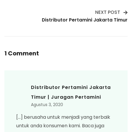
Navigation
NEXT POST
Distributor Pertamini Jakarta Timur
1 Comment
Distributor Pertamini Jakarta
Timur | Juragan Pertamini
Agustus 3, 2020
[…] berusaha untuk menjadi yang terbaik
untuk anda konsumen kami. Baca juga