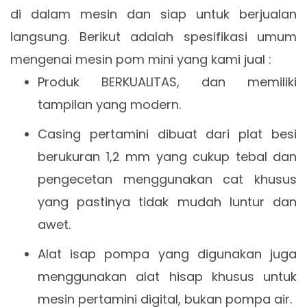
di dalam mesin dan siap untuk berjualan
langsung. Berikut adalah spesifikasi umum
mengenai mesin pom mini yang kami jual :
Produk BERKUALITAS, dan memiliki
tampilan yang modern.
Casing pertamini dibuat dari plat besi
berukuran 1,2 mm yang cukup tebal dan
pengecetan menggunakan cat khusus
yang pastinya tidak mudah luntur dan
awet.
Alat isap pompa yang digunakan juga
menggunakan alat hisap khusus untuk
mesin pertamini digital, bukan pompa air.