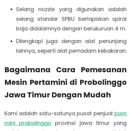
Selang nozzle yang digunakan adalah
selang standar SPBU berlapiskan spiral
baja didalamnya dengan berukuruan 4 m.
Dilengkapi juga dengan alat penunjang
lainnya, seperti alat pemadam kebakaran.
Bagaimana Cara Pemesanan
Mesin Pertamini di Probolinggo
Jawa Timur Dengan Mudah
Kami adalah satu-satunya pusat penjual
pom
mini probolinggo
provinsi jawa timur yang