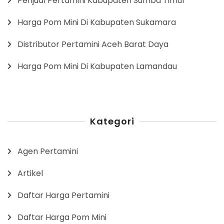
Penjual Pertamini Kabupaten Sumba Timur
Harga Pom Mini Di Kabupaten Sukamara
Distributor Pertamini Aceh Barat Daya
Harga Pom Mini Di Kabupaten Lamandau
Kategori
Agen Pertamini
Artikel
Daftar Harga Pertamini
Daftar Harga Pom Mini